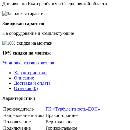
Доставка по Екатеренбургу и Свердловской области
Заводская гарантия
На оборудование и комплектующие
10% скидка на монтаж
Установка газовых котлов
Характеристики
Описание
Доставка и оплата
Отзывов (0)
Характеристики
Производитель
ГК «Турбулентность-ДОН»
Направление потока
Правостороннее
Подключение
Вертикальное
Подключение
Горизонтальное