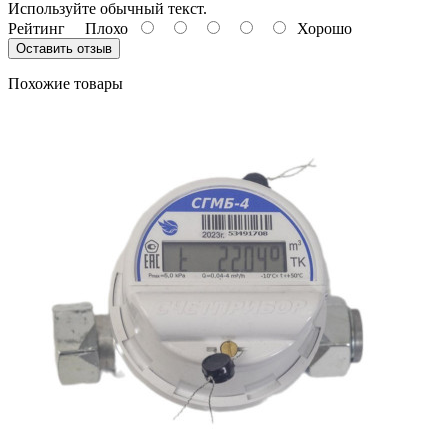
Используйте обычный текст.
Рейтинг
Плохо
Хорошо
Оставить отзыв
Похожие товары