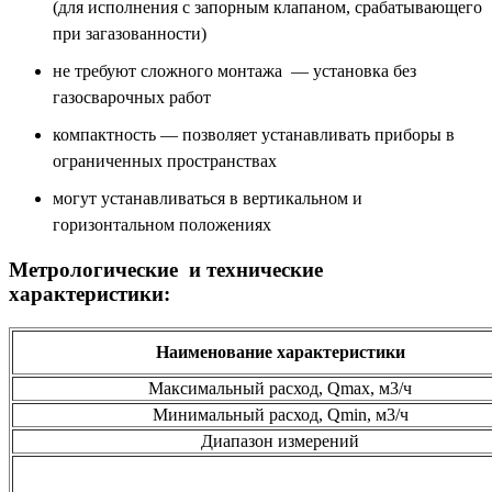
(для исполнения с запорным клапаном, срабатывающего
при загазованности)
не требуют сложного монтажа — установка без
газосварочных работ
компактность — позволяет устанавливать приборы в
ограниченных пространствах
могут устанавливаться в вертикальном и
горизонтальном положениях
Метрологические и технические
характеристики:
Наименование характеристики
Максимальный расход, Qmax, м3/ч
Минимальный расход, Qmin, м3/ч
Диапазон измерений