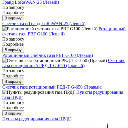
Гранд LoRaWAN-25 (Левый)
По запросу
Подробнее
В корзину
Счетчик газа Гранд LoRaWAN-25 (Левый)
Ротационный
счетчик газа РВГ G100 (Левый)
По запросу
Подробнее
В корзину
Ротационный счетчик газа РВГ G100 (Левый)
Счетчик
газа ротационный РЕД-Т G-650 (Правый)
По запросу
Подробнее
В корзину
Счетчик газа ротационный РЕД-Т G-650 (Правый)
Пункты редуцирования
газа ПРДГ
По запросу
Подробнее
В корзину
Пункты редуцирования газа ПРДГ