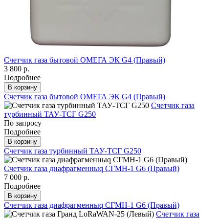
Счетчик газа бытовой ОМЕГА ЭК G4 (Правый)
3 800 р.
Подробнее
В корзину
Счетчик газа бытовой ОМЕГА ЭК G4 (Правый)
Счетчик газа
турбинный ТАУ-ТСГ G250
По запросу
Подробнее
В корзину
Счетчик газа турбинный ТАУ-ТСГ G250
Счетчик газа диафрагменныq СГМН-1 G6 (Правый)
7 000 р.
Подробнее
В корзину
Счетчик газа диафрагменныq СГМН-1 G6 (Правый)
Счетчик газа