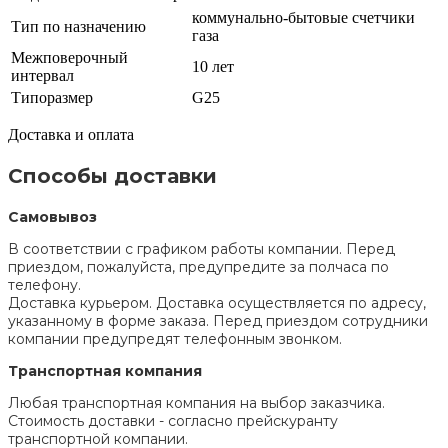
коммунально-бытовые счетчики
Тип по назначению
газа
Межповерочный
10 лет
интервал
Типоразмер
G25
Доставка и оплата
Способы доставки
Самовывоз
В соответствии с графиком работы компании. Перед
приездом, пожалуйста, предупредите за полчаса по
телефону.
Доставка курьером. Доставка осуществляется по адресу,
указанному в форме заказа. Перед приездом сотрудники
компании предупредят телефонным звонком.
Транспортная компания
Любая транспортная компания на выбор заказчика.
Стоимость доставки - согласно прейскуранту
транспортной компании.