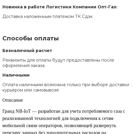
Новинка в работе Логистики Компании Опт-Газ:
Доставка наложенным платежом ТК Сдэк
Способы оплаты
Безналичный расчет
Реквизиты для оплаты будут предоставлены после
оформления заказа.
Наличными
Оплата наличными возможна только при выборе доставки
курьером или самовывозе.
Описание
Гранд NB-IoT — разработан для учета потребляемого газа с
реализованной технологией для подключения к сетям
мобильной связи операторов, позволяющей развернуть
передачу данных без дополнительных расходов на