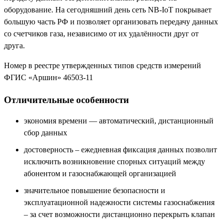
оборудование. На сегодняшний день сеть NB-IoT покрывает
большую часть РФ и позволяет организовать передачу данных
со счетчиков газа, независимо от их удалённости друг от
друга.
Номер в реестре утвержденных типов средств измерений
ФГИС «Аршин» 46503-11
Отличительные особенности
экономия времени — автоматический, дистанционный
сбор данных
достоверность – ежедневная фиксация данных позволит
исключить возникновение спорных ситуаций между
абонентом и газоснабжающей организацией
значительное повышение безопасности и
эксплуатационной надежности системы газоснабжения
– за счет возможности дистанционно перекрыть клапан