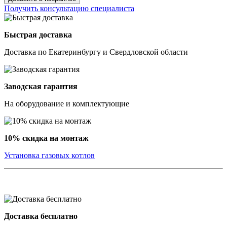
Получить консультацию специалиста
Быстрая доставка
Доставка по Екатеринбургу и Свердловской области
Заводская гарантия
На оборудование и комплектующие
10% скидка на монтаж
Установка газовых котлов
Доставка бесплатно