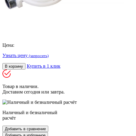
Цена:
Узнать цену
(запросить)
Купить в 1 клик
В корзину
Товар в наличии.
Доставим сегодня или завтра.
Наличный и безналичный
расчёт
Добавить в сравнение
Добавить в избранное