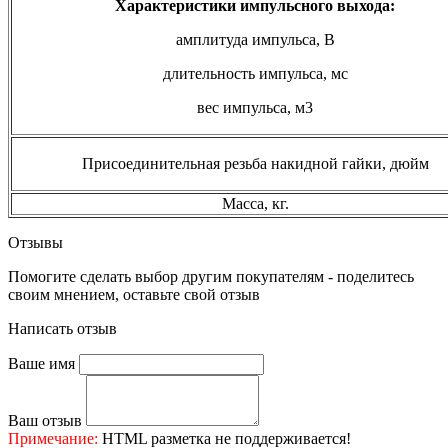
Характеристики импульсного выхода:
амплитуда импульса, В
длительность импульса, мс
вес импульса, м3
Присоединительная резьба накидной гайки, дюйм
Масса, кг.
Отзывы
Помогите сделать выбор другим покупателям - поделитесь
своим мнением, оставьте свой отзыв
Написать отзыв
Ваше имя
Ваш отзыв
Примечание:
HTML разметка не поддерживается!