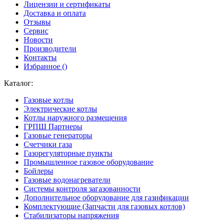
Лицензии и сертификаты
Доставка и оплата
Отзывы
Сервис
Новости
Производители
Контакты
Избранное (
)
Каталог:
Газовые котлы
Электрические котлы
Котлы наружного размещения
ГРПШ Партнеры
Газовые генераторы
Счетчики газа
Газорегуляторные пункты
Промышленное газовое оборудование
Бойлеры
Газовые водонагреватели
Системы контроля загазованности
Дополнительное оборудование для газификации
Комплектующие (Запчасти для газовых котлов)
Стабилизаторы напряжения