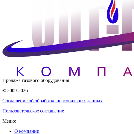
Продажа газового оборудования
© 2009-2026
Соглашение об обработке персональных данных
Пользовательское соглашение
Меню:
О компании