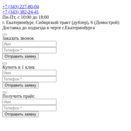
+7 (343) 227-80-04
+7 (343) 382-24-41
Пн-Пт, с 10:00 до 18:00
г. Екатеринбург, Сибирский тракт (дублер), 6 (Домострой)
Доставка до подъезда в черте г.Екатеринбурга
Заказать звонок
Отправить заявку
Купить в 1 клик
Отправить заявку
Получить прайс
Отправить заявку