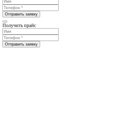
Отправить заявку
Получить прайс
Отправить заявку