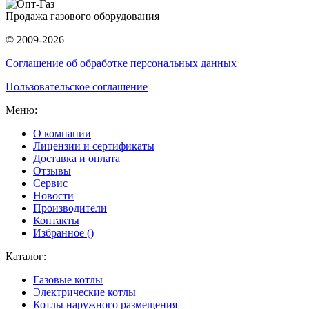
Продажа газового оборудования
© 2009-2026
Соглашение об обработке персональных данных
Пользовательское соглашение
Меню:
О компании
Лицензии и сертификаты
Доставка и оплата
Отзывы
Сервис
Новости
Производители
Контакты
Избранное (
)
Каталог:
Газовые котлы
Электрические котлы
Котлы наружного размещения