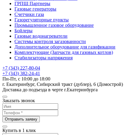
ГРПШ Партнеры
Газовые генераторы
Счетчики газа
Газорегуляторные пункты
Промышленное газовое оборудование
Бойлеры
Газовые водонагреватели
Системы контроля загазованности
Дополнительное оборудование для газификации
Комплектующие (Запчасти для газовых котлов)
Стабилизаторы напряжения
+7 (343) 227-80-04
+7 (343) 382-24-41
Пн-Пт, с 10:00 до 18:00
г. Екатеринбург, Сибирский тракт (дублер), 6 (Домострой)
Доставка до подъезда в черте г.Екатеринбурга
Заказать звонок
Отправить заявку
Купить в 1 клик