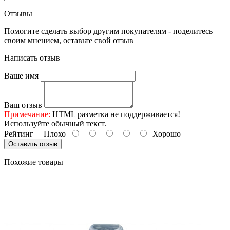
Отзывы
Помогите сделать выбор другим покупателям - поделитесь
своим мнением, оставьте свой отзыв
Написать отзыв
Ваше имя
Ваш отзыв
Примечание:
HTML разметка не поддерживается!
Используйте обычный текст.
Рейтинг
Плохо
Хорошо
Оставить отзыв
Похожие товары