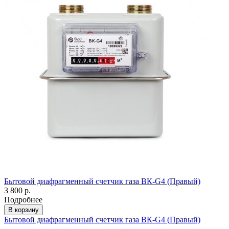
Бытовой диафрагменный счетчик газа ВК-G4 (Правый)
3 800 р.
Подробнее
В корзину
Бытовой диафрагменный счетчик газа ВК-G4 (Правый)