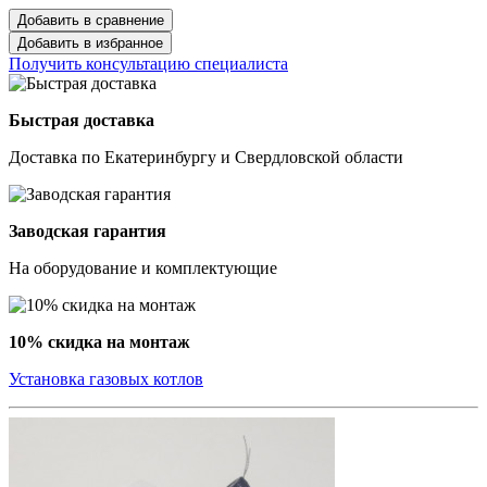
Добавить в сравнение
Добавить в избранное
Получить консультацию специалиста
Быстрая доставка
Доставка по Екатеринбургу и Свердловской области
Заводская гарантия
На оборудование и комплектующие
10% скидка на монтаж
Установка газовых котлов