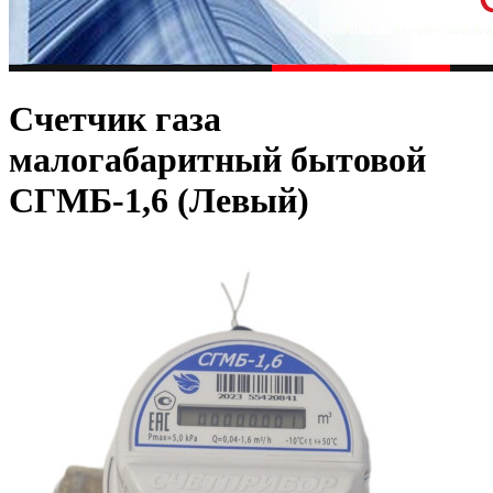
Счетчик газа
малогабаритный бытовой
СГМБ-1,6 (Левый)