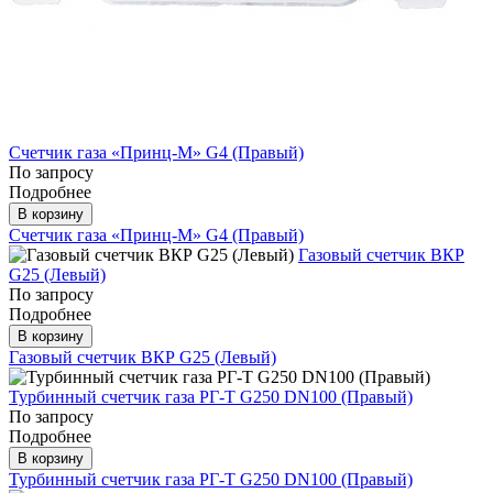
Счетчик газа «Принц-М» G4 (Правый)
По запросу
Подробнее
В корзину
Счетчик газа «Принц-М» G4 (Правый)
Газовый счетчик ВКР
G25 (Левый)
По запросу
Подробнее
В корзину
Газовый счетчик ВКР G25 (Левый)
Турбинный счетчик газа РГ-Т G250 DN100 (Правый)
По запросу
Подробнее
В корзину
Турбинный счетчик газа РГ-Т G250 DN100 (Правый)