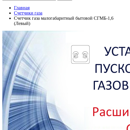
Главная
Счетчики газа
Счетчик газа малогабаритный бытовой СГМБ-1,6
(Левый)