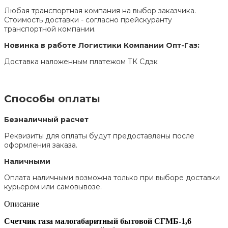
Любая транспортная компания на выбор заказчика.
Стоимость доставки - согласно прейскуранту
транспортной компании.
Новинка в работе Логистики Компании Опт-Газ:
Доставка наложенным платежом ТК Сдэк
Способы оплаты
Безналичный расчет
Реквизиты для оплаты будут предоставлены после
оформления заказа.
Наличными
Оплата наличными возможна только при выборе доставки
курьером или самовывозе.
Описание
Счетчик газа малогабаритный бытовой СГМБ-1,6