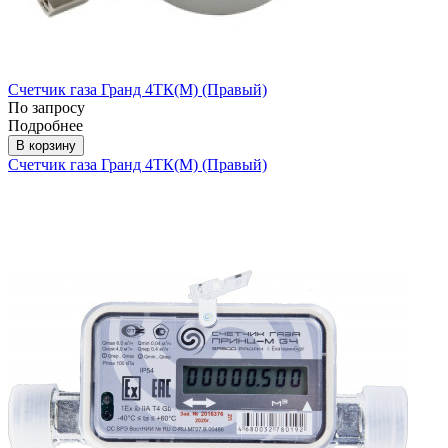
Счетчик газа Гранд 4ТК(М) (Правый)
По запросу
Подробнее
В корзину
Счетчик газа Гранд 4ТК(М) (Правый)