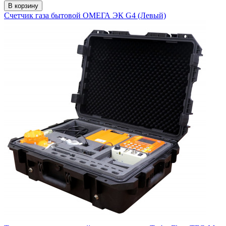
В корзину
Счетчик газа бытовой ОМЕГА ЭК G4 (Левый)