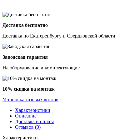
Доставка бесплатно
Доставка по Екатеренбургу и Свердловской области
Заводская гарантия
На оборудование и комплектующие
10% скидка на монтаж
Установка газовых котлов
Характеристики
Описание
Доставка и оплата
Отзывов (0)
Характеристики