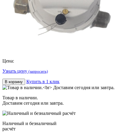
Цена:
Узнать цену
(запросить)
Купить в 1 клик
В корзину
Товар в наличии.
Доставим сегодня или завтра.
Наличный и безналичный
расчёт