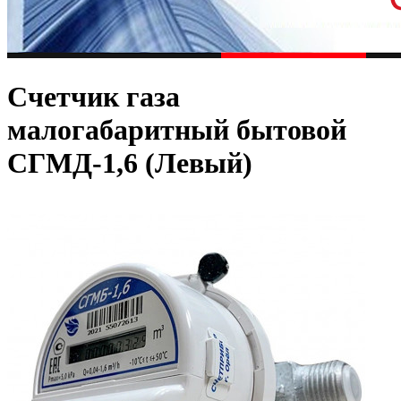
Счетчик газа
малогабаритный бытовой
СГМД-1,6 (Левый)