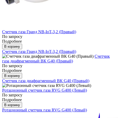
Счетчик газа Гранд NB-IoT-3,2 (Правый)
По запросу
Подробнее
В корзину
Счетчик газа Гранд NB-IoT-3,2 (Правый)
Счетчик
газа диафрагменный ВК G40 (Правый)
По запросу
Подробнее
В корзину
Счетчик газа диафрагменный ВК G40 (Правый)
Ротационный счетчик газа RVG G400 (Левый)
По запросу
Подробнее
В корзину
Ротационный счетчик газа RVG G400 (Левый)