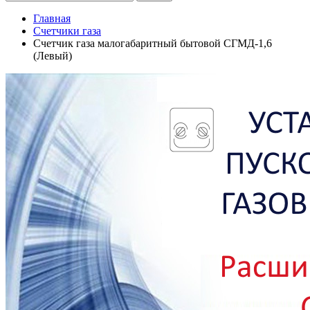
Главная
Счетчики газа
Счетчик газа малогабаритный бытовой СГМД-1,6
(Левый)