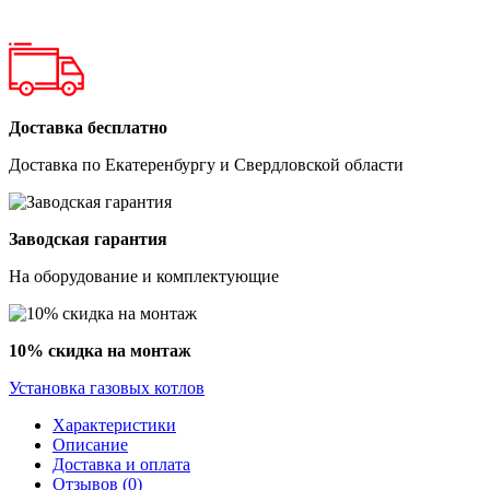
Доставка бесплатно
Доставка по Екатеренбургу и Свердловской области
Заводская гарантия
На оборудование и комплектующие
10% скидка на монтаж
Установка газовых котлов
Характеристики
Описание
Доставка и оплата
Отзывов (0)