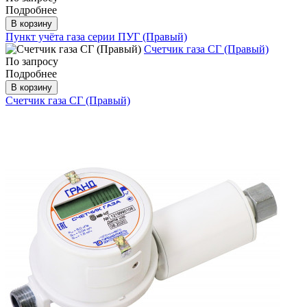
Подробнее
В корзину
Пункт учёта газа серии ПУГ (Правый)
Счетчик газа СГ (Правый)
По запросу
Подробнее
В корзину
Счетчик газа СГ (Правый)