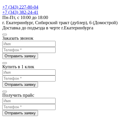
+7 (343) 227-80-04
+7 (343) 382-24-41
Пн-Пт, с 10:00 до 18:00
г. Екатеринбург, Сибирский тракт (дублер), 6 (Домострой)
Доставка до подъезда в черте г.Екатеринбурга
Заказать звонок
Отправить заявку
Купить в 1 клик
Отправить заявку
Получить прайс
Отправить заявку