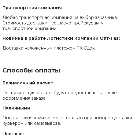
Транспортная компания
Любая транспортная компания на выбор заказчика.
Стоимость доставки - согласно прейскуранту
транспортной компании.
Новинка в работе Логистики Компании Опт-Газ:
Доставка наложенным платежом ТК Сдэк
Способы оплаты
Безналичный расчет
Реквизиты для оплаты будут предоставлены после
оформления заказа.
Наличными
Оплата наличными возможна только при выборе доставки
курьером или самовывозе.
Описание