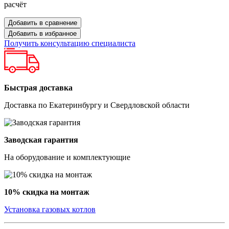
расчёт
Добавить в сравнение
Добавить в избранное
Получить консультацию специалиста
Быстрая доставка
Доставка по Екатеринбургу и Свердловской области
Заводская гарантия
На оборудование и комплектующие
10% скидка на монтаж
Установка газовых котлов