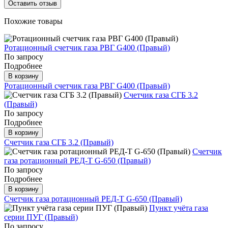
Оставить отзыв
Похожие товары
Ротационный счетчик газа РВГ G400 (Правый)
По запросу
Подробнее
В корзину
Ротационный счетчик газа РВГ G400 (Правый)
Счетчик газа СГБ 3.2
(Правый)
По запросу
Подробнее
В корзину
Счетчик газа СГБ 3.2 (Правый)
Счетчик
газа ротационный РЕД-Т G-650 (Правый)
По запросу
Подробнее
В корзину
Счетчик газа ротационный РЕД-Т G-650 (Правый)
Пункт учёта газа
серии ПУГ (Правый)
По запросу