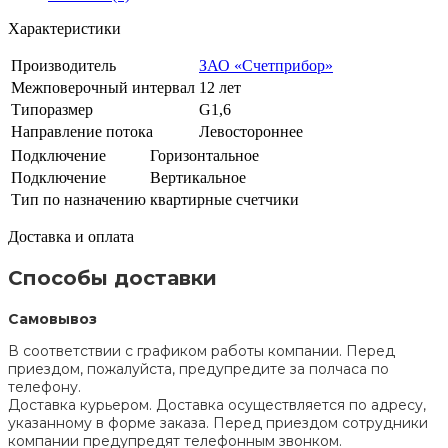
Характеристики
Производитель
ЗАО «Счетприбор»
Межповерочный интервал
12 лет
Типоразмер
G1,6
Направление потока
Левостороннее
Подключение
Горизонтальное
Подключение
Вертикальное
Тип по назначению
квартирные счетчики
Доставка и оплата
Способы доставки
Самовывоз
В соответствии с графиком работы компании. Перед
приездом, пожалуйста, предупредите за полчаса по
телефону.
Доставка курьером. Доставка осуществляется по адресу,
указанному в форме заказа. Перед приездом сотрудники
компании предупредят телефонным звонком.