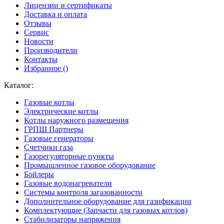
Лицензии и сертификаты
Доставка и оплата
Отзывы
Сервис
Новости
Производители
Контакты
Избранное (
)
Каталог:
Газовые котлы
Электрические котлы
Котлы наружного размещения
ГРПШ Партнеры
Газовые генераторы
Счетчики газа
Газорегуляторные пункты
Промышленное газовое оборудование
Бойлеры
Газовые водонагреватели
Системы контроля загазованности
Дополнительное оборудование для газификации
Комплектующие (Запчасти для газовых котлов)
Стабилизаторы напряжения