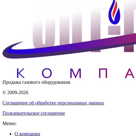
Продажа газового оборудования
© 2009-2026
Соглашение об обработке персональных данных
Пользовательское соглашение
Меню:
О компании