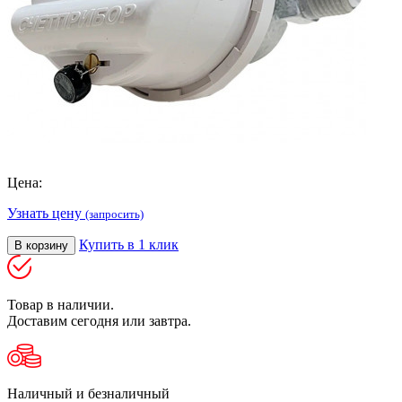
Цена:
Узнать цену
(запросить)
Купить в 1 клик
В корзину
Товар в наличии.
Доставим сегодня или завтра.
Наличный и безналичный