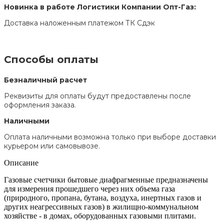
Новинка в работе Логистики Компании Опт-Газ:
Доставка наложенным платежом ТК Сдэк
Способы оплаты
Безналичный расчет
Реквизиты для оплаты будут предоставлены после
оформления заказа.
Наличными
Оплата наличными возможна только при выборе доставки
курьером или самовывозе.
Описание
Газовые счетчики бытовые диафрагменные предназначены
для измерения прошедшего через них объема газа
(природного, пропана, бутана, воздуха, инертных газов и
других неагрессивных газов) в жилищно-коммунальном
хозяйстве - в домах, оборудованных газовыми плитами.