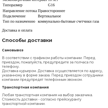
Типоразмер
G16
Направление потока
Правостороннее
Подключение
Вертикальное
Тип по назначению
коммунально-бытовые счетчики газа
Доставка и оплата
Способы доставки
Самовывоз
В соответствии с графиком работы компании. Перед
приездом, пожалуйста, предупредите за полчаса по
телефону.
Доставка курьером. Доставка осуществляется по адресу,
указанному в форме заказа. Перед приездом сотрудники
компании предупредят телефонным звонком.
Транспортная компания
Любая транспортная компания на выбор заказчика.
Стоимость доставки - согласно прейскуранту
транспортной компании.