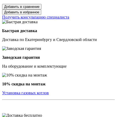
Добавить в сравнение
Добавить в избранное
Получить консультацию специалиста
Быстрая доставка
Доставка по Екатеринбургу и Свердловской области
Заводская гарантия
На оборудование и комплектующие
10% скидка на монтаж
Установка газовых котлов