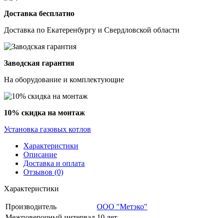
Доставка бесплатно
Доставка по Екатеренбургу и Свердловской области
Заводская гарантия
На оборудование и комплектующие
10% скидка на монтаж
Установка газовых котлов
Характеристики
Описание
Доставка и оплата
Отзывов (0)
Характеристики
Производитель
ООО "Метэко"
Межповерочный интервал
10 лет