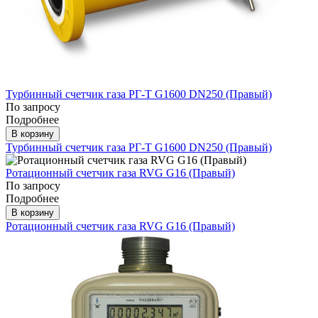
Турбинный счетчик газа РГ-Т G1600 DN250 (Правый)
По запросу
Подробнее
В корзину
Турбинный счетчик газа РГ-Т G1600 DN250 (Правый)
Ротационный счетчик газа RVG G16 (Правый)
По запросу
Подробнее
В корзину
Ротационный счетчик газа RVG G16 (Правый)