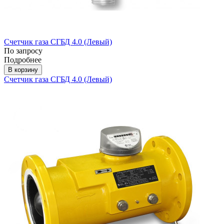
Счетчик газа СГБД 4.0 (Левый)
По запросу
Подробнее
В корзину
Счетчик газа СГБД 4.0 (Левый)