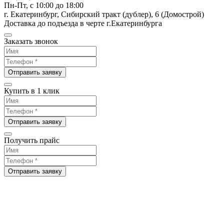
Пн-Пт, с 10:00 до 18:00
г. Екатеринбург, Сибирский тракт (дублер), 6 (Домострой)
Доставка до подъезда в черте г.Екатеринбурга
Заказать звонок
Отправить заявку
Купить в 1 клик
Отправить заявку
Получить прайс
Отправить заявку