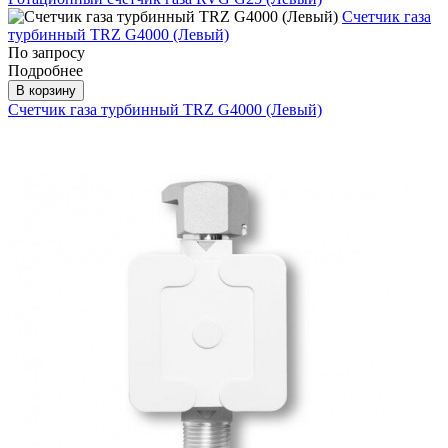
Счетчик газа
турбинный TRZ G4000 (Левый)
По запросу
Подробнее
В корзину
Счетчик газа турбинный TRZ G4000 (Левый)