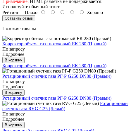
Примечание:
HTML разметка не поддерживается!
Используйте обычный текст.
Рейтинг
Плохо
Хорошо
Оставить отзыв
Похожие товары
Корректор объема газа потоковый ЕК 280 (Правый)
По запросу
Подробнее
В корзину
Корректор объема газа потоковый ЕК 280 (Правый)
Ротационный счетчик газа РГ-Р G250 DN80 (Правый)
По запросу
Подробнее
В корзину
Ротационный счетчик газа РГ-Р G250 DN80 (Правый)
Ротационный
счетчик газа RVG G25 (Левый)
По запросу
Подробнее
В корзину
Ротационный счетчик газа RVG G25 (Левый)