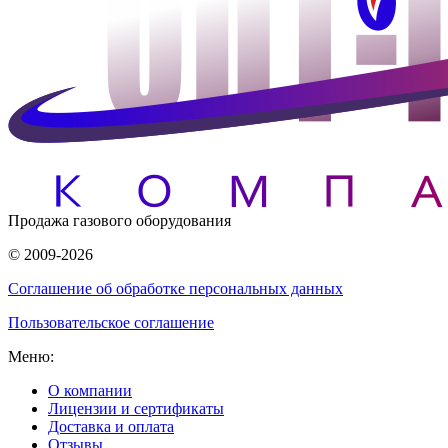
Продажа газового оборудования
© 2009-2026
Соглашение об обработке персональных данных
Пользовательское соглашение
Меню:
О компании
Лицензии и сертификаты
Доставка и оплата
Отзывы