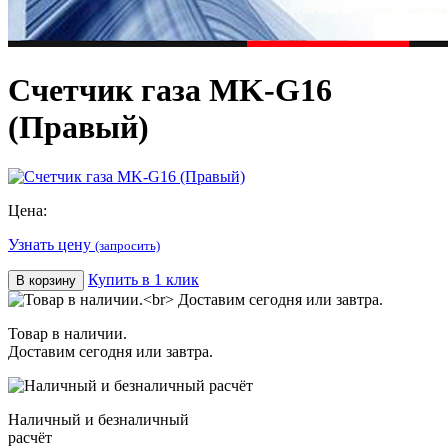
Счетчик газа МK-G16
(Правый)
Цена:
Узнать цену
(запросить)
Купить в 1 клик
В корзину
Товар в наличии.
Доставим сегодня или завтра.
Наличный и безналичный
расчёт