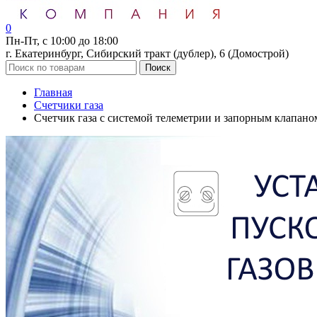
0
Пн-Пт, с 10:00 до 18:00
г. Екатеринбург, Сибирский тракт (дублер), 6 (Домострой)
Поиск
Главная
Счетчики газа
Счетчик газа с системой телеметрии и запорным клапано