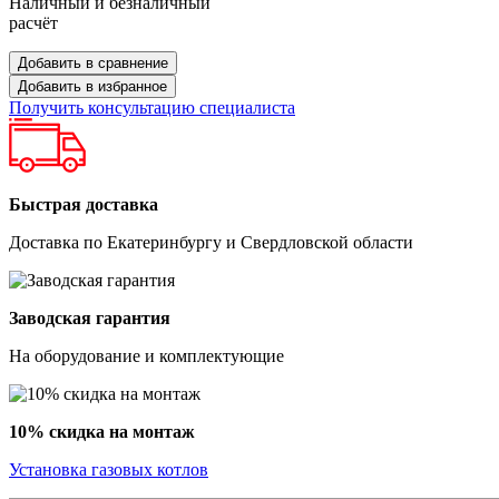
Наличный и безналичный
расчёт
Добавить в сравнение
Добавить в избранное
Получить консультацию специалиста
Быстрая доставка
Доставка по Екатеринбургу и Свердловской области
Заводская гарантия
На оборудование и комплектующие
10% скидка на монтаж
Установка газовых котлов