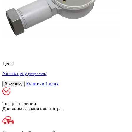
Цена:
Узнать цену
(запросить)
Купить в 1 клик
В корзину
Товар в наличии.
Доставим сегодня или завтра.