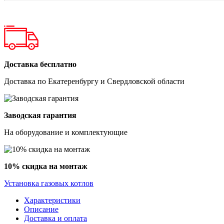
Доставка бесплатно
Доставка по Екатеренбургу и Свердловской области
Заводская гарантия
На оборудование и комплектующие
10% скидка на монтаж
Установка газовых котлов
Характеристики
Описание
Доставка и оплата