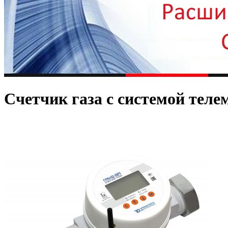
Счетчик газа с системой тел