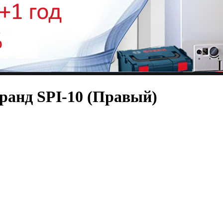
ранд SPI-10 (Правый)