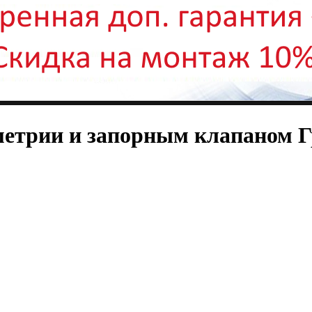
еметрии и запорным клапаном Г