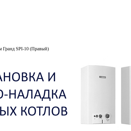
м Гранд SPI-10 (Правый)