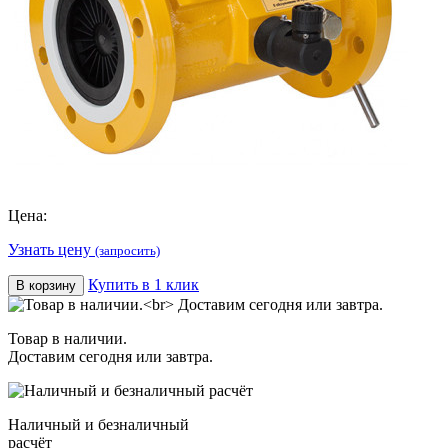
Цена:
Узнать цену
(запросить)
Купить в 1 клик
В корзину
Товар в наличии.
Доставим сегодня или завтра.
Наличный и безналичный
расчёт