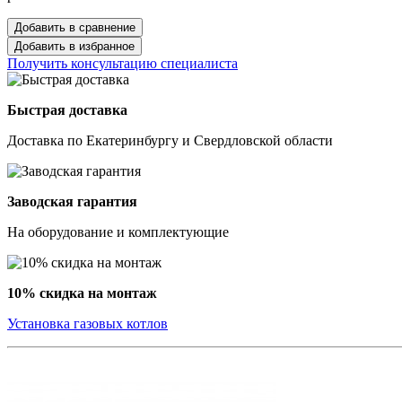
Добавить в сравнение
Добавить в избранное
Получить консультацию специалиста
Быстрая доставка
Доставка по Екатеринбургу и Свердловской области
Заводская гарантия
На оборудование и комплектующие
10% скидка на монтаж
Установка газовых котлов