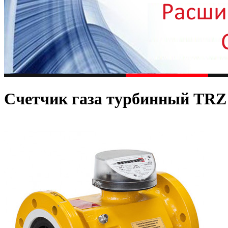
Счетчик газа турбинный TRZ