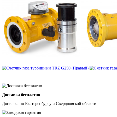
Доставка бесплатно
Доставка по Екатеренбургу и Свердловской области