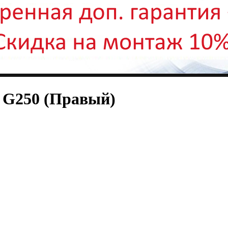
 G250 (Правый)