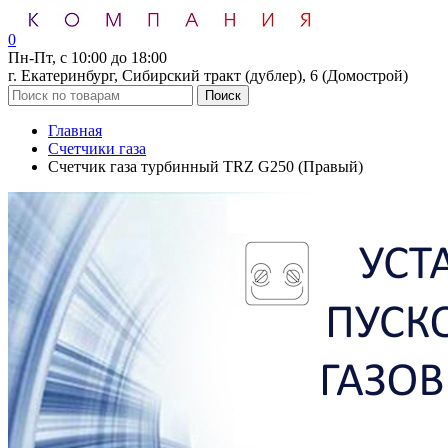
0
Пн-Пт, с 10:00 до 18:00
г. Екатеринбург, Сибирский тракт (дублер), 6 (Домострой)
Поиск
Главная
Счетчики газа
Счетчик газа турбинный TRZ G250 (Правый)