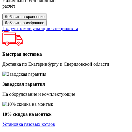
Наличный и безналичный
расчёт
Добавить в сравнение
Добавить в избранное
Получить консультацию специалиста
Быстрая доставка
Доставка по Екатеринбургу и Свердловской области
Заводская гарантия
На оборудование и комплектующие
10% скидка на монтаж
Установка газовых котлов