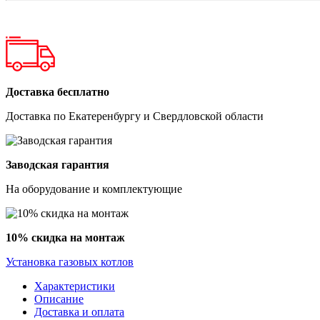
Доставка бесплатно
Доставка по Екатеренбургу и Свердловской области
Заводская гарантия
На оборудование и комплектующие
10% скидка на монтаж
Установка газовых котлов
Характеристики
Описание
Доставка и оплата