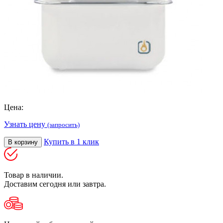
Цена:
Узнать цену
(запросить)
Купить в 1 клик
В корзину
Товар в наличии.
Доставим сегодня или завтра.