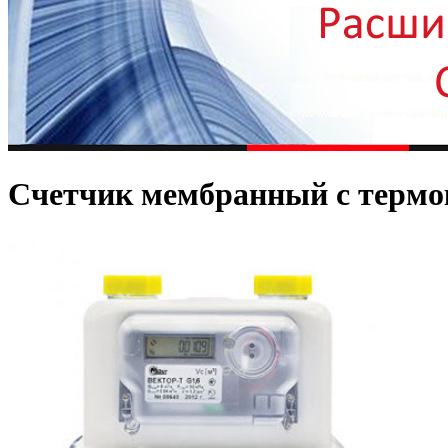
Счетчик мембранный с терм