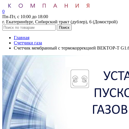
0
Пн-Пт, с 10:00 до 18:00
г. Екатеринбург, Сибирский тракт (дублер), 6 (Домострой)
Поиск
Главная
Счетчики газа
Счетчик мембранный с термокоррекцией ВЕКТОР-Т G1.6