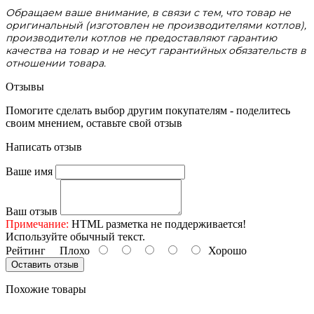
Обращаем ваше внимание, в связи с тем, что товар не
оригинальный (изготовлен не производителями котлов),
производители котлов не предоставляют гарантию
качества на товар и не несут гарантийных обязательств в
отношении товара.
Отзывы
Помогите сделать выбор другим покупателям - поделитесь
своим мнением, оставьте свой отзыв
Написать отзыв
Ваше имя
Ваш отзыв
Примечание:
HTML разметка не поддерживается!
Используйте обычный текст.
Рейтинг
Плохо
Хорошо
Оставить отзыв
Похожие товары