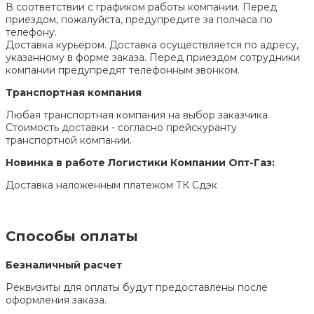
В соответствии с графиком работы компании. Перед
приездом, пожалуйста, предупредите за полчаса по
телефону.
Доставка курьером. Доставка осуществляется по адресу,
указанному в форме заказа. Перед приездом сотрудники
компании предупредят телефонным звонком.
Транспортная компания
Любая транспортная компания на выбор заказчика.
Стоимость доставки - согласно прейскуранту
транспортной компании.
Новинка в работе Логистики Компании Опт-Газ:
Доставка наложенным платежом ТК Сдэк
Способы оплаты
Безналичный расчет
Реквизиты для оплаты будут предоставлены после
оформления заказа.