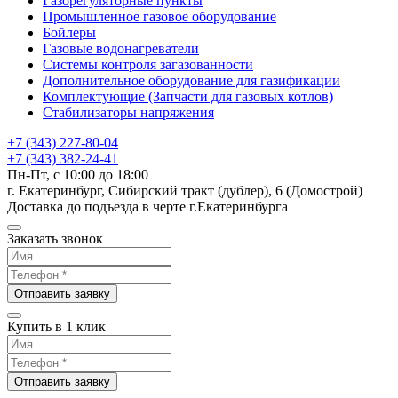
Газорегуляторные пункты
Промышленное газовое оборудование
Бойлеры
Газовые водонагреватели
Системы контроля загазованности
Дополнительное оборудование для газификации
Комплектующие (Запчасти для газовых котлов)
Стабилизаторы напряжения
+7 (343) 227-80-04
+7 (343) 382-24-41
Пн-Пт, с 10:00 до 18:00
г. Екатеринбург, Сибирский тракт (дублер), 6 (Домострой)
Доставка до подъезда в черте г.Екатеринбурга
Заказать звонок
Отправить заявку
Купить в 1 клик
Отправить заявку