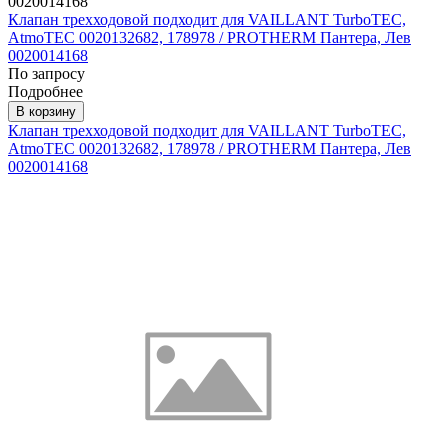
Клапан трехходовой подходит для VAILLANT TurboTEC,
AtmoTEC 0020132682, 178978 / PROTHERM Пантера, Лев
0020014168
По запросу
Подробнее
В корзину
Клапан трехходовой подходит для VAILLANT TurboTEC,
AtmoTEC 0020132682, 178978 / PROTHERM Пантера, Лев
0020014168