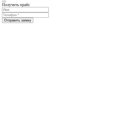
Получить прайс
Отправить заявку