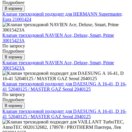
Подробнее
В корзину
Клапан трехходовой подходит для HERMANN Supermaster,
Eura 21001424
Клапан трехходовой NAVIEN Ace, Deluxe, Smart, Prime
30015423А
По запросу
Подробнее
В корзину
Клапан трехходовой NAVIEN Ace, Deluxe, Smart, Prime
30015423А
Клапан трехходовой подходит для DAESUNG А 16-41, D 16-
41 52040125 / MASTER GAZ Seoul 2040125
По запросу
Подробнее
В корзину
Клапан трехходовой подходит для DAESUNG А 16-41, D 16-
41 52040125 / MASTER GAZ Seoul 2040125