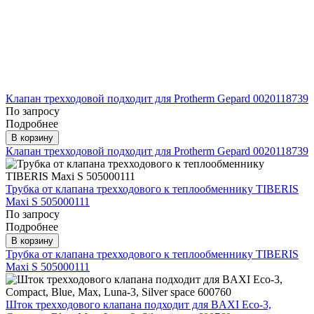
Клапан трехходовой подходит для Protherm Gepard 0020118739
По запросу
Подробнее
В корзину
Клапан трехходовой подходит для Protherm Gepard 0020118739
Трубка от клапана трехходового к теплообменнику TIBERIS
Maxi S 505000111
По запросу
Подробнее
В корзину
Трубка от клапана трехходового к теплообменнику TIBERIS
Maxi S 505000111
Шток трехходового клапана подходит для BAXI Eco-3,