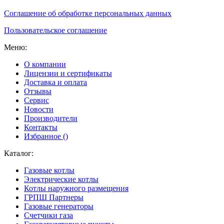
Соглашение об обработке персональных данных
Пользовательское соглашение
Меню:
О компании
Лицензии и сертификаты
Доставка и оплата
Отзывы
Сервис
Новости
Производители
Контакты
Избранное (
)
Каталог:
Газовые котлы
Электрические котлы
Котлы наружного размещения
ГРПШ Партнеры
Газовые генераторы
Счетчики газа