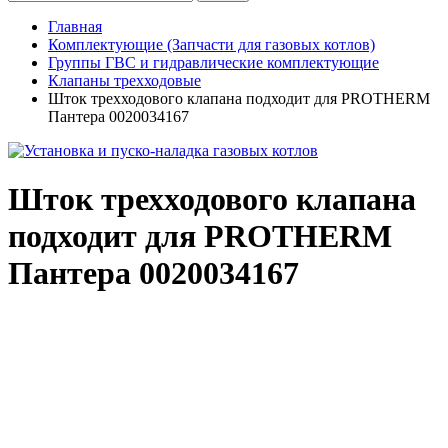
Главная
Комплектующие (Запчасти для газовых котлов)
Группы ГВС и гидравлические комплектующие
Клапаны трехходовые
Шток трехходового клапана подходит для PROTHERM
Пантера 0020034167
Шток трехходового клапана
подходит для PROTHERM
Пантера 0020034167