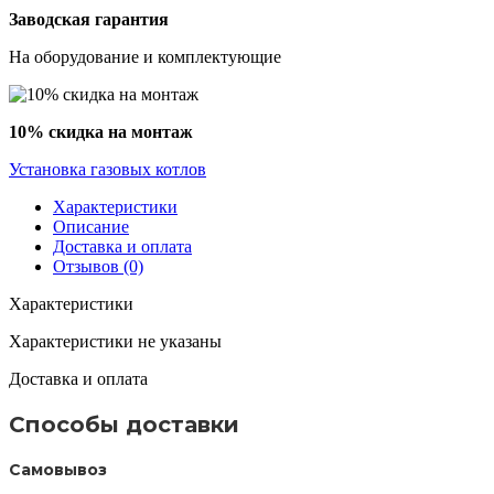
Заводская гарантия
На оборудование и комплектующие
10% скидка на монтаж
Установка газовых котлов
Характеристики
Описание
Доставка и оплата
Отзывов (0)
Характеристики
Характеристики не указаны
Доставка и оплата
Способы доставки
Самовывоз