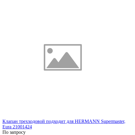
Клапан трехходовой подходит для HERMANN Supermaster,
Eura 21001424
По запросу