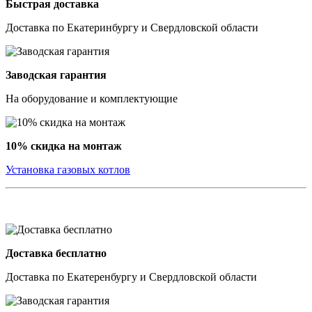
Быстрая доставка
Доставка по Екатеринбургу и Свердловской области
Заводская гарантия
На оборудование и комплектующие
10% скидка на монтаж
Установка газовых котлов
Доставка бесплатно
Доставка по Екатеренбургу и Свердловской области