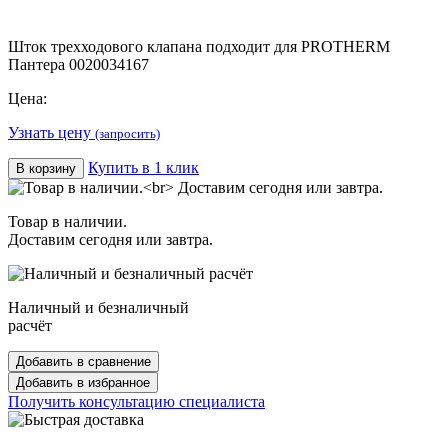
Шток трехходового клапана подходит для PROTHERM
Пантера 0020034167
Цена:
Узнать цену
(запросить)
Купить в 1 клик
В корзину
Товар в наличии.
Доставим сегодня или завтра.
Наличный и безналичный
расчёт
Добавить в сравнение
Добавить в избранное
Получить консультацию специалиста