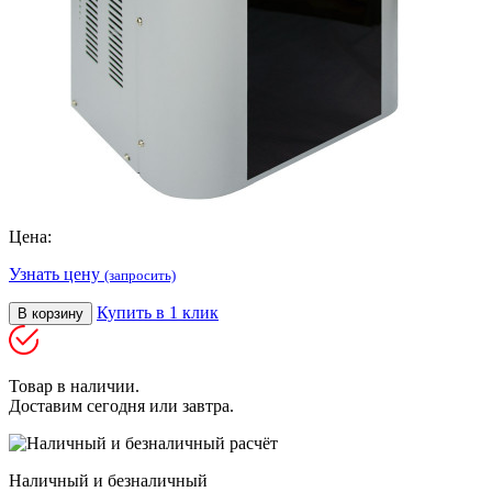
Цена:
Узнать цену
(запросить)
Купить в 1 клик
В корзину
Товар в наличии.
Доставим сегодня или завтра.
Наличный и безналичный