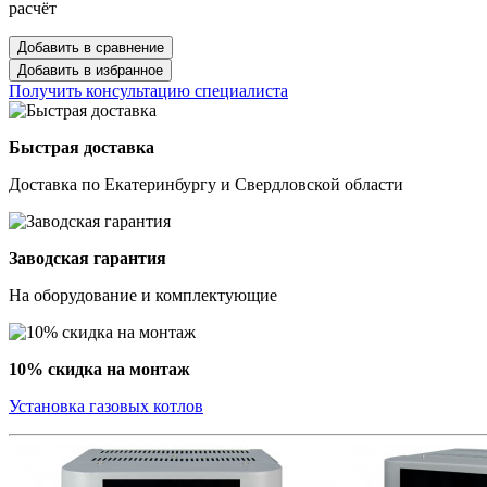
расчёт
Добавить в сравнение
Добавить в избранное
Получить консультацию специалиста
Быстрая доставка
Доставка по Екатеринбургу и Свердловской области
Заводская гарантия
На оборудование и комплектующие
10% скидка на монтаж
Установка газовых котлов