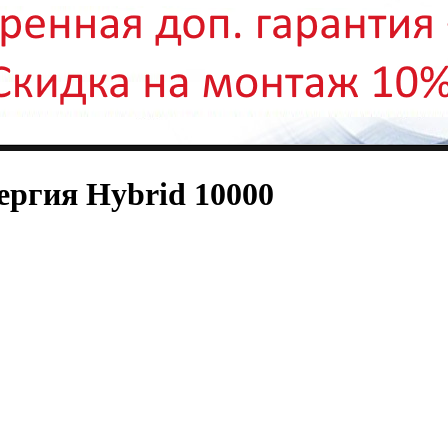
ргия Hybrid 10000