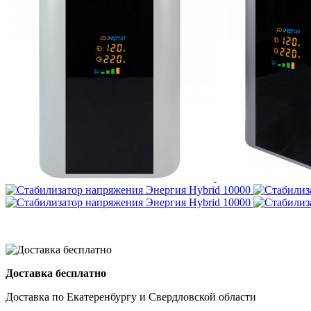
Доставка бесплатно
Доставка по Екатеренбургу и Свердловской области