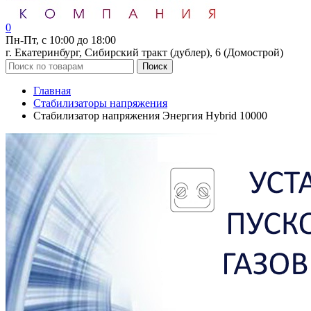
0
Пн-Пт, с 10:00 до 18:00
г. Екатеринбург, Сибирский тракт (дублер), 6 (Домострой)
Поиск
Главная
Стабилизаторы напряжения
Стабилизатор напряжения Энергия Hybrid 10000