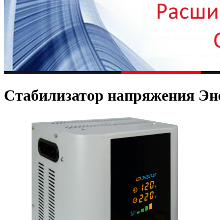
Стабилизатор напряжения Эне