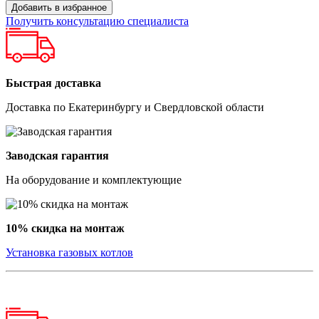
Добавить в избранное
Получить консультацию специалиста
Быстрая доставка
Доставка по Екатеринбургу и Свердловской области
Заводская гарантия
На оборудование и комплектующие
10% скидка на монтаж
Установка газовых котлов