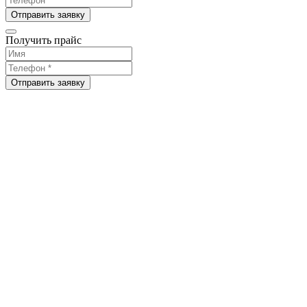
Отправить заявку
Получить прайс
Отправить заявку