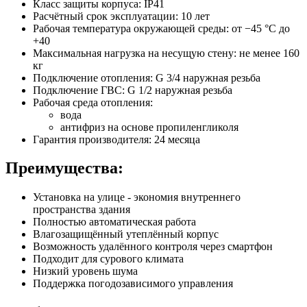
Класс защиты корпуса: IP41
Расчётный срок эксплуатации: 10 лет
Рабочая температура окружающей среды: от −45 °С до
+40
Максимальная нагрузка на несущую стену: не менее 160
кг
Подключение отопления: G 3/4 наружная резьба
Подключение ГВС: G 1/2 наружная резьба
Рабочая среда отопления:
вода
антифриз на основе пропиленгликоля
Гарантия производителя: 24 месяца
Преимущества:
Установка на улице - экономия внутреннего
пространства здания
Полностью автоматическая работа
Влагозащищённый утеплённый корпус
Возможность удалённого контроля через смартфон
Подходит для сурового климата
Низкий уровень шума
Поддержка погодозависимого управления