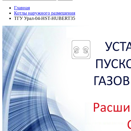
Главная
Котлы наружного размещения
ТГУ Урал-04-HST-HUBERT35