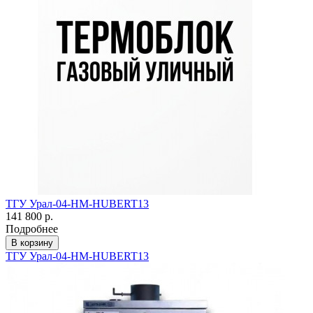
ТГУ Урал-04-HM-HUBERT13
141 800 р.
Подробнее
В корзину
ТГУ Урал-04-HM-HUBERT13