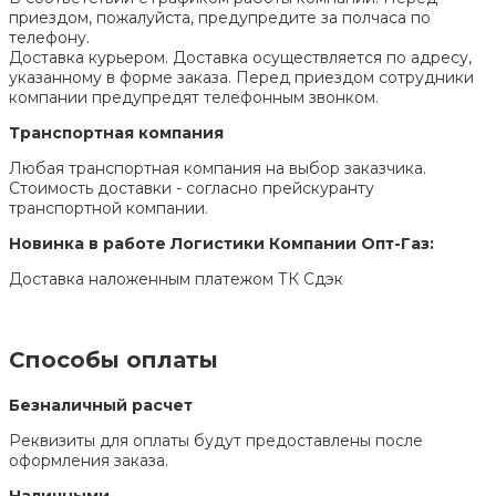
приездом, пожалуйста, предупредите за полчаса по
телефону.
Доставка курьером. Доставка осуществляется по адресу,
указанному в форме заказа. Перед приездом сотрудники
компании предупредят телефонным звонком.
Транспортная компания
Любая транспортная компания на выбор заказчика.
Стоимость доставки - согласно прейскуранту
транспортной компании.
Новинка в работе Логистики Компании Опт-Газ:
Доставка наложенным платежом ТК Сдэк
Способы оплаты
Безналичный расчет
Реквизиты для оплаты будут предоставлены после
оформления заказа.
Наличными