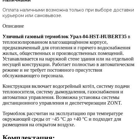
Оплата наличными возможна только при выборе доставки
курьером или самовывозе.
Описание
Уличный газовый термоблок Урал-04-HST-HUBERT35
в
теплоизолированном влагозащищённом корпусе,
предназначенный для отопления и горячего водоснабжения
жилых, общественных и производственных помещений.
Устанавливается на наружной стене здания или на отдельной
несущей конструкции. Работает полностью в автоматическом
режиме и не требует постоянного присутствия
обслуживающего персонала.
Конструкция включает водогрейный котёл, систему подачи
теплоносителя, систему дымоудаления, газоснабжения и
автоматики управления. Возможна установка системы
дистанционного управления и диспетчеризации ZONT.
Термоблок рассчитан на эксплуатацию при температуре
окружающей среды от −45 °С до +40 °С и подходит для
размещения на открытом воздухе.
Комплектация: