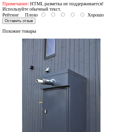
Примечание:
HTML разметка не поддерживается!
Используйте обычный текст.
Рейтинг
Плохо
Хорошо
Оставить отзыв
Похожие товары