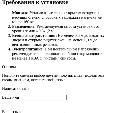
Требования к установке
Монтаж:
Устанавливается на открытом воздухе на
несущих стенах, способных выдержать нагрузку не
менее 160 кг.
Размещение:
Рекомендуемая высота установки от
уровня земли - 0,8-1,2 м.
Безопасные расстояния:
Не менее 0,5 м до входных
дверей и открывающихся окон, не менее 1,0 м до
вентиляционных решеток.
Электропитание:
При нестабильном напряжении
рекомендуется использовать стабилизатор мощностью
не менее 1 кВА с "чистым" синусом.
Отзывы
Помогите сделать выбор другим покупателям - поделитесь
своим мнением, оставьте свой отзыв
Написать отзыв
Ваше имя
Ваш отзыв