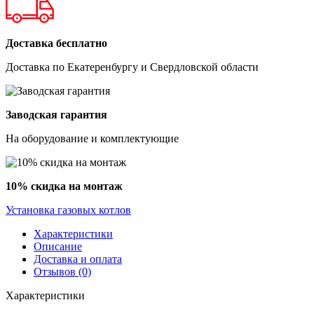
Доставка бесплатно
Доставка по Екатеренбургу и Свердловской области
Заводская гарантия
На оборудование и комплектующие
10% скидка на монтаж
Установка газовых котлов
Характеристики
Описание
Доставка и оплата
Отзывов (0)
Характеристики