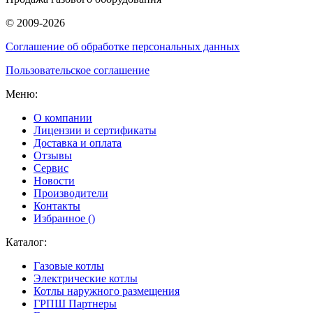
© 2009-2026
Соглашение об обработке персональных данных
Пользовательское соглашение
Меню:
О компании
Лицензии и сертификаты
Доставка и оплата
Отзывы
Сервис
Новости
Производители
Контакты
Избранное (
)
Каталог:
Газовые котлы
Электрические котлы
Котлы наружного размещения
ГРПШ Партнеры