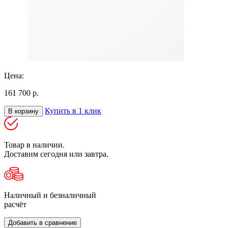
Цена:
161 700 р.
Купить в 1 клик
В корзину
Товар в наличии.
Доставим сегодня или завтра.
Наличный и безналичный
расчёт
Добавить в сравнение