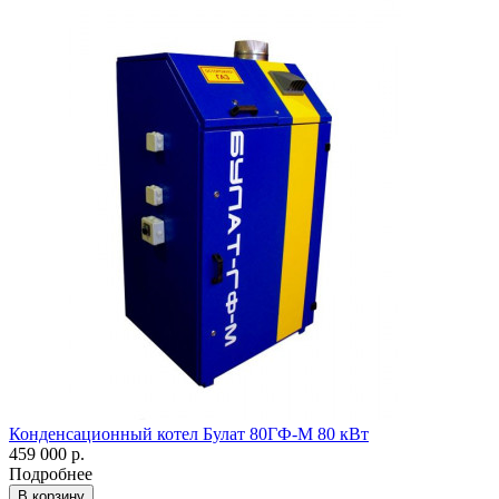
Конденсационный котел Булат 80ГФ-М 80 кВт
459 000 р.
Подробнее
В корзину