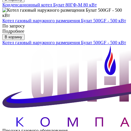
Конденсационный котел Булат 80ГФ-М 80 кВт
Котел газовый наружного размещения Булат 500GF - 500 кВт
По запросу
Подробнее
В корзину
Котел газовый наружного размещения Булат 500GF - 500 кВт
Продажа газового оборудования