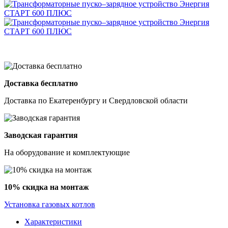
Доставка бесплатно
Доставка по Екатеренбургу и Свердловской области
Заводская гарантия
На оборудование и комплектующие
10% скидка на монтаж
Установка газовых котлов
Характеристики