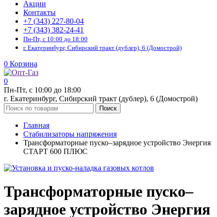
Акции
Контакты
+7 (343) 227-80-04
+7 (343) 382-24-41
Пн-Пт, с 10:00 до 18:00
г. Екатеринбург, Сибирский тракт (дублер), 6 (Домострой)
0
Корзина
0
Пн-Пт, с 10:00 до 18:00
г. Екатеринбург, Сибирский тракт (дублер), 6 (Домострой)
Поиск
Главная
Стабилизаторы напряжения
Трансформаторные пуско–зарядное устройство Энергия
СТАРТ 600 ПЛЮС
Трансформаторные пуско–
зарядное устройство Энергия