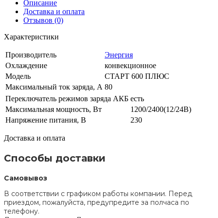
Описание
Доставка и оплата
Отзывов (0)
Характеристики
Производитель
Энергия
Охлаждение
конвекционное
Модель
СТАРТ 600 ПЛЮС
Максимальный ток заряда, А
80
Переключатель режимов заряда АКБ
есть
Максимальная мощность, Вт
1200/2400(12/24В)
Напряжение питания, В
230
Доставка и оплата
Способы доставки
Самовывоз
В соответствии с графиком работы компании. Перед
приездом, пожалуйста, предупредите за полчаса по
телефону.