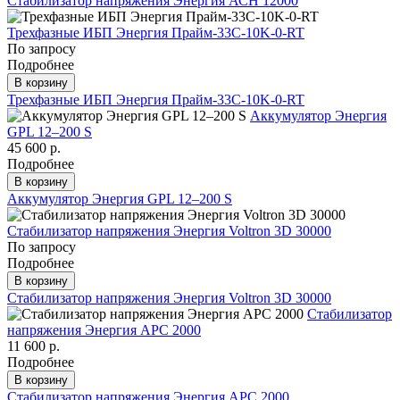
Стабилизатор напряжения Энергия АСН 12000
Трехфазные ИБП Энергия Прайм-33C-10K-0-RT
По запросу
Подробнее
В корзину
Трехфазные ИБП Энергия Прайм-33C-10K-0-RT
Аккумулятор Энергия
GPL 12–200 S
45 600 р.
Подробнее
В корзину
Аккумулятор Энергия GPL 12–200 S
Стабилизатор напряжения Энергия Voltron 3D 30000
По запросу
Подробнее
В корзину
Стабилизатор напряжения Энергия Voltron 3D 30000
Стабилизатор
напряжения Энергия APC 2000
11 600 р.
Подробнее
В корзину
Стабилизатор напряжения Энергия APC 2000