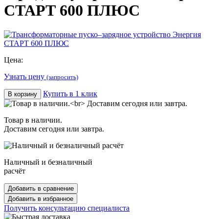
СТАРТ 600 ПЛЮС
Цена:
Узнать цену
(запросить)
Купить в 1 клик
В корзину
Товар в наличии.
Доставим сегодня или завтра.
Наличный и безналичный
расчёт
Добавить в сравнение
Добавить в избранное
Получить консультацию специалиста