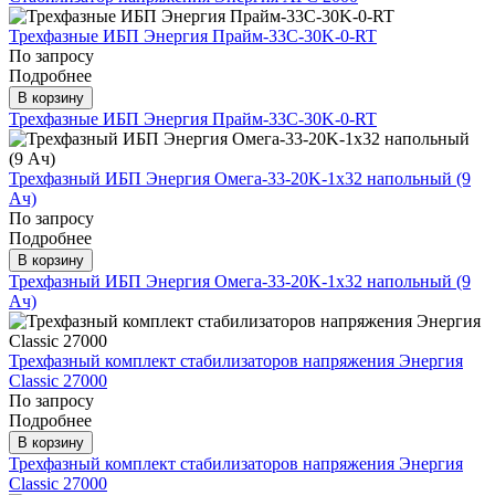
Трехфазные ИБП Энергия Прайм-33C-30K-0-RT
По запросу
Подробнее
В корзину
Трехфазные ИБП Энергия Прайм-33C-30K-0-RT
Трехфазный ИБП Энергия Омега-33-20K-1x32 напольный (9
Ач)
По запросу
Подробнее
В корзину
Трехфазный ИБП Энергия Омега-33-20K-1x32 напольный (9
Ач)
Трехфазный комплект стабилизаторов напряжения Энергия
Classic 27000
По запросу
Подробнее
В корзину
Трехфазный комплект стабилизаторов напряжения Энергия
Classic 27000