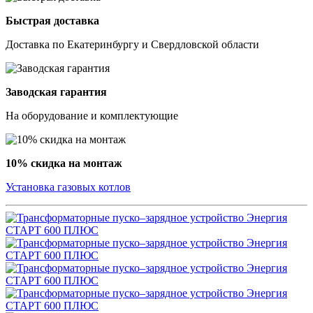
Быстрая доставка
Доставка по Екатеринбургу и Свердловской области
Заводская гарантия
На оборудование и комплектующие
10% скидка на монтаж
Установка газовых котлов