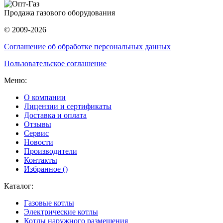
Продажа газового оборудования
© 2009-2026
Соглашение об обработке персональных данных
Пользовательское соглашение
Меню:
О компании
Лицензии и сертификаты
Доставка и оплата
Отзывы
Сервис
Новости
Производители
Контакты
Избранное (
)
Каталог:
Газовые котлы
Электрические котлы
Котлы наружного размещения