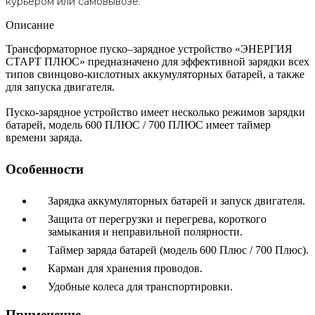
курьером или самовывозе.
Описание
Трансформаторное пуско–зарядное устройство «ЭНЕРГИЯ
СТАРТ ПЛЮС» предназначено для эффективной зарядки всех
типов свинцово-кислотных аккумуляторных батарей, а также
для запуска двигателя.
Пуско-зарядное устройство имеет несколько режимов зарядки
батарей, модель 600 ПЛЮС / 700 ПЛЮС имеет таймер
времени заряда.
Особенности
Зарядка аккумуляторных батарей и запуск двигателя.
Защита от перегрузки и перегрева, короткого
замыкания и неправильной полярности.
Таймер заряда батарей (модель 600 Плюс / 700 Плюс).
Карман для хранения проводов.
Удобные колеса для транспортировки.
Применение