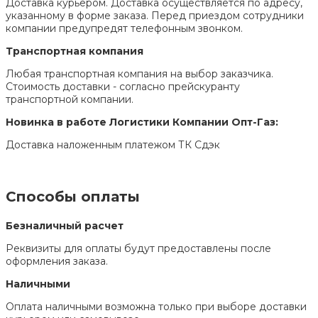
Доставка курьером. Доставка осуществляется по адресу,
указанному в форме заказа. Перед приездом сотрудники
компании предупредят телефонным звонком.
Транспортная компания
Любая транспортная компания на выбор заказчика.
Стоимость доставки - согласно прейскуранту
транспортной компании.
Новинка в работе Логистики Компании Опт-Газ:
Доставка наложенным платежом ТК Сдэк
Способы оплаты
Безналичный расчет
Реквизиты для оплаты будут предоставлены после
оформления заказа.
Наличными
Оплата наличными возможна только при выборе доставки