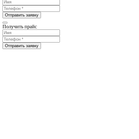
Отправить заявку
Получить прайс
Отправить заявку