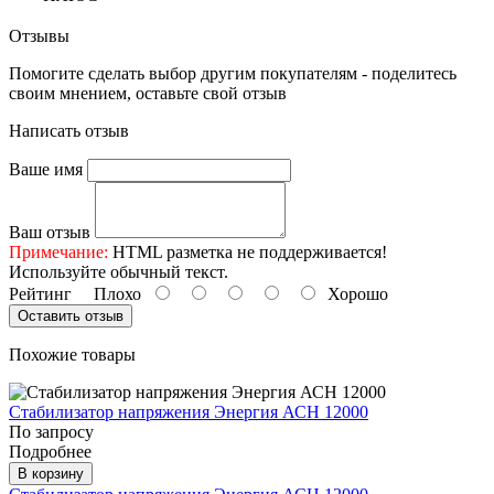
Отзывы
Помогите сделать выбор другим покупателям - поделитесь
своим мнением, оставьте свой отзыв
Написать отзыв
Ваше имя
Ваш отзыв
Примечание:
HTML разметка не поддерживается!
Используйте обычный текст.
Рейтинг
Плохо
Хорошо
Оставить отзыв
Похожие товары
Стабилизатор напряжения Энергия АСН 12000
По запросу
Подробнее
В корзину