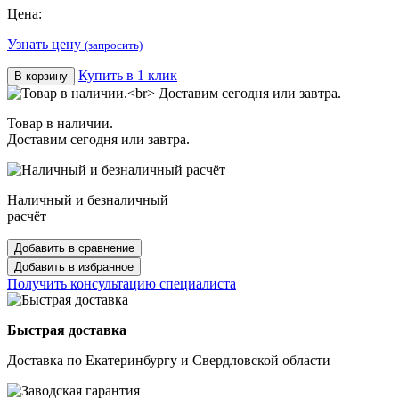
Цена:
Узнать цену
(запросить)
Купить в 1 клик
В корзину
Товар в наличии.
Доставим сегодня или завтра.
Наличный и безналичный
расчёт
Добавить в сравнение
Добавить в избранное
Получить консультацию специалиста
Быстрая доставка
Доставка по Екатеринбургу и Свердловской области