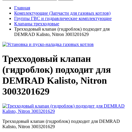
Главная
Комплектующие (Запчасти для газовых котлов)
Группы ГВС и гидравлические комплектующие
Клапаны трехходовые
Трехходовый клапан (гидроблок) подходит для
DEMRAD Kalisto, Nitron 3003201629
Трехходовый клапан
(гидроблок) подходит для
DEMRAD Kalisto, Nitron
3003201629
Трехходовый клапан (гидроблок) подходит для DEMRAD
Kalisto, Nitron 3003201629