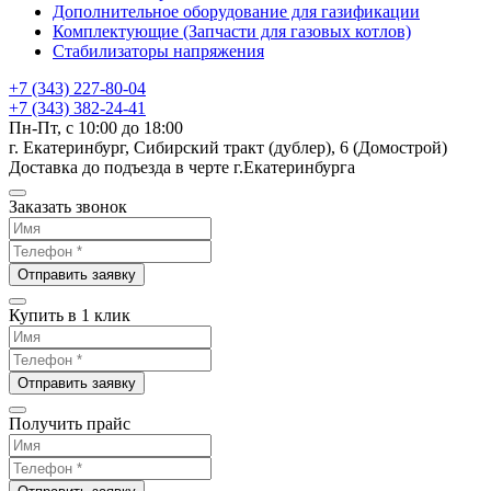
Дополнительное оборудование для газификации
Комплектующие (Запчасти для газовых котлов)
Стабилизаторы напряжения
+7 (343) 227-80-04
+7 (343) 382-24-41
Пн-Пт, с 10:00 до 18:00
г. Екатеринбург, Сибирский тракт (дублер), 6 (Домострой)
Доставка до подъезда в черте г.Екатеринбурга
Заказать звонок
Отправить заявку
Купить в 1 клик
Отправить заявку
Получить прайс