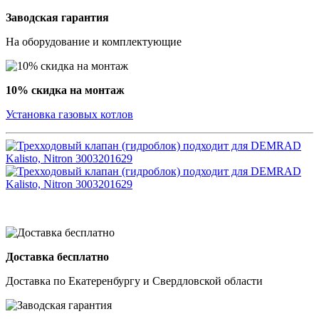
Заводская гарантия
На оборудование и комплектующие
10% скидка на монтаж
Установка газовых котлов
Доставка бесплатно
Доставка по Екатеренбургу и Свердловской области