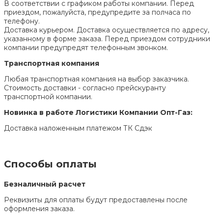
В соответствии с графиком работы компании. Перед
приездом, пожалуйста, предупредите за полчаса по
телефону.
Доставка курьером. Доставка осуществляется по адресу,
указанному в форме заказа. Перед приездом сотрудники
компании предупредят телефонным звонком.
Транспортная компания
Любая транспортная компания на выбор заказчика.
Стоимость доставки - согласно прейскуранту
транспортной компании.
Новинка в работе Логистики Компании Опт-Газ:
Доставка наложенным платежом ТК Сдэк
Способы оплаты
Безналичный расчет
Реквизиты для оплаты будут предоставлены после
оформления заказа.