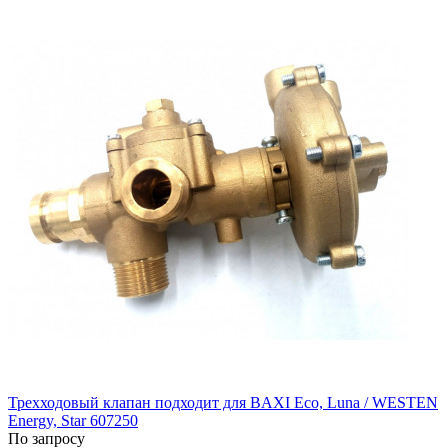
Трехходовый клапан подходит для BAXI Eco, Luna / WESTEN
Energy, Star 607250
По запросу