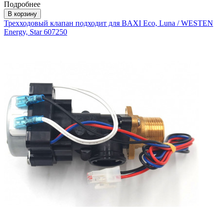
Подробнее
В корзину
Трехходовый клапан подходит для BAXI Eco, Luna / WESTEN
Energy, Star 607250