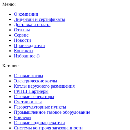
Меню:
О компании
Лицензии и сертификаты
Доставка и оплата
Отзывы
Сервис
Новости
Производители
Контакты
Избранное (
)
Каталог:
Газовые котлы
Электрические котлы
Котлы наружного размещения
ГРПШ Партнеры
Газовые генераторы
Счетчики газа
Газорегуляторные пункты
Промышленное газовое оборудование
Бойлеры
Газовые водонагреватели
Системы контроля загазованности