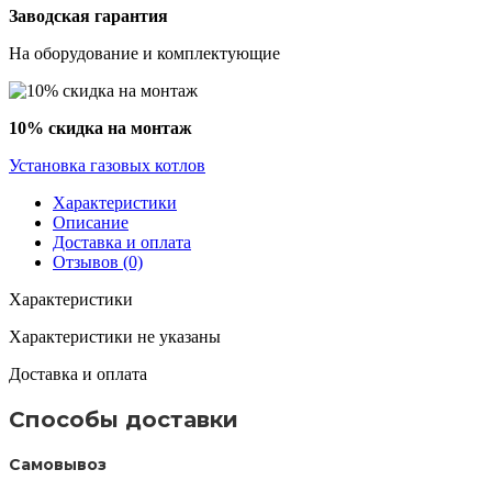
Заводская гарантия
На оборудование и комплектующие
10% скидка на монтаж
Установка газовых котлов
Характеристики
Описание
Доставка и оплата
Отзывов (0)
Характеристики
Характеристики не указаны
Доставка и оплата
Способы доставки
Самовывоз