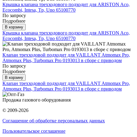
Крышка клапана трехходового подходит для ARISTON Aco,
Ecocombi, Intesa, Tp, Uno 65100770
По запросу
Подробнее
В корзину
Крышка клапана трехходового подходит для ARISTON Aco,
Ecocombi, Intesa, Tp, Uno 65100770
Клапан трехходовой подходит для VAILLANT Atmomax Pro,
Atmomax Plus, Turbomax Pro 0193013 в сборе с приводом
По запросу
Подробнее
В корзину
Клапан трехходовой подходит для VAILLANT Atmomax Pro,
Atmomax Plus, Turbomax Pro 0193013 в сборе с приводом
Продажа газового оборудования
© 2009-2026
Соглашение об обработке персональных данных
Пользовательское соглашение