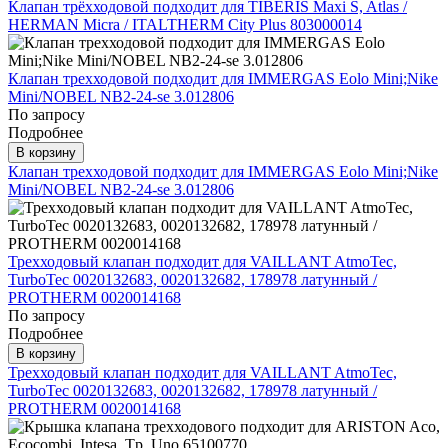
Клапан трёхходовой подходит для TIBERIS Maxi S, Atlas /
HERMAN Micra / ITALTHERM City Plus 803000014
Клапан трехходовой подходит для IMMERGAS Eolo Mini;Nike
Mini/NOBEL NB2-24-se 3.012806
По запросу
Подробнее
В корзину
Клапан трехходовой подходит для IMMERGAS Eolo Mini;Nike
Mini/NOBEL NB2-24-se 3.012806
Трехходовый клапан подходит для VAILLANT AtmoTec,
TurboTec 0020132683, 0020132682, 178978 латунный /
PROTHERM 0020014168
По запросу
Подробнее
В корзину
Трехходовый клапан подходит для VAILLANT AtmoTec,
TurboTec 0020132683, 0020132682, 178978 латунный /
PROTHERM 0020014168