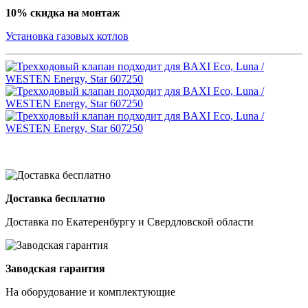
10% скидка на монтаж
Установка газовых котлов
Доставка бесплатно
Доставка по Екатеренбургу и Свердловской области
Заводская гарантия
На оборудование и комплектующие