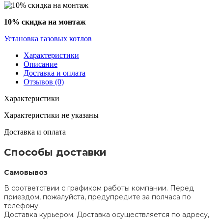
10% скидка на монтаж
Установка газовых котлов
Характеристики
Описание
Доставка и оплата
Отзывов (0)
Характеристики
Характеристики не указаны
Доставка и оплата
Способы доставки
Самовывоз
В соответствии с графиком работы компании. Перед
приездом, пожалуйста, предупредите за полчаса по
телефону.
Доставка курьером. Доставка осуществляется по адресу,