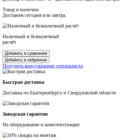
Товар в наличии.
Доставим сегодня или завтра.
Наличный и безналичный
расчёт
Добавить в сравнение
Добавить в избранное
Получить консультацию специалиста
Быстрая доставка
Доставка по Екатеринбургу и Свердловской области
Заводская гарантия
На оборудование и комплектующие