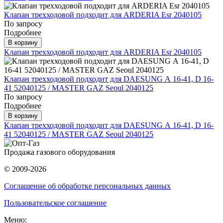
Клапан трехходовой подходит для ARDERIA Esr 2040105
По запросу
Подробнее
В корзину
Клапан трехходовой подходит для ARDERIA Esr 2040105
Клапан трехходовой подходит для DAESUNG А 16-41, D 16-
41 52040125 / MASTER GAZ Seoul 2040125
По запросу
Подробнее
В корзину
Клапан трехходовой подходит для DAESUNG А 16-41, D 16-
41 52040125 / MASTER GAZ Seoul 2040125
Продажа газового оборудования
© 2009-2026
Соглашение об обработке персональных данных
Пользовательское соглашение
Меню: