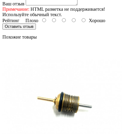
Ваш отзыв
Примечание:
HTML разметка не поддерживается!
Используйте обычный текст.
Рейтинг
Плохо
Хорошо
Оставить отзыв
Похожие товары