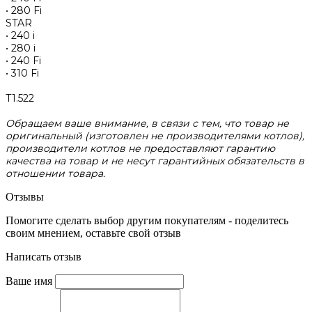
• 280 Fi
STAR
• 240 i
• 280 i
• 240 Fi
• 310 Fi
Т1.522
Обращаем ваше внимание, в связи с тем, что товар не
оригинальный (изготовлен не производителями котлов),
производители котлов не предоставляют гарантию
качества на товар и не несут гарантийных обязательств в
отношении товара.
Отзывы
Помогите сделать выбор другим покупателям - поделитесь
своим мнением, оставьте свой отзыв
Написать отзыв
Ваше имя