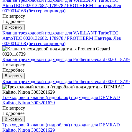
Клапан трехходовой подходит для VAILLANT TurboTEC,
AtmoTEC 0020132682, 178978 / PROTHERM Пантера, Лев
0020014168 (без сервопривода)
По запросу
Подробнее
В корзину
Клапан трехходовой подходит для VAILLANT TurboTEC,
AtmoTEC 0020132682, 178978 / PROTHERM Пантера, Лев
0020014168 (без сервопривода)
Клапан трехходовой подходит для Protherm Gepard 0020118739
По запросу
Подробнее
В корзину
Клапан трехходовой подходит для Protherm Gepard 0020118739
Трехходовый клапан (гидроблок) подходит для DEMRAD
Kalisto, Nitron 3003201629
По запросу
Подробнее
В корзину
Трехходовый клапан (гидроблок) подходит для DEMRAD
Kalisto, Nitron 3003201629