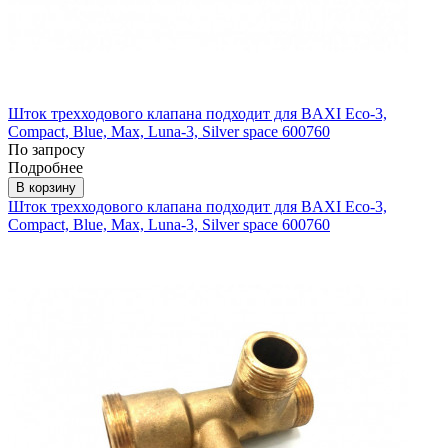
Шток трехходового клапана подходит для BAXI Eco-3,
Compact, Blue, Max, Luna-3, Silver space 600760
По запросу
Подробнее
В корзину
Шток трехходового клапана подходит для BAXI Eco-3,
Compact, Blue, Max, Luna-3, Silver space 600760