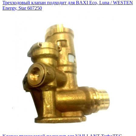
Трехходовый клапан подходит для BAXI Eco, Luna / WESTEN
Energy, Star 607250