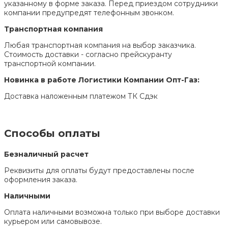
указанному в форме заказа. Перед приездом сотрудники
компании предупредят телефонным звонком.
Транспортная компания
Любая транспортная компания на выбор заказчика.
Стоимость доставки - согласно прейскуранту
транспортной компании.
Новинка в работе Логистики Компании Опт-Газ:
Доставка наложенным платежом ТК Сдэк
Способы оплаты
Безналичный расчет
Реквизиты для оплаты будут предоставлены после
оформления заказа.
Наличными
Оплата наличными возможна только при выборе доставки
курьером или самовывозе.