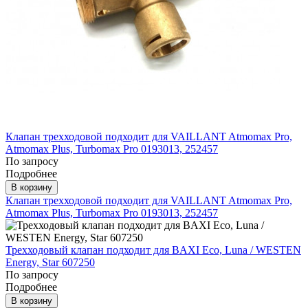
Клапан трехходовой подходит для VAILLANT Atmomax Pro,
Atmomax Plus, Turbomax Pro 0193013, 252457
По запросу
Подробнее
В корзину
Клапан трехходовой подходит для VAILLANT Atmomax Pro,
Atmomax Plus, Turbomax Pro 0193013, 252457
Трехходовый клапан подходит для BAXI Eco, Luna / WESTEN
Energy, Star 607250
По запросу
Подробнее
В корзину