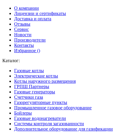
О компании
Лицензии и сертификаты
Доставка и оплата
Отзывы
Сервис
Новости
Производители
Контакты
Избранное (
)
Каталог:
Газовые котлы
Электрические котлы
Котлы наружного размещения
ГРПШ Партнеры
Газовые генераторы
Счетчики газа
Газорегуляторные пункты
Промышленное газовое оборудование
Бойлеры
Газовые водонагреватели
Системы контроля загазованности
Дополнительное оборудование для газификации