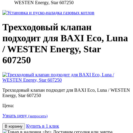
WESTEN Energy, Star 607250
Трехходовый клапан
подходит для BAXI Eco, Luna
/ WESTEN Energy, Star
607250
Трехходовый клапан подходит для BAXI Eco, Luna / WESTEN
Energy, Star 607250
Цена:
Узнать цену
(запросить)
Купить в 1 клик
В корзину