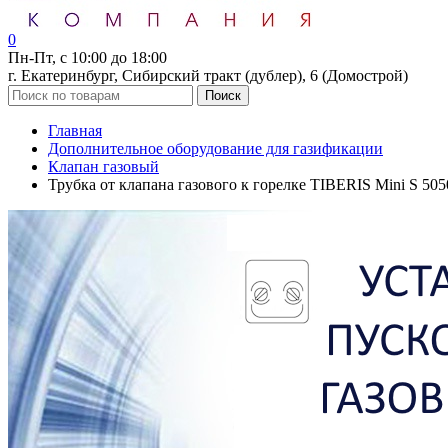
0
Пн-Пт, с 10:00 до 18:00
г. Екатеринбург, Сибирский тракт (дублер), 6 (Домострой)
Поиск
Главная
Дополнительное оборудование для газификации
Клапан газовый
Трубка от клапана газового к горелке TIBERIS Mini S 50