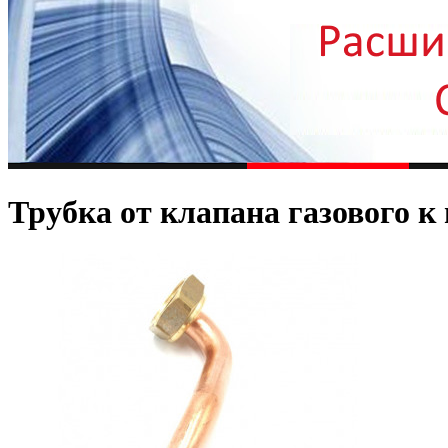
Трубка от клапана газового к