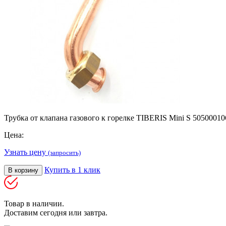
Трубка от клапана газового к горелке TIBERIS Mini S 50500010
Цена:
Узнать цену
(запросить)
Купить в 1 клик
В корзину
Товар в наличии.
Доставим сегодня или завтра.