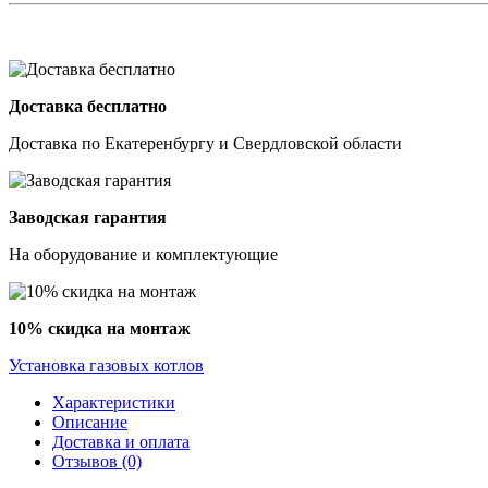
Доставка бесплатно
Доставка по Екатеренбургу и Свердловской области
Заводская гарантия
На оборудование и комплектующие
10% скидка на монтаж
Установка газовых котлов
Характеристики
Описание
Доставка и оплата
Отзывов (0)