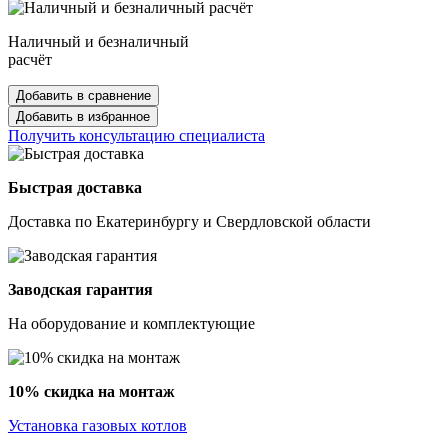
Наличный и безналичный
расчёт
Добавить в сравнение
Добавить в избранное
Получить консультацию специалиста
Быстрая доставка
Доставка по Екатеринбургу и Свердловской области
Заводская гарантия
На оборудование и комплектующие
10% скидка на монтаж
Установка газовых котлов