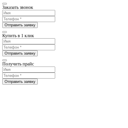
Заказать звонок
Отправить заявку
Купить в 1 клик
Отправить заявку
Получить прайс
Отправить заявку