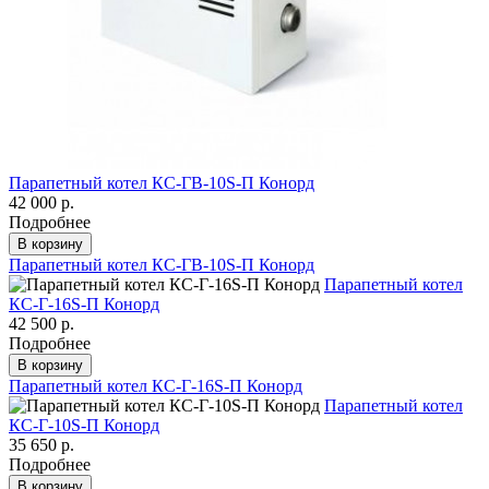
Парапетный котел КС-ГВ-10S-П Конорд
42 000 р.
Подробнее
В корзину
Парапетный котел КС-ГВ-10S-П Конорд
Парапетный котел
КС-Г-16S-П Конорд
42 500 р.
Подробнее
В корзину
Парапетный котел КС-Г-16S-П Конорд
Парапетный котел
КС-Г-10S-П Конорд
35 650 р.
Подробнее
В корзину