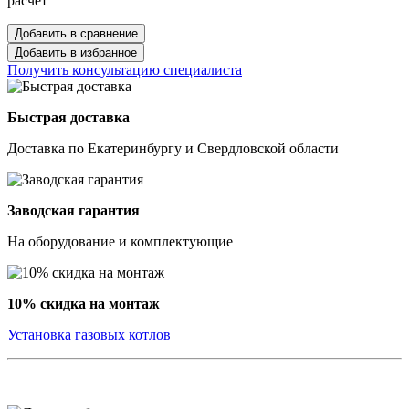
расчёт
Добавить в сравнение
Добавить в избранное
Получить консультацию специалиста
Быстрая доставка
Доставка по Екатеринбургу и Свердловской области
Заводская гарантия
На оборудование и комплектующие
10% скидка на монтаж
Установка газовых котлов