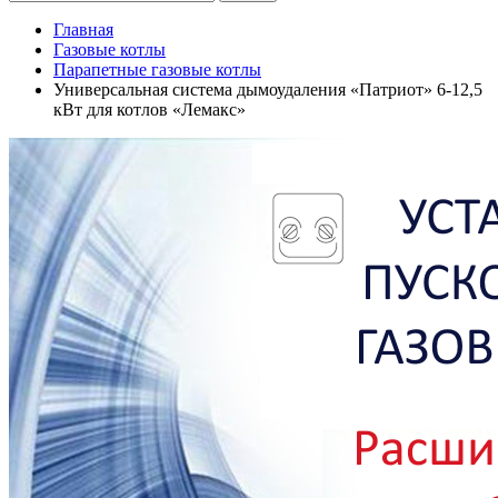
Главная
Газовые котлы
Парапетные газовые котлы
Универсальная система дымоудаления «Патриот» 6-12,5
кВт для котлов «Лемакс»