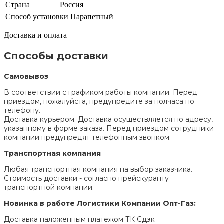
Страна
Россия
Способ установки
Парапетный
Доставка и оплата
Способы доставки
Самовывоз
В соответствии с графиком работы компании. Перед
приездом, пожалуйста, предупредите за полчаса по
телефону.
Доставка курьером. Доставка осуществляется по адресу,
указанному в форме заказа. Перед приездом сотрудники
компании предупредят телефонным звонком.
Транспортная компания
Любая транспортная компания на выбор заказчика.
Стоимость доставки - согласно прейскуранту
транспортной компании.
Новинка в работе Логистики Компании Опт-Газ:
Доставка наложенным платежом ТК Сдэк