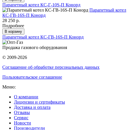
Парапетный котел КС-Г-10S-П Конорд
Парапетный котел
КС-ГВ-16S-П Конорд
28 250 р.
Подробнее
В корзину
Парапетный котел КС-ГВ-16S-П Конорд
Продажа газового оборудования
© 2009-2026
Соглашение об обработке персональных данных
Пользовательское соглашение
Меню:
О компании
Лицензии и сертификаты
Доставка и оплата
Отзывы
Сервис
Новости
Производители