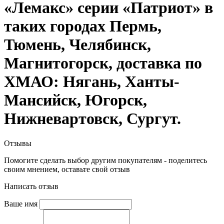
«Лемакс» серии «Патриот» в
таких городах Пермь,
Тюмень, Челябинск,
Магнитогорск, доставка по
ХМАО: Нягань, Ханты-
Мансийск, Югорск,
Нижневартовск, Сургут.
Отзывы
Помогите сделать выбор другим покупателям - поделитесь
своим мнением, оставьте свой отзыв
Написать отзыв
Ваше имя