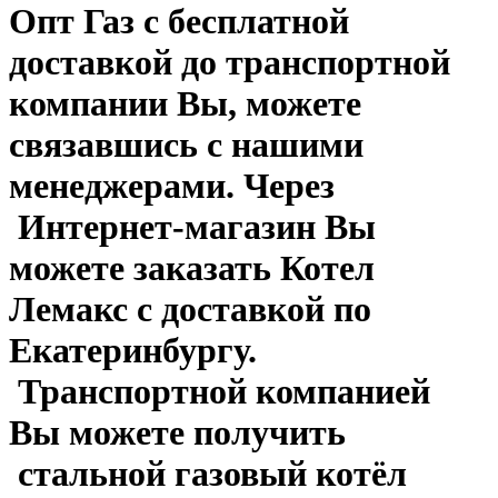
Опт Газ с бесплатной
доставкой до транспортной
компании Вы, можете
связавшись с нашими
менеджерами. Через
Интернет-магазин Вы
можете заказать Котел
Лемакс с доставкой по
Екатеринбургу.
Транспортной компанией
Вы можете получить
стальной газовый котёл