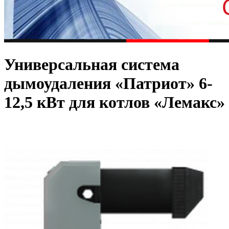
Универсальная система
дымоудаления «Патриот» 6-
12,5 кВт для котлов «Лемакс»