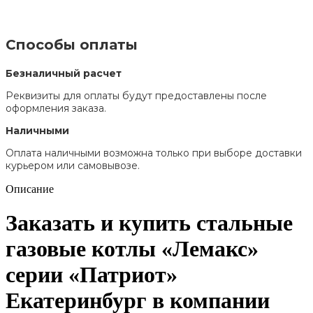
Способы оплаты
Безналичный расчет
Реквизиты для оплаты будут предоставлены после
оформления заказа.
Наличными
Оплата наличными возможна только при выборе доставки
курьером или самовывозе.
Описание
Заказать и купить стальные
газовые котлы «Лемакс»
серии «Патриот»
Екатеринбург в компании