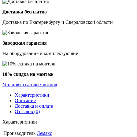
Доставка бесплатно
Доставка по Екатеренбургу и Свердловской области
Заводская гарантия
На оборудование и комплектующие
10% скидка на монтаж
Установка газовых котлов
Характеристики
Описание
Доставка и оплата
Отзывов (0)
Характеристики
Производитель
Лемакс