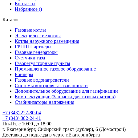
Контакты
Избранное (
)
Каталог:
Газовые котлы
Электрические котлы
Котлы наружного размещения
ГРПШ Партнеры
Газовые генераторы
Счетчики газа
Газорегуляторные пункты
Промышленное газовое оборудование
Бойлеры
Газовые водонагреватели
Системы контроля загазованности
Дополнительное оборудование для газификации
Комплектующие (Запчасти для газовых котлов)
Стабилизаторы напряжения
+7 (343) 227-80-04
+7 (343) 382-24-41
Пн-Пт, с 10:00 до 18:00
г. Екатеринбург, Сибирский тракт (дублер), 6 (Домострой)
Доставка до подъезда в черте г.Екатеринбурга