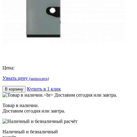
Цена:
Узнать цену
(запросить)
Купить в 1 клик
В корзину
Товар в наличии.
Доставим сегодня или завтра.
Наличный и безналичный