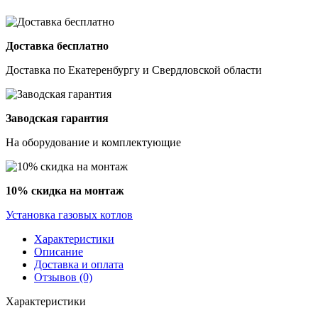
Доставка бесплатно
Доставка по Екатеренбургу и Свердловской области
Заводская гарантия
На оборудование и комплектующие
10% скидка на монтаж
Установка газовых котлов
Характеристики
Описание
Доставка и оплата
Отзывов (0)
Характеристики