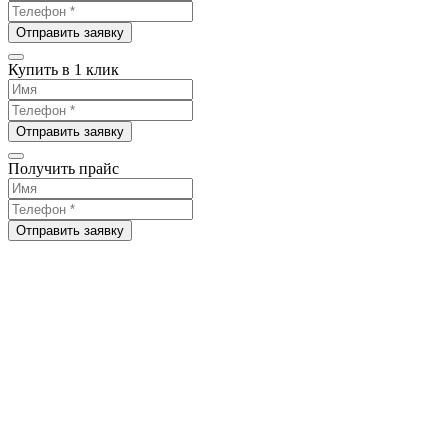
Отправить заявку
Купить в 1 клик
Отправить заявку
Получить прайс
Отправить заявку