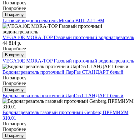
По запросу
Подробнее
В корзину
Газовый водонагреватель Mizudo ВПГ 2-11 ЭМ
VEGA10E MORA-TOP Газовый проточный водонагреватель
44 814 р.
Подробнее
В корзину
VEGA10E MORA-TOP Газовый проточный водонагреватель
Водонагреватель проточный ЛарГаз СТАНДАРТ белый
По запросу
Подробнее
В корзину
Водонагреватель проточный ЛарГаз СТАНДАРТ белый
Водонагреватель газовый проточный Genberg ПРЕМИУМ
310.01
По запросу
Подробнее
В корзину