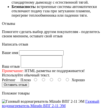
стандартному дымоходу с естественной тягой.
Безопасность:
встроенные системы автоматически
отключают подачу газа при затухании пламени,
перегреве теплообменника или падении тяги.
Отзывы
Помогите сделать выбор другим покупателям - поделитесь
своим мнением, оставьте свой отзыв
Написать отзыв
Ваше имя
Ваш отзыв
Примечание:
HTML разметка не поддерживается!
Используйте обычный текст.
Рейтинг
Плохо
Хорошо
Оставить отзыв
Похожие товары
Газовый
водонагреватель Mizudo ВПГ 2-11 ЭМ