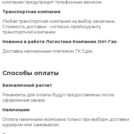
компании предупредят телефонным звонком.
Транспортная компания
Любая транспортная компания на выбор заказчика.
Стоимость доставки - согласно прейскуранту
транспортной компании.
Новинка в работе Логистики Компании Опт-Газ:
Доставка наложенным платежом ТК Сдэк
Способы оплаты
Безналичный расчет
Реквизиты для оплаты будут предоставлены после
оформления заказа.
Наличными
Оплата наличными возможна только при выборе доставки
курьером или самовывозе.