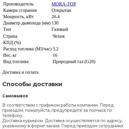
Производитель
MORA-TOP
Камера сгорания
Открытая
Мощность, кВт
26.4
Диаметр дымохода (мм)
130
Тип
Газовый
Страна
Чехия
КПД (%)
Расход топлива (М3/час)
3.2
Вес, кг
16
Вид топлива
Природный газ (G20)
Доставка и оплата
Способы доставки
Самовывоз
В соответствии с графиком работы компании. Перед
приездом, пожалуйста, предупредите за полчаса по
телефону.
Доставка курьером. Доставка осуществляется по адресу,
указанному в форме заказа. Перед приездом сотрудники