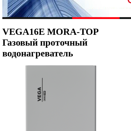
VEGA16E MORA-TOP
Газовый проточный
водонагреватель