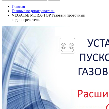
Главная
Газовые водонагреватели
VEGA16E MORA-TOP Газовый проточный
водонагреватель