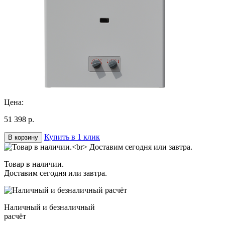
Цена:
51 398 р.
Купить в 1 клик
В корзину
Товар в наличии.
Доставим сегодня или завтра.
Наличный и безналичный
расчёт