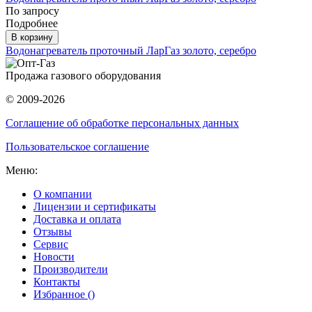
По запросу
Подробнее
В корзину
Водонагреватель проточный ЛарГаз золото, серебро
Продажа газового оборудования
© 2009-2026
Соглашение об обработке персональных данных
Пользовательское соглашение
Меню:
О компании
Лицензии и сертификаты
Доставка и оплата
Отзывы
Сервис
Новости
Производители
Контакты
Избранное (
)