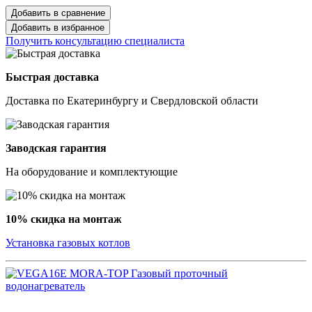
Добавить в сравнение
Добавить в избранное
Получить консультацию специалиста
Быстрая доставка
Доставка по Екатеринбургу и Свердловской области
Заводская гарантия
На оборудование и комплектующие
10% скидка на монтаж
Установка газовых котлов