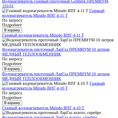
Водонагреватель газовый проточный Genberg ПРЕМИУМ
310.01
Газовый
водонагреватель Mizudo ВПГ 4-11 Т
По запросу
Подробнее
В корзину
Газовый водонагреватель Mizudo ВПГ 4-11 Т
Водонагреватель проточный ЛарГаз ПРЕМИУМ 10 литров
МЕДНЫЙ ТЕПЛООБМЕННИК
По запросу
Подробнее
В корзину
Водонагреватель проточный ЛарГаз ПРЕМИУМ 10 литров
МЕДНЫЙ ТЕПЛООБМЕННИК
Газовый
водонагреватель Mizudo ВПГ 4-10 Т
По запросу
Подробнее
В корзину
Газовый водонагреватель Mizudo ВПГ 4-10 Т
Водонагреватель проточный ЛарГаз золото, серебро