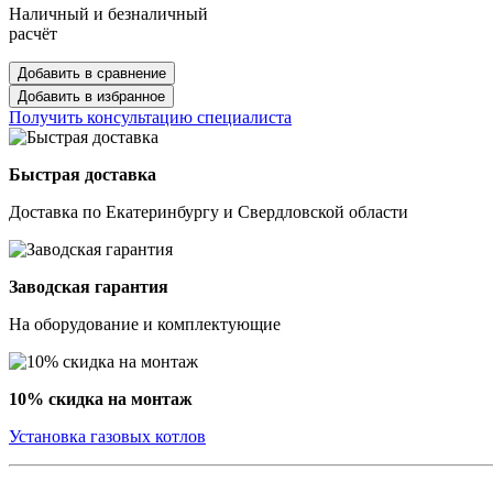
Наличный и безналичный
расчёт
Добавить в сравнение
Добавить в избранное
Получить консультацию специалиста
Быстрая доставка
Доставка по Екатеринбургу и Свердловской области
Заводская гарантия
На оборудование и комплектующие
10% скидка на монтаж
Установка газовых котлов