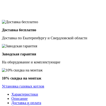
Доставка бесплатно
Доставка по Екатеренбургу и Свердловской области
Заводская гарантия
На оборудование и комплектующие
10% скидка на монтаж
Установка газовых котлов
Характеристики
Описание
Доставка и оплата