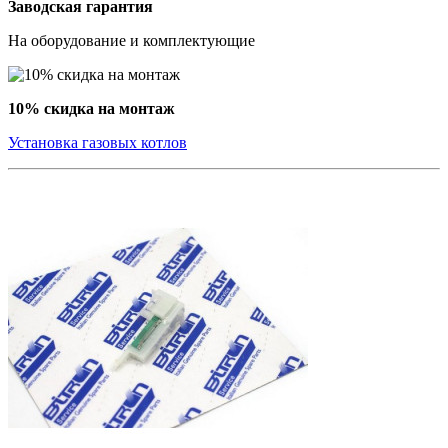
Заводская гарантия
На оборудование и комплектующие
10% скидка на монтаж
Установка газовых котлов