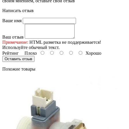
своим мнением, оставьте свой отзыв
Написать отзыв
Ваше имя
Ваш отзыв
Примечание:
HTML разметка не поддерживается!
Используйте обычный текст.
Рейтинг
Плохо
Хорошо
Оставить отзыв
Похожие товары