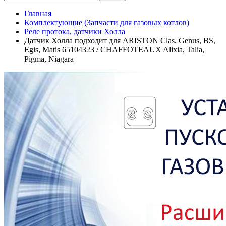
Главная
Комплектующие (Запчасти для газовых котлов)
Реле протока, датчики Холла
Датчик Холла подходит для ARISTON Clas, Genus, BS,
Egis, Matis 65104323 / CHAFFOTEAUX Alixia, Talia,
Pigma, Niagara