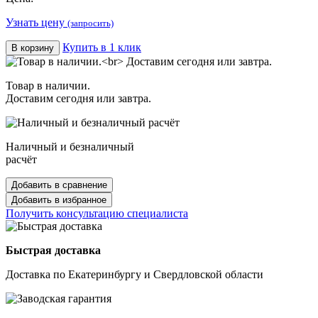
Узнать цену
(запросить)
Купить в 1 клик
В корзину
Товар в наличии.
Доставим сегодня или завтра.
Наличный и безналичный
расчёт
Добавить в сравнение
Добавить в избранное
Получить консультацию специалиста
Быстрая доставка
Доставка по Екатеринбургу и Свердловской области