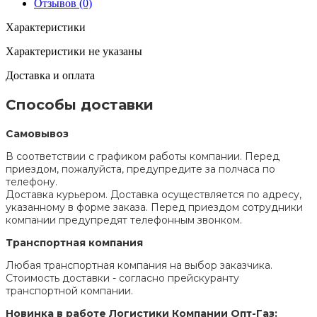
Отзывов (0)
Характеристики
Характеристики не указаны
Доставка и оплата
Способы доставки
Самовывоз
В соответствии с графиком работы компании. Перед
приездом, пожалуйста, предупредите за полчаса по
телефону.
Доставка курьером. Доставка осуществляется по адресу,
указанному в форме заказа. Перед приездом сотрудники
компании предупредят телефонным звонком.
Транспортная компания
Любая транспортная компания на выбор заказчика.
Стоимость доставки - согласно прейскуранту
транспортной компании.
Новинка в работе Логистики Компании Опт-Газ: