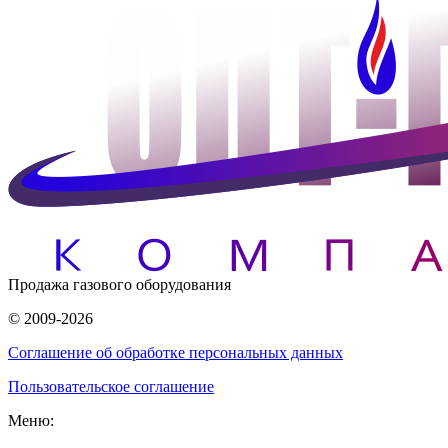
Продажа газового оборудования
© 2009-2026
Соглашение об обработке персональных данных
Пользовательское соглашение
Меню: