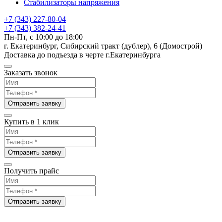
Стабилизаторы напряжения
+7 (343) 227-80-04
+7 (343) 382-24-41
Пн-Пт, с 10:00 до 18:00
г. Екатеринбург, Сибирский тракт (дублер), 6 (Домострой)
Доставка до подъезда в черте г.Екатеринбурга
Заказать звонок
Отправить заявку
Купить в 1 клик
Отправить заявку
Получить прайс
Отправить заявку