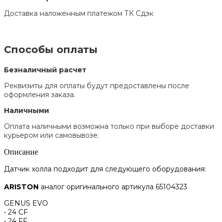
Доставка наложенным платежом ТК Сдэк
Способы оплаты
Безналичный расчет
Реквизиты для оплаты будут предоставлены после
оформления заказа.
Наличными
Оплата наличными возможна только при выборе доставки
курьером или самовывозе.
Описание
Датчик холла подходит для следующего оборудования:
ARISTON
аналог оригинального артикула 65104323
GENUS EVO
• 24 CF
• 24 FF