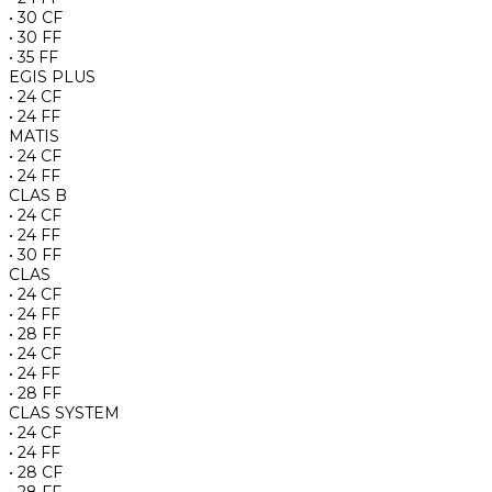
• 30 CF
• 30 FF
• 35 FF
EGIS PLUS
• 24 CF
• 24 FF
MATIS
• 24 CF
• 24 FF
CLAS B
• 24 CF
• 24 FF
• 30 FF
CLAS
• 24 CF
• 24 FF
• 28 FF
• 24 CF
• 24 FF
• 28 FF
CLAS SYSTEM
• 24 CF
• 24 FF
• 28 CF
• 28 FF