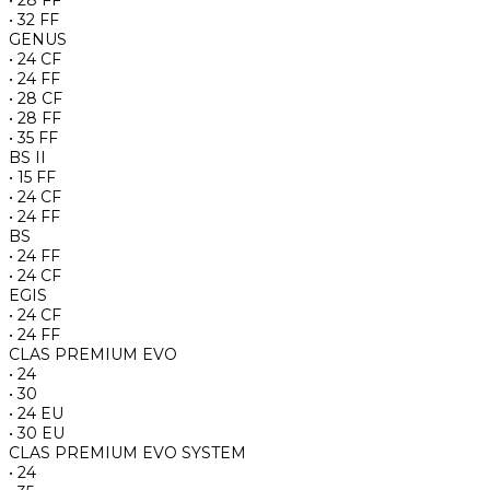
• 32 FF
GENUS
• 24 CF
• 24 FF
• 28 CF
• 28 FF
• 35 FF
BS II
• 15 FF
• 24 CF
• 24 FF
BS
• 24 FF
• 24 CF
EGIS
• 24 CF
• 24 FF
CLAS PREMIUM EVO
• 24
• 30
• 24 EU
• 30 EU
CLAS PREMIUM EVO SYSTEM
• 24