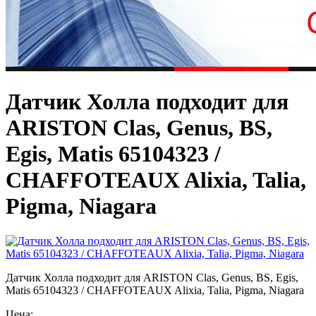
Датчик Холла подходит для
ARISTON Clas, Genus, BS,
Egis, Matis 65104323 /
CHAFFOTEAUX Alixia, Talia,
Pigma, Niagara
Датчик Холла подходит для ARISTON Clas, Genus, BS, Egis,
Matis 65104323 / CHAFFOTEAUX Alixia, Talia, Pigma, Niagara
Цена: