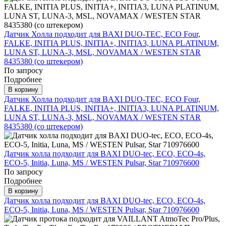
Датчик Холла подходит для BAXI DUO-TEC, ECO Four,
FALKE, INITIA PLUS, INITIA+, INITIA3, LUNA PLATINUM,
LUNA ST, LUNA-3, MSL, NOVAMAX / WESTEN STAR
8435380 (со штекером)
По запросу
Подробнее
В корзину
Датчик Холла подходит для BAXI DUO-TEC, ECO Four,
FALKE, INITIA PLUS, INITIA+, INITIA3, LUNA PLATINUM,
LUNA ST, LUNA-3, MSL, NOVAMAX / WESTEN STAR
8435380 (со штекером)
Датчик холла подходит для BAXI DUO-tec, ECO, ECO-4s,
ECO-5, Initia, Luna, MS / WESTEN Pulsar, Star 710976600
По запросу
Подробнее
В корзину
Датчик холла подходит для BAXI DUO-tec, ECO, ECO-4s,
ECO-5, Initia, Luna, MS / WESTEN Pulsar, Star 710976600