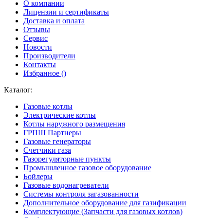
О компании
Лицензии и сертификаты
Доставка и оплата
Отзывы
Сервис
Новости
Производители
Контакты
Избранное (
)
Каталог:
Газовые котлы
Электрические котлы
Котлы наружного размещения
ГРПШ Партнеры
Газовые генераторы
Счетчики газа
Газорегуляторные пункты
Промышленное газовое оборудование
Бойлеры
Газовые водонагреватели
Системы контроля загазованности
Дополнительное оборудование для газификации
Комплектующие (Запчасти для газовых котлов)