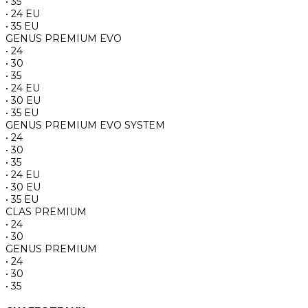
• 35
• 24 EU
• 35 EU
GENUS PREMIUM EVO
• 24
• 30
• 35
• 24 EU
• 30 EU
• 35 EU
GENUS PREMIUM EVO SYSTEM
• 24
• 30
• 35
• 24 EU
• 30 EU
• 35 EU
CLAS PREMIUM
• 24
• 30
GENUS PREMIUM
• 24
• 30
• 35