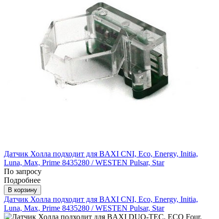
Датчик Холла подходит для BAXI CNI, Eco, Energy, Initia,
Luna, Max, Prime 8435280 / WESTEN Pulsar, Star
По запросу
Подробнее
В корзину
Датчик Холла подходит для BAXI CNI, Eco, Energy, Initia,
Luna, Max, Prime 8435280 / WESTEN Pulsar, Star