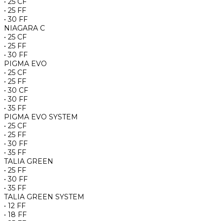
• 25 CF
• 25 FF
• 30 FF
NIAGARA C
• 25 CF
• 25 FF
• 30 FF
PIGMA EVO
• 25 CF
• 25 FF
• 30 CF
• 30 FF
• 35 FF
PIGMA EVO SYSTEM
• 25 CF
• 25 FF
• 30 FF
• 35 FF
TALIA GREEN
• 25 FF
• 30 FF
• 35 FF
TALIA GREEN SYSTEM
• 12 FF
• 18 FF