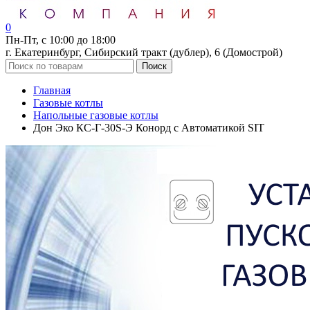
0
Пн-Пт, с 10:00 до 18:00
г. Екатеринбург, Сибирский тракт (дублер), 6 (Домострой)
Поиск
Главная
Газовые котлы
Напольные газовые котлы
Дон Эко КС-Г-30S-Э Конорд с Автоматикой SIT