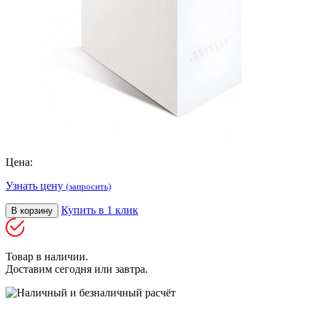
Цена:
Узнать цену
(запросить)
Купить в 1 клик
В корзину
Товар в наличии.
Доставим сегодня или завтра.