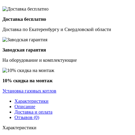
Доставка бесплатно
Доставка по Екатеренбургу и Свердловской области
Заводская гарантия
На оборудование и комплектующие
10% скидка на монтаж
Установка газовых котлов
Характеристики
Описание
Доставка и оплата
Отзывов (0)
Характеристики