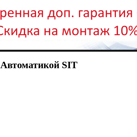
 Автоматикой SIT