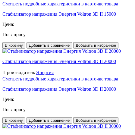
Смотреть подробные характеристики в карточке товара
Стабилизатор напряжения Энергия Voltron 3D II 15000
Цена:
По запросу
В корзину
Добавить в сравнение
Добавить в избранное
Стабилизатор напряжения Энергия Voltron 3D II 20000
Производитель
Энергия
Смотреть подробные характеристики в карточке товара
Стабилизатор напряжения Энергия Voltron 3D II 20000
Цена:
По запросу
В корзину
Добавить в сравнение
Добавить в избранное