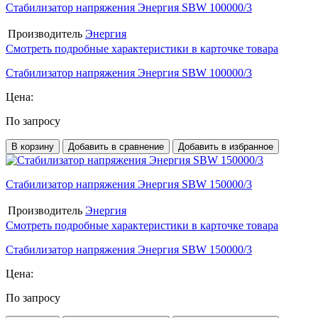
Стабилизатор напряжения Энергия SBW 100000/3
Производитель
Энергия
Смотреть подробные характеристики в карточке товара
Стабилизатор напряжения Энергия SBW 100000/3
Цена:
По запросу
В корзину
Добавить в сравнение
Добавить в избранное
Стабилизатор напряжения Энергия SBW 150000/3
Производитель
Энергия
Смотреть подробные характеристики в карточке товара
Стабилизатор напряжения Энергия SBW 150000/3
Цена:
По запросу