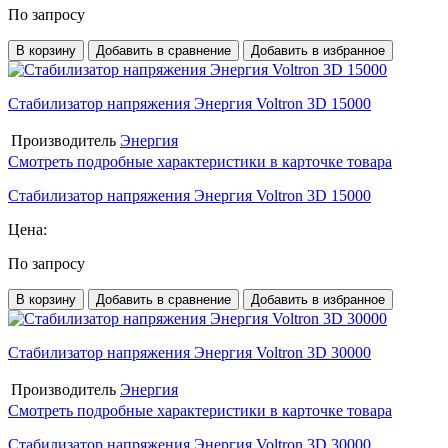
По запросу
В корзину
Добавить в сравнение
Добавить в избранное
Стабилизатор напряжения Энергия Voltron 3D 15000
Производитель
Энергия
Смотреть подробные характеристики в карточке товара
Стабилизатор напряжения Энергия Voltron 3D 15000
Цена:
По запросу
В корзину
Добавить в сравнение
Добавить в избранное
Стабилизатор напряжения Энергия Voltron 3D 30000
Производитель
Энергия
Смотреть подробные характеристики в карточке товара
Стабилизатор напряжения Энергия Voltron 3D 30000