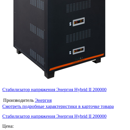
Стабилизатор напряжения Энергия Hybrid II 200000
Производитель
Энергия
Смотреть подробные характеристики в карточке товара
Стабилизатор напряжения Энергия Hybrid II 200000
Цена: