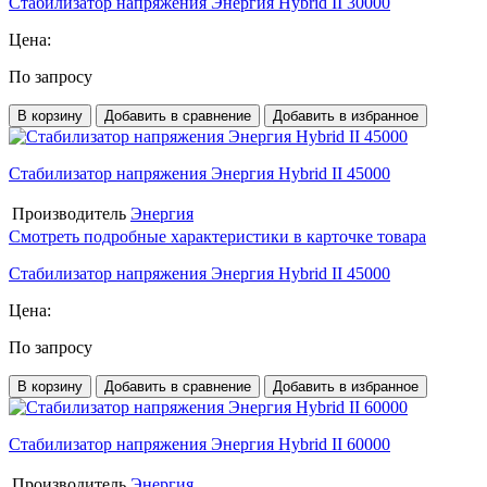
Стабилизатор напряжения Энергия Hybrid II 30000
Цена:
По запросу
В корзину
Добавить в сравнение
Добавить в избранное
Стабилизатор напряжения Энергия Hybrid II 45000
Производитель
Энергия
Смотреть подробные характеристики в карточке товара
Стабилизатор напряжения Энергия Hybrid II 45000
Цена:
По запросу
В корзину
Добавить в сравнение
Добавить в избранное
Стабилизатор напряжения Энергия Hybrid II 60000
Производитель
Энергия