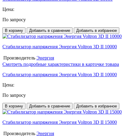
Цена:
По запросу
В корзину
Добавить в сравнение
Добавить в избранное
Стабилизатор напряжения Энергия Voltron 3D II 10000
Производитель
Энергия
Смотреть подробные характеристики в карточке товара
Стабилизатор напряжения Энергия Voltron 3D II 10000
Цена:
По запросу
В корзину
Добавить в сравнение
Добавить в избранное
Стабилизатор напряжения Энергия Voltron 3D II 15000
Производитель
Энергия