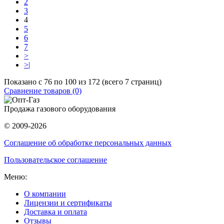
2
3
4
5
6
7
>
>|
Показано с 76 по 100 из 172 (всего 7 страниц)
Сравнение товаров (0)
Продажа газового оборудования
© 2009-2026
Соглашение об обработке персональных данных
Пользовательское соглашение
Меню:
О компании
Лицензии и сертификаты
Доставка и оплата
Отзывы