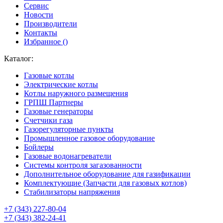
Сервис
Новости
Производители
Контакты
Избранное (
)
Каталог:
Газовые котлы
Электрические котлы
Котлы наружного размещения
ГРПШ Партнеры
Газовые генераторы
Счетчики газа
Газорегуляторные пункты
Промышленное газовое оборудование
Бойлеры
Газовые водонагреватели
Системы контроля загазованности
Дополнительное оборудование для газификации
Комплектующие (Запчасти для газовых котлов)
Стабилизаторы напряжения
+7 (343) 227-80-04
+7 (343) 382-24-41