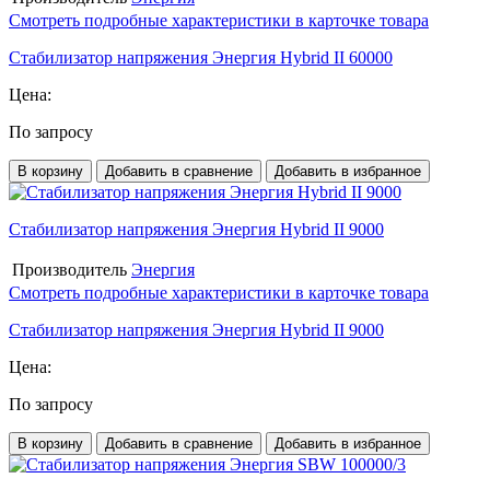
Смотреть подробные характеристики в карточке товара
Стабилизатор напряжения Энергия Hybrid II 60000
Цена:
По запросу
В корзину
Добавить в сравнение
Добавить в избранное
Стабилизатор напряжения Энергия Hybrid II 9000
Производитель
Энергия
Смотреть подробные характеристики в карточке товара
Стабилизатор напряжения Энергия Hybrid II 9000
Цена:
По запросу
В корзину
Добавить в сравнение
Добавить в избранное