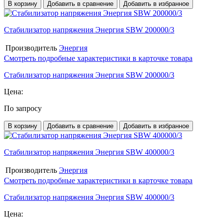
В корзину
Добавить в сравнение
Добавить в избранное
Стабилизатор напряжения Энергия SBW 200000/3
Производитель
Энергия
Смотреть подробные характеристики в карточке товара
Стабилизатор напряжения Энергия SBW 200000/3
Цена:
По запросу
В корзину
Добавить в сравнение
Добавить в избранное
Стабилизатор напряжения Энергия SBW 400000/3
Производитель
Энергия
Смотреть подробные характеристики в карточке товара
Стабилизатор напряжения Энергия SBW 400000/3
Цена: