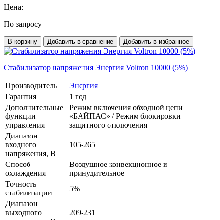
Цена:
По запросу
В корзину
Добавить в сравнение
Добавить в избранное
Стабилизатор напряжения Энергия Voltron 10000 (5%)
Производитель
Энергия
Гарантия
1 год
Дополнительные
Режим включения обходной цепи
функции
«БАЙПАС» / Режим блокировки
управления
защитного отключения
Диапазон
входного
105-265
напряжения, В
Способ
Воздушное конвекционное и
охлаждения
принудительное
Точность
5%
стабилизации
Диапазон
выходного
209-231