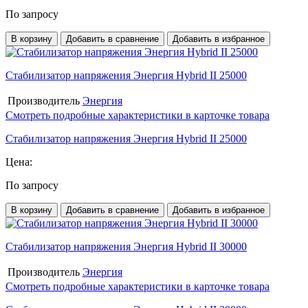
По запросу
В корзину
Добавить в сравнение
Добавить в избранное
Стабилизатор напряжения Энергия Hybrid II 25000
Производитель
Энергия
Смотреть подробные характеристики в карточке товара
Стабилизатор напряжения Энергия Hybrid II 25000
Цена:
По запросу
В корзину
Добавить в сравнение
Добавить в избранное
Стабилизатор напряжения Энергия Hybrid II 30000
Производитель
Энергия
Смотреть подробные характеристики в карточке товара