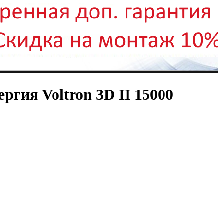
гия Voltron 3D II 15000