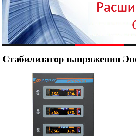
Стабилизатор напряжения Энер