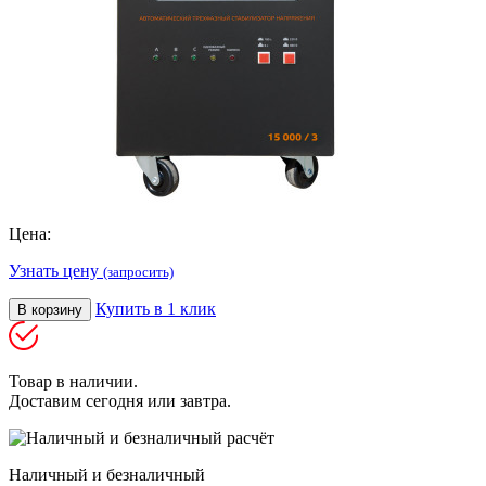
Цена:
Узнать цену
(запросить)
Купить в 1 клик
В корзину
Товар в наличии.
Доставим сегодня или завтра.
Наличный и безналичный