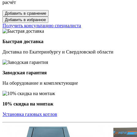
расчёт
Добавить в сравнение
Добавить в избранное
Получить консультацию специалиста
Быстрая доставка
Доставка по Екатеринбургу и Свердловской области
Заводская гарантия
На оборудование и комплектующие
10% скидка на монтаж
Установка газовых котлов