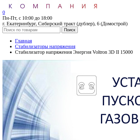
0
Пн-Пт, с 10:00 до 18:00
г. Екатеринбург, Сибирский тракт (дублер), 6 (Домострой)
Поиск
Главная
Стабилизаторы напряжения
Стабилизатор напряжения Энергия Voltron 3D II 15000