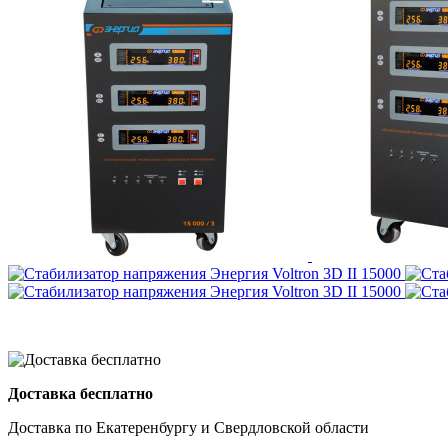
Доставка бесплатно
Доставка по Екатеренбургу и Свердловской области