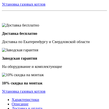
Установка газовых котлов
Доставка бесплатно
Доставка по Екатеренбургу и Свердловской области
Заводская гарантия
На оборудование и комплектующие
10% скидка на монтаж
Установка газовых котлов
Характеристики
Описание
Доставка и оплата