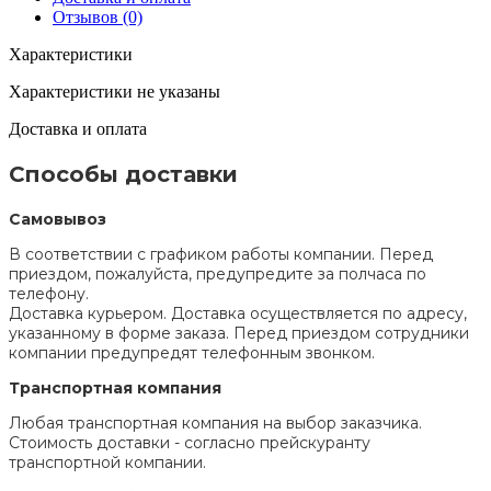
Отзывов (0)
Характеристики
Характеристики не указаны
Доставка и оплата
Способы доставки
Самовывоз
В соответствии с графиком работы компании. Перед
приездом, пожалуйста, предупредите за полчаса по
телефону.
Доставка курьером. Доставка осуществляется по адресу,
указанному в форме заказа. Перед приездом сотрудники
компании предупредят телефонным звонком.
Транспортная компания
Любая транспортная компания на выбор заказчика.
Стоимость доставки - согласно прейскуранту
транспортной компании.