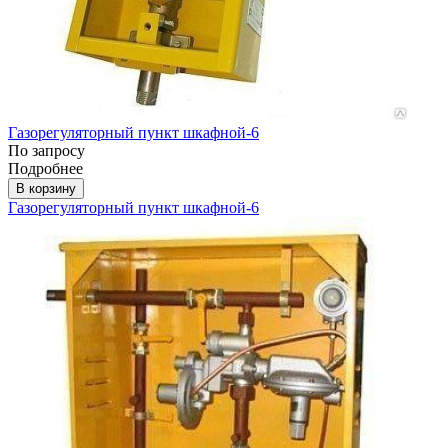
Газорегуляторный пункт шкафной-6
По запросу
Подробнее
В корзину
Газорегуляторный пункт шкафной-6