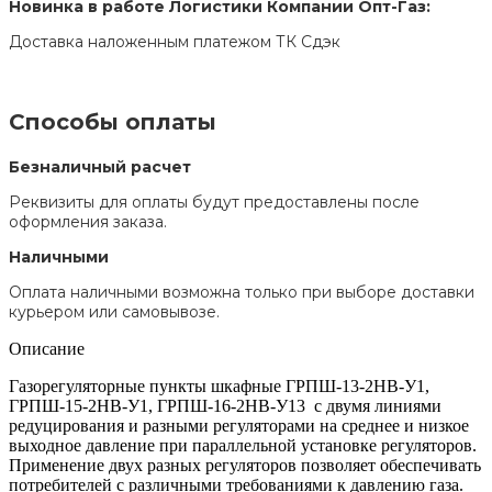
Новинка в работе Логистики Компании Опт-Газ:
Доставка наложенным платежом ТК Сдэк
Способы оплаты
Безналичный расчет
Реквизиты для оплаты будут предоставлены после
оформления заказа.
Наличными
Оплата наличными возможна только при выборе доставки
курьером или самовывозе.
Описание
Газорегуляторные пункты шкафные ГРПШ-13-2НВ-У1,
ГРПШ-15-2НВ-У1, ГРПШ-16-2НВ-У13 с двумя линиями
редуцирования и разными регуляторами на среднее и низкое
выходное давление при параллельной установке регуляторов.
Применение двух разных регуляторов позволяет обеспечивать
потребителей с различными требованиями к давлению газа.