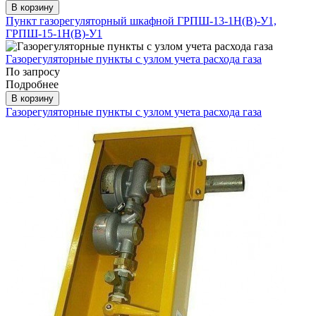
В корзину
Пункт газорегуляторный шкафной ГРПШ-13-1Н(В)-У1,
ГРПШ-15-1Н(В)-У1
Газорегуляторные пункты с узлом учета расхода газа
По запросу
Подробнее
В корзину
Газорегуляторные пункты с узлом учета расхода газа