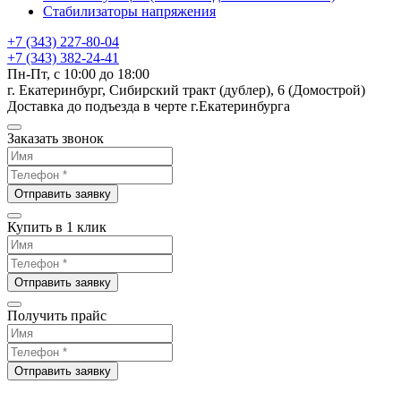
Стабилизаторы напряжения
+7 (343) 227-80-04
+7 (343) 382-24-41
Пн-Пт, с 10:00 до 18:00
г. Екатеринбург, Сибирский тракт (дублер), 6 (Домострой)
Доставка до подъезда в черте г.Екатеринбурга
Заказать звонок
Отправить заявку
Купить в 1 клик
Отправить заявку
Получить прайс
Отправить заявку