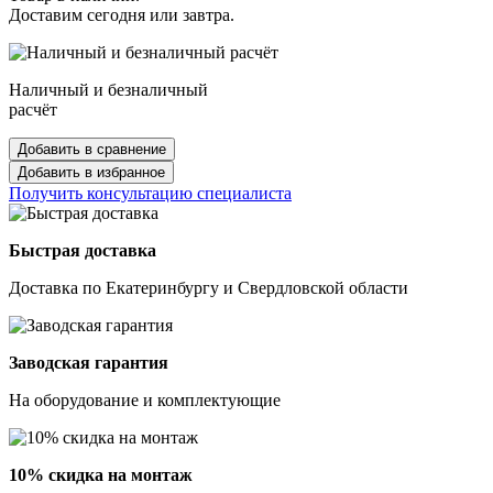
Доставим сегодня или завтра.
Наличный и безналичный
расчёт
Добавить в сравнение
Добавить в избранное
Получить консультацию специалиста
Быстрая доставка
Доставка по Екатеринбургу и Свердловской области
Заводская гарантия
На оборудование и комплектующие
10% скидка на монтаж