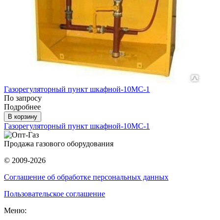
Газорегуляторный пункт шкафной-10МС-1
По запросу
Подробнее
В корзину
Газорегуляторный пункт шкафной-10МС-1
Продажа газового оборудования
© 2009-2026
Соглашение об обработке персональных данных
Пользовательское соглашение
Меню: