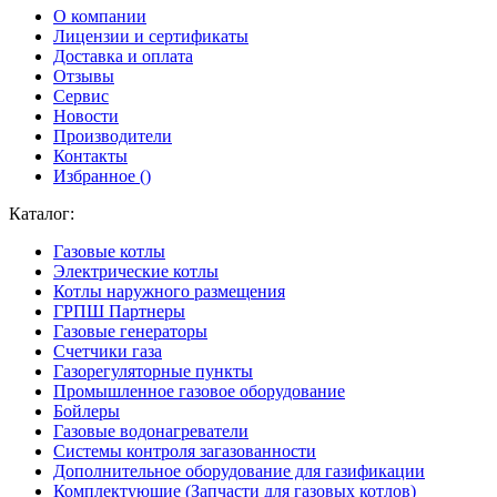
О компании
Лицензии и сертификаты
Доставка и оплата
Отзывы
Сервис
Новости
Производители
Контакты
Избранное (
)
Каталог:
Газовые котлы
Электрические котлы
Котлы наружного размещения
ГРПШ Партнеры
Газовые генераторы
Счетчики газа
Газорегуляторные пункты
Промышленное газовое оборудование
Бойлеры
Газовые водонагреватели
Системы контроля загазованности
Дополнительное оборудование для газификации
Комплектующие (Запчасти для газовых котлов)