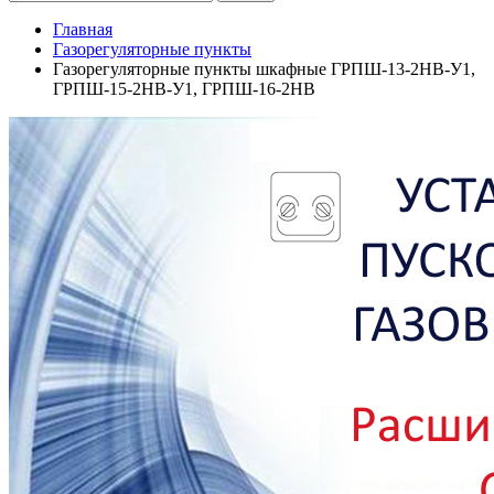
Главная
Газорегуляторные пункты
Газорегуляторные пункты шкафные ГРПШ-13-2НВ-У1,
ГРПШ-15-2НВ-У1, ГРПШ-16-2НВ