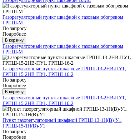
Газорегуляторный пункт шкафной-10МС
Газорегуляторный пункт шкафной с газовым обогревом
ГРПШ-М
По запросу
Подробнее
В корзину
Газорегуляторный пункт шкафной с газовым обогревом
ГРПШ-М
Газорегуляторные пункты шкафные ГРПШ-13-2НВ-ПУ1,
ГРПШ-15-2НВ-ПУ1, ГРПШ-16-2
По запросу
Подробнее
В корзину
Газорегуляторные пункты шкафные ГРПШ-13-2НВ-ПУ1,
ГРПШ-15-2НВ-ПУ1, ГРПШ-16-2
Пункт газорегуляторный шкафной ГРПШ-13-1Н(В)-У1,
ГРПШ-15-1Н(В)-У1
По запросу
Подробнее