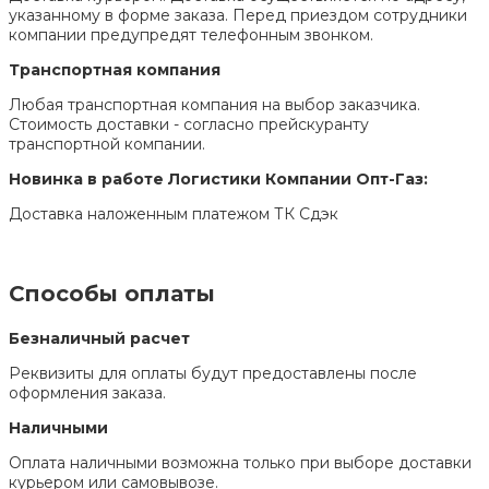
указанному в форме заказа. Перед приездом сотрудники
компании предупредят телефонным звонком.
Транспортная компания
Любая транспортная компания на выбор заказчика.
Стоимость доставки - согласно прейскуранту
транспортной компании.
Новинка в работе Логистики Компании Опт-Газ:
Доставка наложенным платежом ТК Сдэк
Способы оплаты
Безналичный расчет
Реквизиты для оплаты будут предоставлены после
оформления заказа.
Наличными
Оплата наличными возможна только при выборе доставки
курьером или самовывозе.