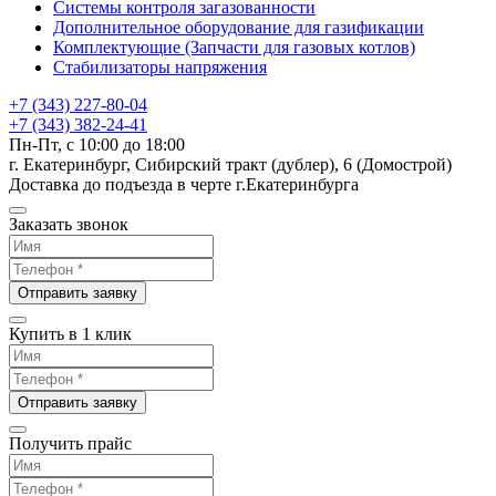
Системы контроля загазованности
Дополнительное оборудование для газификации
Комплектующие (Запчасти для газовых котлов)
Стабилизаторы напряжения
+7 (343) 227-80-04
+7 (343) 382-24-41
Пн-Пт, с 10:00 до 18:00
г. Екатеринбург, Сибирский тракт (дублер), 6 (Домострой)
Доставка до подъезда в черте г.Екатеринбурга
Заказать звонок
Отправить заявку
Купить в 1 клик
Отправить заявку
Получить прайс