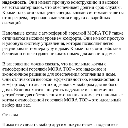
надежность
. Они имеют прочную конструкцию и высокое
качество материалов, что обеспечивает долгий срок службы.
Кроме того, они оснащены специальными системами защиты
от перегрева, перепадов давления и других аварийных
ситуаций.
Напольные котлы с атмосферной горелкой MORA TOP также
отличаются высоким уровнем комфорта
. Они имеют простую
и удобную систему управления, которая позволяет легко
регулировать температуру в доме. Кроме того, они работают
бесшумно и не создают никаких помех для жизни в доме.
В завершение можно сказать, что напольные котлы с
атмосферной горелкой MORA TOP – это надежное и
экономичное решение для обеспечения отопления в доме.
Они отличаются высокой эффективностью, надежностью и
комфортом, что делает их идеальным выбором для любого
дома. Если вы хотите получить надежное и экономичное
устройство для обеспечения отопления в доме, то напольные
котлы с атмосферной горелкой MORA TOP – это идеальный
выбор для вас.
Отзывы
Помогите сделать выбор другим покупателям - поделитесь