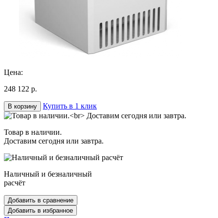
Цена:
248 122 р.
Купить в 1 клик
В корзину
Товар в наличии.
Доставим сегодня или завтра.
Наличный и безналичный
расчёт
Добавить в сравнение
Добавить в избранное