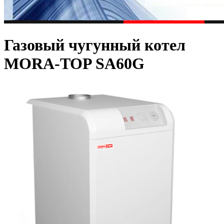
Газовый чугунный котел
MORA-TOP SA60G