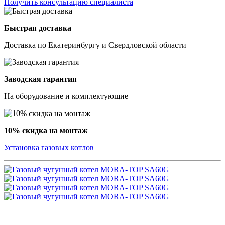
Получить консультацию специалиста
Быстрая доставка
Доставка по Екатеринбургу и Свердловской области
Заводская гарантия
На оборудование и комплектующие
10% скидка на монтаж
Установка газовых котлов