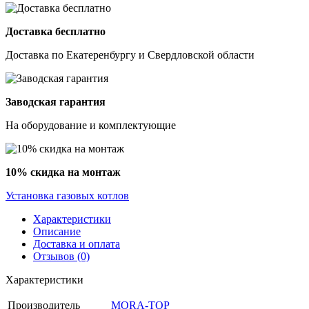
Доставка бесплатно
Доставка по Екатеренбургу и Свердловской области
Заводская гарантия
На оборудование и комплектующие
10% скидка на монтаж
Установка газовых котлов
Характеристики
Описание
Доставка и оплата
Отзывов (0)
Характеристики
Производитель
MORA-TOP