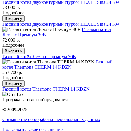
Газовый котел двухконтурный (турбо) HEXEL Sina 24 Kw
73 000 р.
Подробнее
В корзину
Газовый котел двухконтурный (турбо) HEXEL Sina 24 Kw
Газовый котёл
Лемакс Премиум 30В
72 000 р.
Подробнее
В корзину
Газовый котёл Лемакс Премиум 30В
Газовый
котел Thermona THERM 14 KDZN
257 700 р.
Подробнее
В корзину
Газовый котел Thermona THERM 14 KDZN
Продажа газового оборудования
© 2009-2026
Соглашение об обработке персональных данных
Пользовательское соглашение