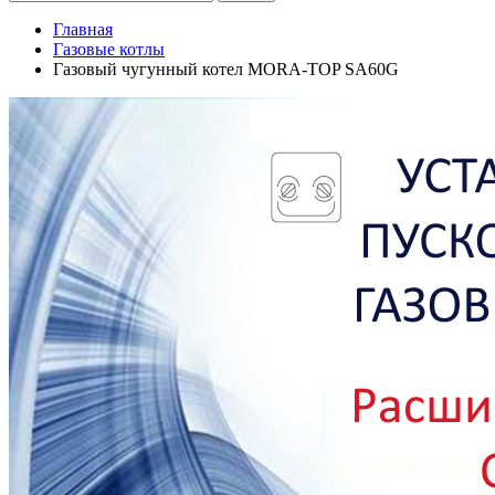
Главная
Газовые котлы
Газовый чугунный котел MORA-TOP SA60G