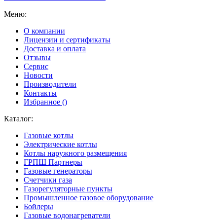
Меню:
О компании
Лицензии и сертификаты
Доставка и оплата
Отзывы
Сервис
Новости
Производители
Контакты
Избранное (
)
Каталог:
Газовые котлы
Электрические котлы
Котлы наружного размещения
ГРПШ Партнеры
Газовые генераторы
Счетчики газа
Газорегуляторные пункты
Промышленное газовое оборудование
Бойлеры
Газовые водонагреватели