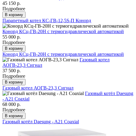
45 150 р.
Подробнее
В корзину
Парапетный котел КС-ГВ-12,5S-П Конорд
Конорд КСц-ГВ-20Н с термогидравлической автоматикой
55 000 р.
Подробнее
В корзину
Конорд КСц-ГВ-20Н с термогидравлической автоматикой
Газовый котел
АОГВ-23,3 Сигнал
37 500 р.
Подробнее
В корзину
Газовый котел АОГВ-23,3 Сигнал
Газовый котёл Daesung
- A21 Coaxial
68 000 р.
Подробнее
В корзину
Газовый котёл Daesung - A21 Coaxial