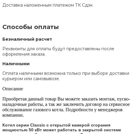
Доставка наложенным платежом ТК Сдэк
Способы оплаты
Безналичный расчет
Реквизиты для оплаты будут предоставлены после
оформления заказа.
Наличными
Оплата наличными возможна только при выборе доставки
курьером или самовывозе.
Описание
Приобретая данный товар Вы можете заказать монтаж, пуско-
наладочные работы, а так же заключить договор на сервисное
обслуживание газового котла. Подробности у менеджеров
компании.
Котел серии Classic с открытой камерой сгорания
мощностью 50 кВт может работать в закрытой системе