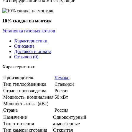
На оборудование и комплектующие
10% скидка на монтаж
Установка газовых котлов
Характеристики
Описание
Доставка и оплата
Отзывов (0)
Характеристики
Производитель
Лемакс
Тип теплообменника
Стальной
Страна производства
Россия
Мощность, номинальная
50 кВт
Мощность котла (кВт)
Страна
Россия
Назначение
Одноконтурный
Тип отопления
атмосферные
Тип камеры сгорания
Открытая