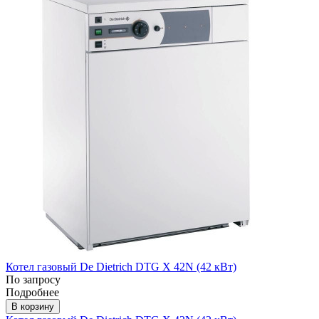
Котел газовый De Dietrich DTG X 42N (42 кВт)
По запросу
Подробнее
В корзину