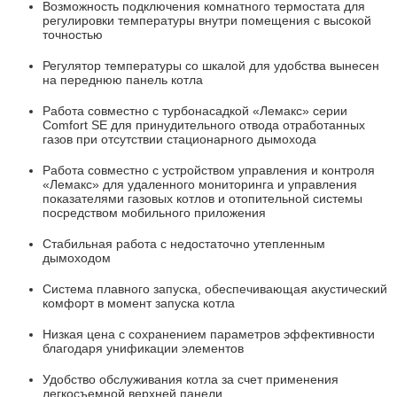
Возможность подключения комнатного термостата для
регулировки температуры внутри помещения с высокой
точностью
Регулятор температуры со шкалой для удобства вынесен
на переднюю панель котла
Работа совместно с турбонасадкой «Лемакс» серии
Comfort SE для принудительного отвода отработанных
газов при отсутствии стационарного дымохода
Работа совместно с устройством управления и контроля
«Лемакс» для удаленного мониторинга и управления
показателями газовых котлов и отопительной системы
посредством мобильного приложения
Стабильная работа с недостаточно утепленным
дымоходом
Система плавного запуска, обеспечивающая акустический
комфорт в момент запуска котла
Низкая цена с сохранением параметров эффективности
благодаря унификации элементов
Удобство обслуживания котла за счет применения
легкосъемной верхней панели