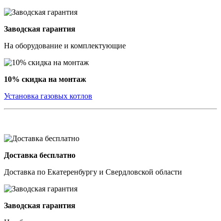
Заводская гарантия
На оборудование и комплектующие
10% скидка на монтаж
Установка газовых котлов
Доставка бесплатно
Доставка по Екатеренбургу и Свердловской области
Заводская гарантия