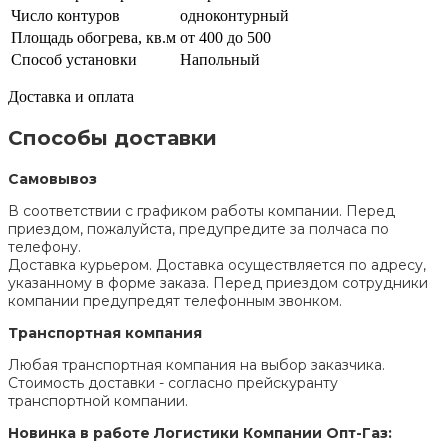
Число контуров
одноконтурный
Площадь обогрева, кв.м
от 400 до 500
Способ установки
Напольный
Доставка и оплата
Способы доставки
Самовывоз
В соответствии с графиком работы компании. Перед
приездом, пожалуйста, предупредите за полчаса по
телефону.
Доставка курьером. Доставка осуществляется по адресу,
указанному в форме заказа. Перед приездом сотрудники
компании предупредят телефонным звонком.
Транспортная компания
Любая транспортная компания на выбор заказчика.
Стоимость доставки - согласно прейскуранту
транспортной компании.
Новинка в работе Логистики Компании Опт-Газ: