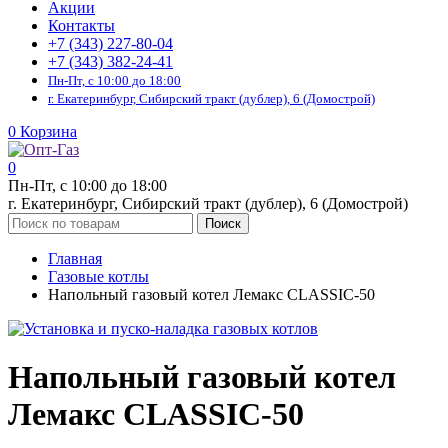
Акции
Контакты
+7 (343) 227-80-04
+7 (343) 382-24-41
Пн-Пт, с 10:00 до 18:00
г. Екатеринбург, Сибирский тракт (дублер), 6 (Домострой)
0
Корзина
0
Пн-Пт, с 10:00 до 18:00
г. Екатеринбург, Сибирский тракт (дублер), 6 (Домострой)
Поиск
Главная
Газовые котлы
Напольный газовый котел Лемакс CLASSIC-50
Напольный газовый котел
Лемакс CLASSIC-50