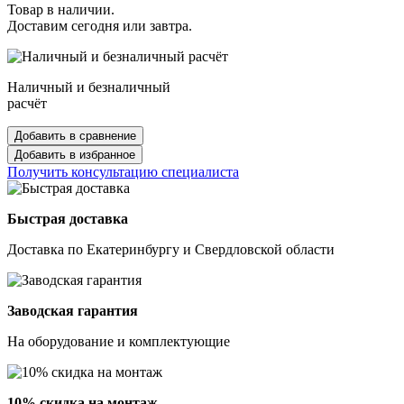
Товар в наличии.
Доставим сегодня или завтра.
Наличный и безналичный
расчёт
Добавить в сравнение
Добавить в избранное
Получить консультацию специалиста
Быстрая доставка
Доставка по Екатеринбургу и Свердловской области
Заводская гарантия
На оборудование и комплектующие
10% скидка на монтаж