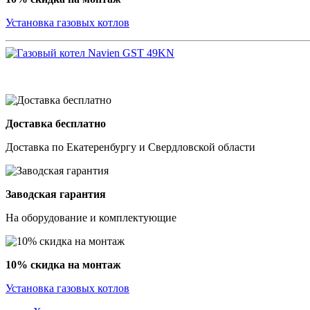
Установка газовых котлов
Доставка бесплатно
Доставка по Екатеренбургу и Свердловской области
Заводская гарантия
На оборудование и комплектующие
10% скидка на монтаж
Установка газовых котлов