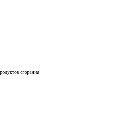
продуктов сгорания