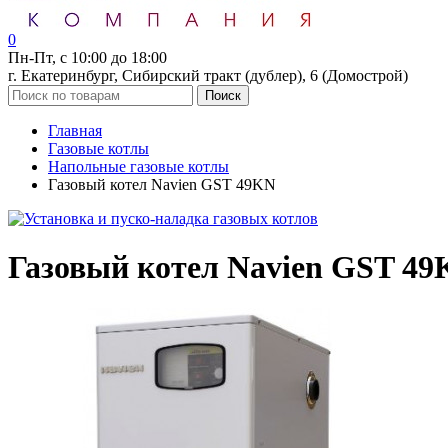
0
Пн-Пт, с 10:00 до 18:00
г. Екатеринбург, Сибирский тракт (дублер), 6 (Домострой)
Поиск
Главная
Газовые котлы
Напольные газовые котлы
Газовый котел Navien GST 49KN
Газовый котел Navien GST 4