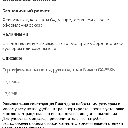
Безналичный расчет
Реквизиты для оплаты будут предоставлены после
оформления заказа.
Наличными
Оплата наличными возможна только при выборе доставки
курьером или самовывозе.
Описание
Сертификаты, паспорта, руководства к Navien GA-35KN
7,2 MБ -
3,9 MБ -
Рациональная конструкция
Благодаря небольшим размерам и
малому весу котел удобен в транспортировке, прост в установке
и позволяет рационально использовать площадь помещения.
Для удобства монтажа, присоединительные патрубки
расположены с обеих сторон котла, что в значительной степени