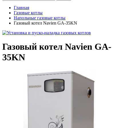
Главная
Газовые котлы
Напольные газовые котлы
Газовый котел Navien GA-35KN
Газовый котел Navien GA-
35KN