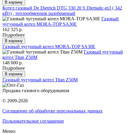
В корзину
Котел газовый De Dietrich DTG 330 20 S Diematic-m3 ( 342
кВт) , теплообменник разобранный
Газовый
чугунный котел MORA-TOP SA30E
162 325 р.
Подробнее
В корзину
Газовый чугунный котел MORA-TOP SA30E
Газовый чугунный
котел Titan Z50M
148 000 р.
Подробнее
В корзину
Газовый чугунный котел Titan Z50M
Продажа газового оборудования
© 2009-2026
Соглашение об обработке персональных данных
Пользовательское соглашение
Меню: