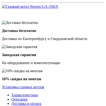
Доставка бесплатно
Доставка по Екатеренбургу и Свердловской области
Заводская гарантия
На оборудование и комплектующие
10% скидка на монтаж
Установка газовых котлов
Характеристики
Описание
Доставка и оплата