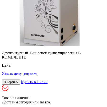
Двухконтурный. Выносной пульт управления В
КОМПЛЕКТЕ
Цена:
Узнать цену
(запросить)
Купить в 1 клик
В корзину
Товар в наличии.
Доставим сегодня или завтра.