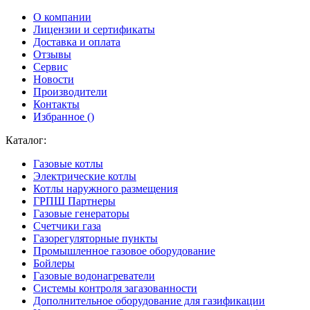
О компании
Лицензии и сертификаты
Доставка и оплата
Отзывы
Сервис
Новости
Производители
Контакты
Избранное (
)
Каталог:
Газовые котлы
Электрические котлы
Котлы наружного размещения
ГРПШ Партнеры
Газовые генераторы
Счетчики газа
Газорегуляторные пункты
Промышленное газовое оборудование
Бойлеры
Газовые водонагреватели
Системы контроля загазованности
Дополнительное оборудование для газификации