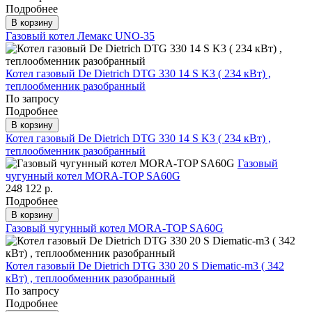
Подробнее
В корзину
Газовый котел Лемакс UNO-35
Котел газовый De Dietrich DTG 330 14 S K3 ( 234 кВт) ,
теплообменник разобранный
По запросу
Подробнее
В корзину
Котел газовый De Dietrich DTG 330 14 S K3 ( 234 кВт) ,
теплообменник разобранный
Газовый
чугунный котел MORA-TOP SA60G
248 122 р.
Подробнее
В корзину
Газовый чугунный котел MORA-TOP SA60G
Котел газовый De Dietrich DTG 330 20 S Diematic-m3 ( 342
кВт) , теплообменник разобранный
По запросу
Подробнее