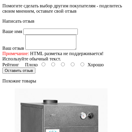
Помогите сделать выбор другим покупателям - поделитесь
своим мнением, оставьте свой отзыв
Написать отзыв
Ваше имя
Ваш отзыв
Примечание:
HTML разметка не поддерживается!
Используйте обычный текст.
Рейтинг
Плохо
Хорошо
Оставить отзыв
Похожие товары