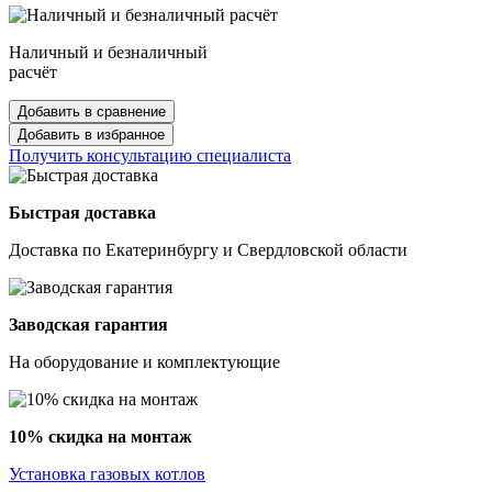
Наличный и безналичный
расчёт
Добавить в сравнение
Добавить в избранное
Получить консультацию специалиста
Быстрая доставка
Доставка по Екатеринбургу и Свердловской области
Заводская гарантия
На оборудование и комплектующие
10% скидка на монтаж
Установка газовых котлов