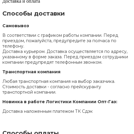
Доставка и оплата
Способы доставки
Самовывоз
В соответствии с графиком работы компании. Перед
приездом, пожалуйста, предупредите за полчаса по
телефону.
Доставка курьером. Доставка осуществляется по адресу,
указанному в форме заказа. Перед приездом сотрудники
компании предупредят телефонным звонком.
Транспортная компания
Любая транспортная компания на выбор заказчика.
Стоимость доставки - согласно прейскуранту
транспортной компании.
Новинка в работе Логистики Компании Опт-Газ:
Доставка наложенным платежом ТК Сдэк
Способы оплаты