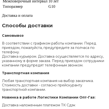
Межповерочный интервал
10 лет
Типоразмер
G10
Доставка и оплата
Способы доставки
Самовывоз
В соответствии с графиком работы компании. Перед
приездом, пожалуйста, предупредите за полчаса по
телефону.
Доставка курьером. Доставка осуществляется по адресу,
указанному в форме заказа. Перед приездом сотрудники
компании предупредят телефонным звонком.
Транспортная компания
Любая транспортная компания на выбор заказчика.
Стоимость доставки - согласно прейскуранту
транспортной компании.
Новинка в работе Логистики Компании Опт-Газ:
Доставка наложенным платежом ТК Сдэк