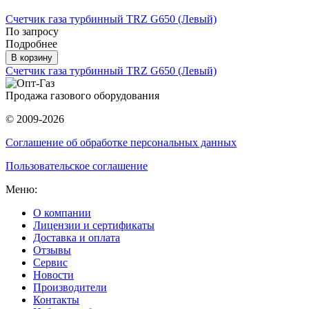
Счетчик газа турбинный TRZ G650 (Левый)
По запросу
Подробнее
В корзину
Счетчик газа турбинный TRZ G650 (Левый)
Продажа газового оборудования
© 2009-2026
Соглашение об обработке персональных данных
Пользовательское соглашение
Меню:
О компании
Лицензии и сертификаты
Доставка и оплата
Отзывы
Сервис
Новости
Производители
Контакты