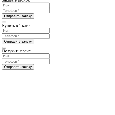
Заказать звонок
Отправить заявку
Купить в 1 клик
Отправить заявку
Получить прайс
Отправить заявку