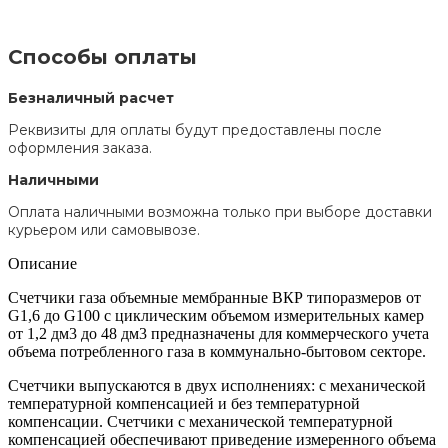
Способы оплаты
Безналичный расчет
Реквизиты для оплаты будут предоставлены после
оформления заказа.
Наличными
Оплата наличными возможна только при выборе доставки
курьером или самовывозе.
Описание
Счетчики газа объемные мембранные ВКР типоразмеров от
G1,6 до G100 с циклическим объемом измерительных камер
от 1,2 дм3 до 48 дм3 предназначены для коммерческого учета
объема потребленного газа в коммунально-бытовом секторе.
Счетчики выпускаются в двух исполнениях: с механической
температурной компенсацией и без температурной
компенсации. Счетчики с механической температурной
компенсацией обеспечивают приведение измеренного объема