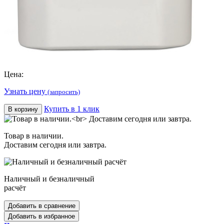
Цена:
Узнать цену
(запросить)
Купить в 1 клик
В корзину
Товар в наличии.
Доставим сегодня или завтра.
Наличный и безналичный
расчёт
Добавить в сравнение
Добавить в избранное