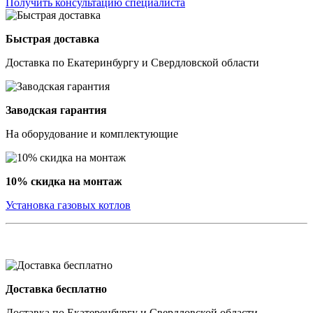
Получить консультацию специалиста
Быстрая доставка
Доставка по Екатеринбургу и Свердловской области
Заводская гарантия
На оборудование и комплектующие
10% скидка на монтаж
Установка газовых котлов
Доставка бесплатно
Доставка по Екатеренбургу и Свердловской области