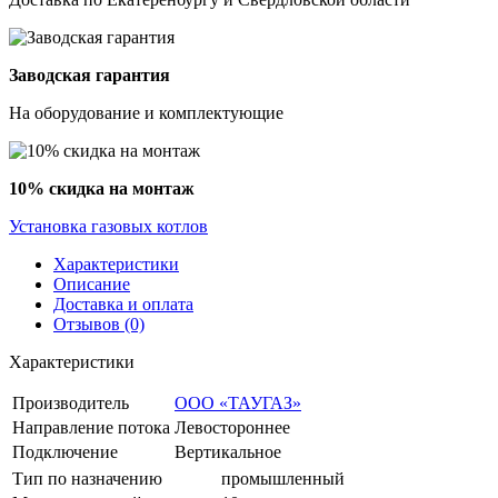
Заводская гарантия
На оборудование и комплектующие
10% скидка на монтаж
Установка газовых котлов
Характеристики
Описание
Доставка и оплата
Отзывов (0)
Характеристики
Производитель
ООО «ТАУГАЗ»
Направление потока
Левостороннее
Подключение
Вертикальное
Тип по назначению
промышленный