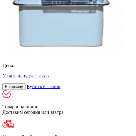
Цена:
Узнать цену
(запросить)
Купить в 1 клик
В корзину
Товар в наличии.
Доставим сегодня или завтра.