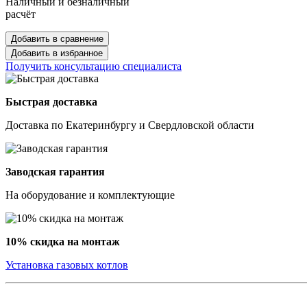
Наличный и безналичный
расчёт
Добавить в сравнение
Добавить в избранное
Получить консультацию специалиста
Быстрая доставка
Доставка по Екатеринбургу и Свердловской области
Заводская гарантия
На оборудование и комплектующие
10% скидка на монтаж
Установка газовых котлов