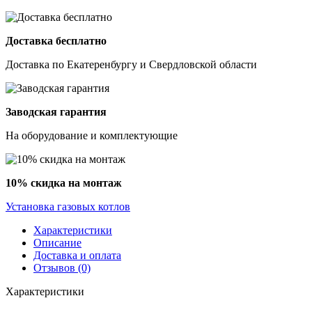
Доставка бесплатно
Доставка по Екатеренбургу и Свердловской области
Заводская гарантия
На оборудование и комплектующие
10% скидка на монтаж
Установка газовых котлов
Характеристики
Описание
Доставка и оплата
Отзывов (0)
Характеристики