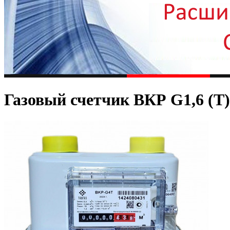
Газовый счетчик ВКР G1,6 (T