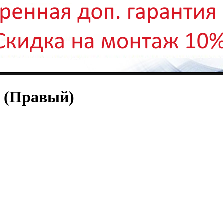
) (Правый)