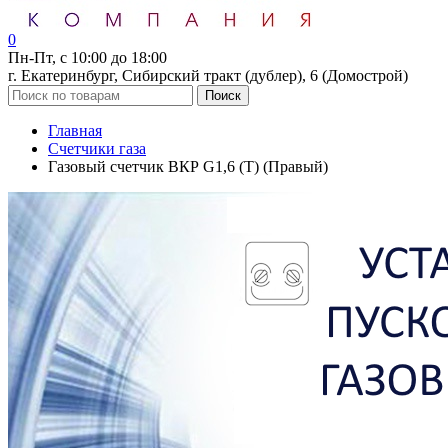
0
Пн-Пт, с 10:00 до 18:00
г. Екатеринбург, Сибирский тракт (дублер), 6 (Домострой)
Поиск
Главная
Счетчики газа
Газовый счетчик ВКР G1,6 (T) (Правый)