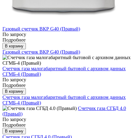
Газовый счетчик ВКР G40 (Правый)
По запросу
Подробнее
В корзину
Газовый счетчик ВКР G40 (Правый)
Счетчик газа малогабаритный бытовой с архивом данных
СГМБ-4 (Правый)
По запросу
Подробнее
В корзину
Счетчик газа малогабаритный бытовой с архивом данных
СГМБ-4 (Правый)
Счетчик газа СГБД 4.0
(Правый)
По запросу
Подробнее
В корзину
Счетчик газа СГБД 4.0 (Правый)