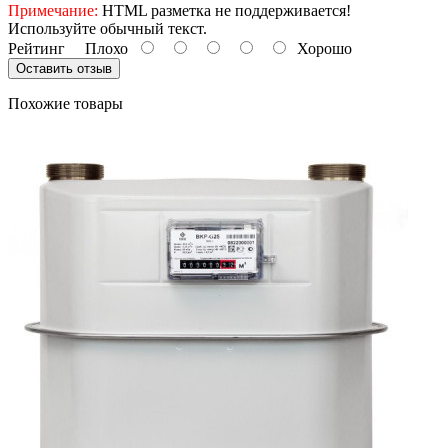
Примечание:
HTML разметка не поддерживается!
Используйте обычный текст.
Рейтинг
Плохо
Хорошо
Оставить отзыв
Похожие товары