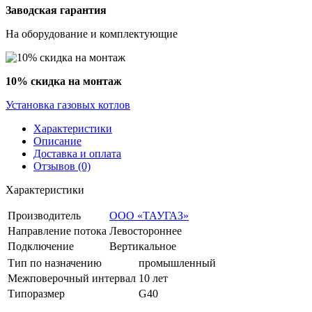
Заводская гарантия
На оборудование и комплектующие
10% скидка на монтаж
Установка газовых котлов
Характеристики
Описание
Доставка и оплата
Отзывов (0)
Характеристики
Производитель
ООО «ТАУГАЗ»
Направление потока
Левостороннее
Подключение
Вертикальное
Тип по назначению
промышленный
Межповерочный интервал
10 лет
Типоразмер
G40