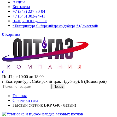
Акции
Контакты
+7 (343) 227-80-04
+7 (343) 382-24-41
Пн-Пт, с 10:00 до 18:00
г. Екатеринбург, Сибирский тракт (дублер), 6 (Домострой)
0
Корзина
0
Пн-Пт, с 10:00 до 18:00
г. Екатеринбург, Сибирский тракт (дублер), 6 (Домострой)
Поиск
Главная
Счетчики газа
Газовый счетчик ВКР G40 (Левый)