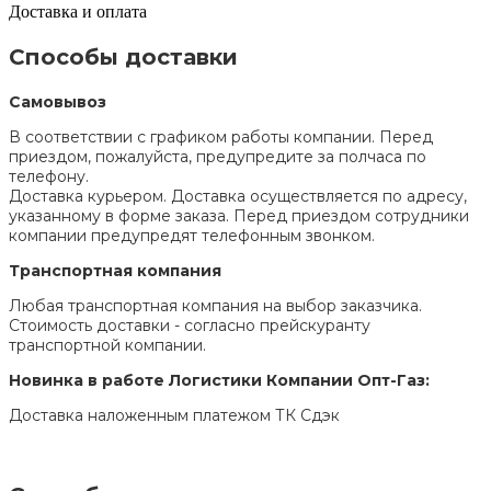
Доставка и оплата
Способы доставки
Самовывоз
В соответствии с графиком работы компании. Перед
приездом, пожалуйста, предупредите за полчаса по
телефону.
Доставка курьером. Доставка осуществляется по адресу,
указанному в форме заказа. Перед приездом сотрудники
компании предупредят телефонным звонком.
Транспортная компания
Любая транспортная компания на выбор заказчика.
Стоимость доставки - согласно прейскуранту
транспортной компании.
Новинка в работе Логистики Компании Опт-Газ:
Доставка наложенным платежом ТК Сдэк