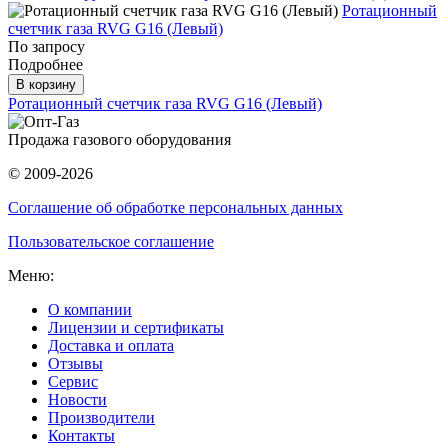
Ротационный
счетчик газа RVG G16 (Левый)
По запросу
Подробнее
В корзину
Ротационный счетчик газа RVG G16 (Левый)
Продажа газового оборудования
© 2009-2026
Соглашение об обработке персональных данных
Пользовательское соглашение
Меню:
О компании
Лицензии и сертификаты
Доставка и оплата
Отзывы
Сервис
Новости
Производители
Контакты