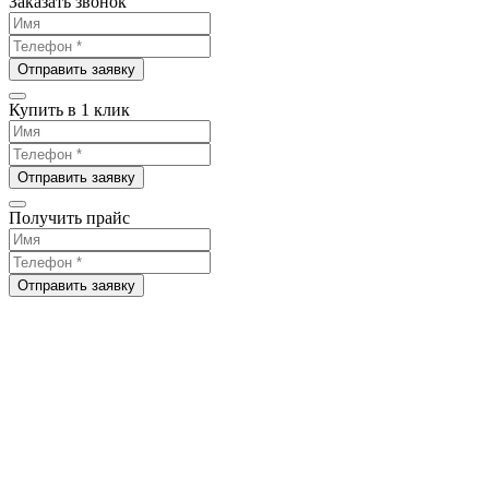
Заказать звонок
Отправить заявку
Купить в 1 клик
Отправить заявку
Получить прайс
Отправить заявку