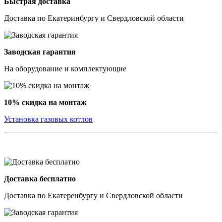
Быстрая доставка
Доставка по Екатеринбургу и Свердловской области
Заводская гарантия
На оборудование и комплектующие
10% скидка на монтаж
Установка газовых котлов
Доставка бесплатно
Доставка по Екатеренбургу и Свердловской области