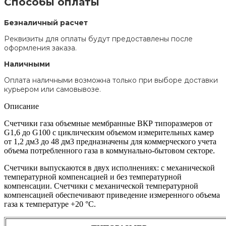
Способы оплаты
Безналичный расчет
Реквизиты для оплаты будут предоставлены после
оформления заказа.
Наличными
Оплата наличными возможна только при выборе доставки
курьером или самовывозе.
Описание
Счетчики газа объемные мембранные ВКР типоразмеров от
G1,6 до G100 с циклическим объемом измерительных камер
от 1,2 дм3 до 48 дм3 предназначены для коммерческого учета
объема потребленного газа в коммунально-бытовом секторе.
Счетчики выпускаются в двух исполнениях: с механической
температурной компенсацией и без температурной
компенсации. Счетчики с механической температурной
компенсацией обеспечивают приведение измеренного объема
газа к температуре +20 °С.