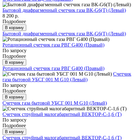
Бытовой диафрагменный счетчик газа ВК-G6(Т) (Левый)
8 200 р.
Подробнее
В корзину
Бытовой диафрагменный счетчик газа ВК-G6(Т) (Левый)
Ротационный счетчик газа РВГ G400 (Правый)
По запросу
Подробнее
В корзину
Ротационный счетчик газа РВГ G400 (Правый)
Счетчик
газа бытовой УБСГ 001 М G10 (Левый)
По запросу
Подробнее
В корзину
Счетчик газа бытовой УБСГ 001 М G10 (Левый)
Счетчик струйный малогабаритный ВЕКТОР-С-1,6 (Т)
По запросу
Подробнее
В корзину
Счетчик струйный малогабаритный ВЕКТОР-С-1,6 (Т)