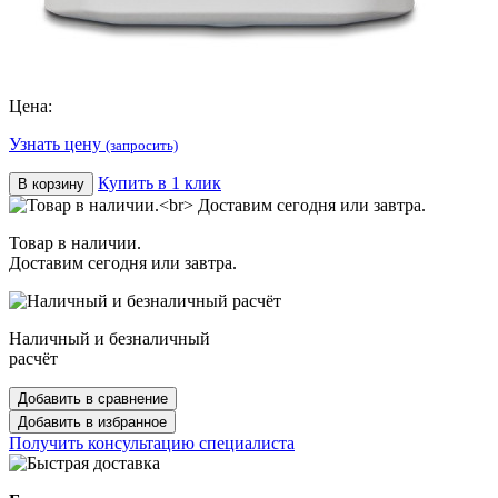
Цена:
Узнать цену
(запросить)
Купить в 1 клик
В корзину
Товар в наличии.
Доставим сегодня или завтра.
Наличный и безналичный
расчёт
Добавить в сравнение
Добавить в избранное
Получить консультацию специалиста