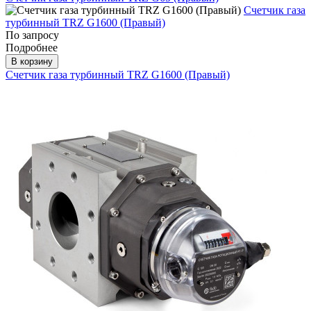
Счетчик газа
турбинный TRZ G1600 (Правый)
По запросу
Подробнее
В корзину
Счетчик газа турбинный TRZ G1600 (Правый)