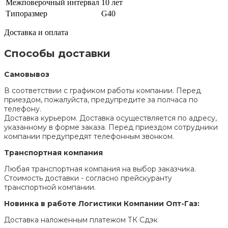
Межповерочный интервал
10 лет
Типоразмер
G40
Доставка и оплата
Способы доставки
Самовывоз
В соответствии с графиком работы компании. Перед
приездом, пожалуйста, предупредите за полчаса по
телефону.
Доставка курьером. Доставка осуществляется по адресу,
указанному в форме заказа. Перед приездом сотрудники
компании предупредят телефонным звонком.
Транспортная компания
Любая транспортная компания на выбор заказчика.
Стоимость доставки - согласно прейскуранту
транспортной компании.
Новинка в работе Логистики Компании Опт-Газ:
Доставка наложенным платежом ТК Сдэк