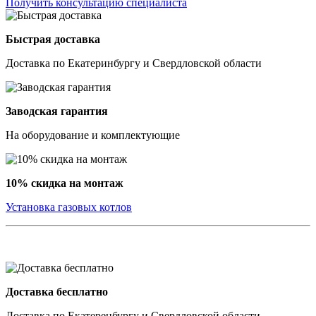
Получить консультацию специалиста
Быстрая доставка
Доставка по Екатеринбургу и Свердловской области
Заводская гарантия
На оборудование и комплектующие
10% скидка на монтаж
Установка газовых котлов
Доставка бесплатно
Доставка по Екатеренбургу и Свердловской области