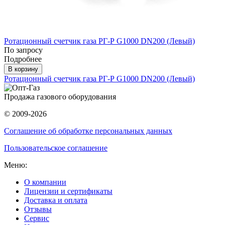
Ротационный счетчик газа РГ-Р G1000 DN200 (Левый)
По запросу
Подробнее
В корзину
Ротационный счетчик газа РГ-Р G1000 DN200 (Левый)
Продажа газового оборудования
© 2009-2026
Соглашение об обработке персональных данных
Пользовательское соглашение
Меню:
О компании
Лицензии и сертификаты
Доставка и оплата
Отзывы
Сервис