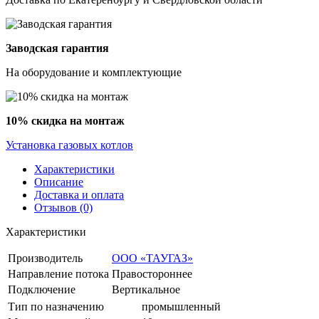
Заводская гарантия
На оборудование и комплектующие
10% скидка на монтаж
Установка газовых котлов
Характеристики
Описание
Доставка и оплата
Отзывов (0)
Характеристики
Производитель
ООО «ТАУГАЗ»
Направление потока
Правостороннее
Подключение
Вертикальное
Тип по назначению
промышленный