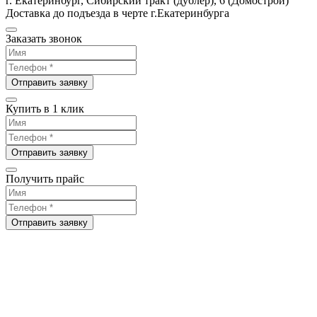
г. Екатеринбург, Сибирский тракт (дублер), 6 (Домострой)
Доставка до подъезда в черте г.Екатеринбурга
Заказать звонок
Отправить заявку
Купить в 1 клик
Отправить заявку
Получить прайс
Отправить заявку