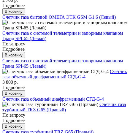
2 700 р.
Подробнее
В корзину
Счетчик газа бытовой ОМЕГА ЭТК GSM G1,6 (Левый)
Счетчик газа с системой телеметрии и запорным клапаном
Гранд SPI-65 (Левый)
По запросу
Подробнее
В корзину
Счетчик газа с системой телеметрии и запорным клапаном
Гранд SPI-65 (Левый)
Счетчик
газа объемный диафрагменный СГД-G-4
3 800 р.
Подробнее
В корзину
Счетчик газа объемный диафрагменный СГД-G-4
Счетчик газа
турбинный TRZ G65 (Правый)
По запросу
Подробнее
В корзину
Счетчик газа турбинный TRZ G65 (Правый)