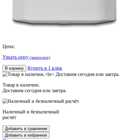
Цена:
Узнать цену
(запросить)
Купить в 1 клик
В корзину
Товар в наличии.
Доставим сегодня или завтра.
Наличный и безналичный
расчёт
Добавить в сравнение
Добавить в избранное