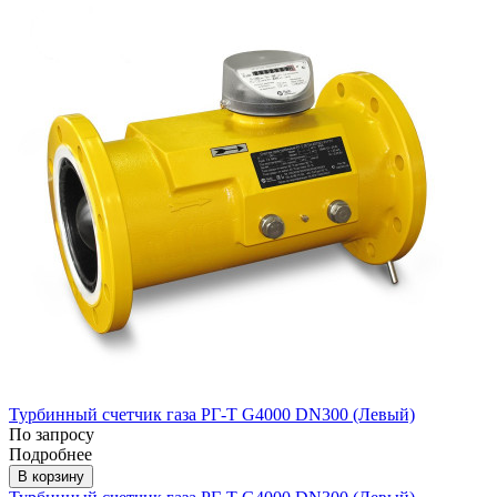
Турбинный счетчик газа РГ-Т G4000 DN300 (Левый)
По запросу
Подробнее
В корзину