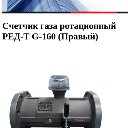
Счетчик газа ротационный
РЕД-Т G-160 (Правый)