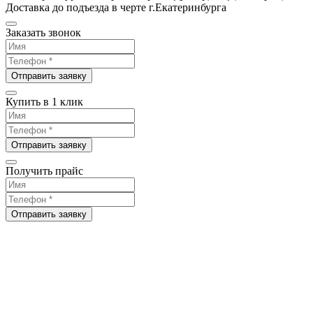
Доставка до подъезда в черте г.Екатеринбурга
Заказать звонок
Отправить заявку
Купить в 1 клик
Отправить заявку
Получить прайс
Отправить заявку