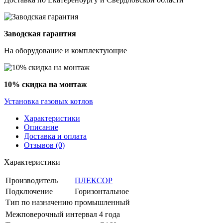
Заводская гарантия
На оборудование и комплектующие
10% скидка на монтаж
Установка газовых котлов
Характеристики
Описание
Доставка и оплата
Отзывов (0)
Характеристики
Производитель
ПЛЕКСОР
Подключение
Горизонтальное
Тип по назначению
промышленный
Межповерочный интервал
4 года