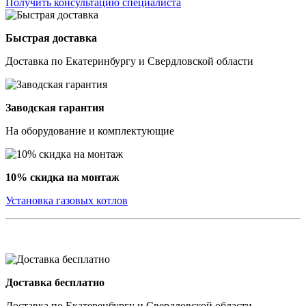
Получить консультацию специалиста
Быстрая доставка
Доставка по Екатеринбургу и Свердловской области
Заводская гарантия
На оборудование и комплектующие
10% скидка на монтаж
Установка газовых котлов
Доставка бесплатно
Доставка по Екатеренбургу и Свердловской области