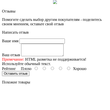
Отзывы
Помогите сделать выбор другим покупателям - поделитесь
своим мнением, оставьте свой отзыв
Написать отзыв
Ваше имя
Ваш отзыв
Примечание:
HTML разметка не поддерживается!
Используйте обычный текст.
Рейтинг
Плохо
Хорошо
Оставить отзыв
Похожие товары