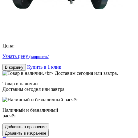
Цена:
Узнать цену
(запросить)
Купить в 1 клик
В корзину
Товар в наличии.
Доставим сегодня или завтра.
Наличный и безналичный
расчёт
Добавить в сравнение
Добавить в избранное