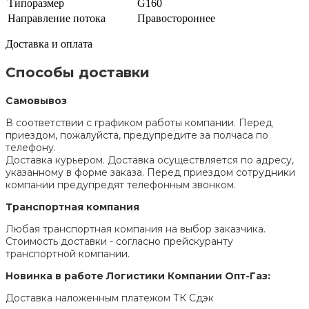
Типоразмер
G160
Направление потока
Правостороннее
Доставка и оплата
Способы доставки
Самовывоз
В соответствии с графиком работы компании. Перед
приездом, пожалуйста, предупредите за полчаса по
телефону.
Доставка курьером. Доставка осуществляется по адресу,
указанному в форме заказа. Перед приездом сотрудники
компании предупредят телефонным звонком.
Транспортная компания
Любая транспортная компания на выбор заказчика.
Стоимость доставки - согласно прейскуранту
транспортной компании.
Новинка в работе Логистики Компании Опт-Газ:
Доставка наложенным платежом ТК Сдэк