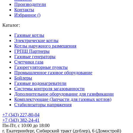
Производители
Контакты
Избранное (
)
Каталог:
Газовые котлы
Электрические котлы
Котлы наружного размещения
ГРПШ Партнеры
Газовые генераторы
Счетчики газа
Газорегуляторные пункты
Промышленное газовое оборудование
Бойлеры
Газовые водонагреватели
Системы контроля загазованности
Дополнительное оборудование для газификации
Комплектующие (Запчасти для газовых котлов)
Стабилизаторы напряжения
+7 (343) 227-80-04
+7 (343) 382-24-41
Пн-Пт, с 10:00 до 18:00
г. Екатеринбург, Сибирский тракт (дублер), 6 (Домострой)