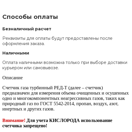
Способы оплаты
Безналичный расчет
Реквизиты для оплаты будут предоставлены после
оформления заказа.
Наличными
Оплата наличными возможна только при выборе доставки
курьером или самовывозе.
Описание
Счетчик газа турбинный РЕД-Т (далее – счетчик)
предназначен для измерения объема очищенных и осушенных
одно и многокомпонентных неагрессивных газов, таких как
природный газ по ГОСТ 5542-2014, пропан, воздух, азот,
инертных и других газов.
Внимание!
Для учета КИСЛОРОДА использование
счетчика запрещено!