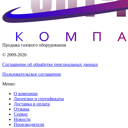
Продажа газового оборудования
© 2009-2026
Соглашение об обработке персональных данных
Пользовательское соглашение
Меню:
О компании
Лицензии и сертификаты
Доставка и оплата
Отзывы
Сервис
Новости
Производители