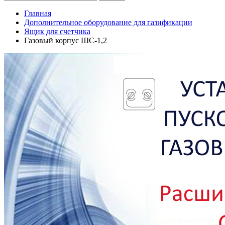
Главная
Дополнительное оборудование для газификации
Ящик для счетчика
Газовый корпус ШС-1,2