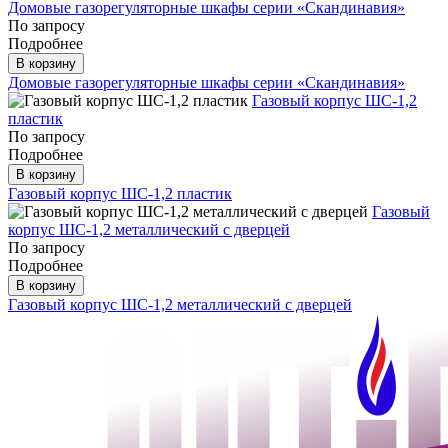
Домовые газорегуляторные шкафы серии «Скандинавия»
По запросу
Подробнее
В корзину
Домовые газорегуляторные шкафы серии «Скандинавия»
Газовый корпус ШС-1,2
пластик
По запросу
Подробнее
В корзину
Газовый корпус ШС-1,2 пластик
Газовый
корпус ШС-1,2 металлический с дверцей
По запросу
Подробнее
В корзину
Газовый корпус ШС-1,2 металлический с дверцей