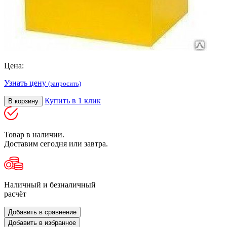
Цена:
Узнать цену
(запросить)
Купить в 1 клик
В корзину
Товар в наличии.
Доставим сегодня или завтра.
Наличный и безналичный
расчёт
Добавить в сравнение
Добавить в избранное