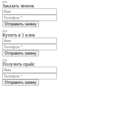
Заказать звонок
Отправить заявку
Купить в 1 клик
Отправить заявку
Получить прайс
Отправить заявку