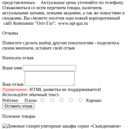
представленных. Актуальные цены уточняйте по телефону.
Ознакомиться со всем перечнем товара, наличием,
актуальными ценами, новыми акциями, а так же новостями и
скидками, Вы сможете посетив наш новый корпоративный
сайт Компании "Опт-Газ": www.opt-gaz.ru
Отзывы
Помогите сделать выбор другим покупателям - поделитесь
своим мнением, оставьте свой отзыв
Написать отзыв
Ваше имя
Ваш отзыв
Примечание:
HTML разметка не поддерживается!
Используйте обычный текст.
Рейтинг
Плохо
Хорошо
Оставить отзыв
Похожие товары