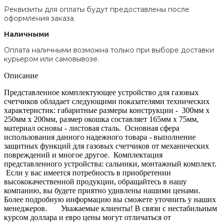
Реквизиты для оплаты будут предоставлены после
оформления заказа.
Наличными
Оплата наличными возможна только при выборе доставки
курьером или самовывозе.
Описание
Представленное комплектующее устройство для газовых
счетчиков обладает следующими показателями технических
характеристик: габаритные размеры конструкции - 300мм x
250мм x 200мм, размер окошка составляет 165мм х 75мм,
материал основы - листовая сталь. Основная сфера
использования данного надежного товара - выполнение
защитных функций для газовых счетчиков от механических
повреждений и многое другое. Комплектация
представленного устройства: сальники, монтажный комплект.
Если у вас имеется потребность в приобретении
высококачественной продукции, обращайтесь в нашу
компанию, вы будете приятно удивлены нашими ценами.
Более подробную информацию вы сможете уточнить у наших
менеджеров. Уважаемые клиенты! В связи с нестабильным
курсом доллара и евро цены могут отличаться от