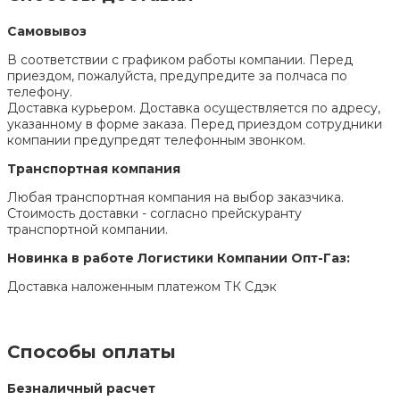
Самовывоз
В соответствии с графиком работы компании. Перед
приездом, пожалуйста, предупредите за полчаса по
телефону.
Доставка курьером. Доставка осуществляется по адресу,
указанному в форме заказа. Перед приездом сотрудники
компании предупредят телефонным звонком.
Транспортная компания
Любая транспортная компания на выбор заказчика.
Стоимость доставки - согласно прейскуранту
транспортной компании.
Новинка в работе Логистики Компании Опт-Газ:
Доставка наложенным платежом ТК Сдэк
Способы оплаты
Безналичный расчет