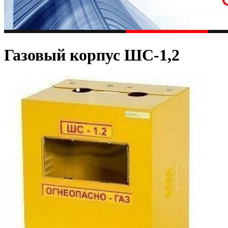
Газовый корпус ШС-1,2