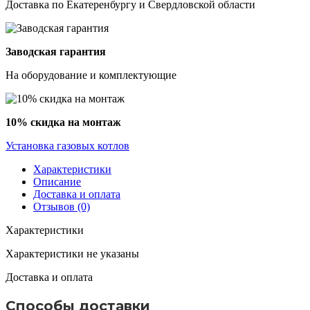
Доставка по Екатеренбургу и Свердловской области
Заводская гарантия
На оборудование и комплектующие
10% скидка на монтаж
Установка газовых котлов
Характеристики
Описание
Доставка и оплата
Отзывов (0)
Характеристики
Характеристики не указаны
Доставка и оплата
Способы доставки