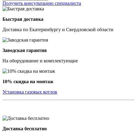
Получить консультацию специалиста
Быстрая доставка
Доставка по Екатеринбургу и Свердловской области
Заводская гарантия
На оборудование и комплектующие
10% скидка на монтаж
Установка газовых котлов
Доставка бесплатно