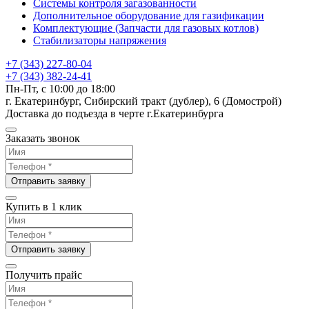
Системы контроля загазованности
Дополнительное оборудование для газификации
Комплектующие (Запчасти для газовых котлов)
Стабилизаторы напряжения
+7 (343) 227-80-04
+7 (343) 382-24-41
Пн-Пт, с 10:00 до 18:00
г. Екатеринбург, Сибирский тракт (дублер), 6 (Домострой)
Доставка до подъезда в черте г.Екатеринбурга
Заказать звонок
Отправить заявку
Купить в 1 клик
Отправить заявку
Получить прайс