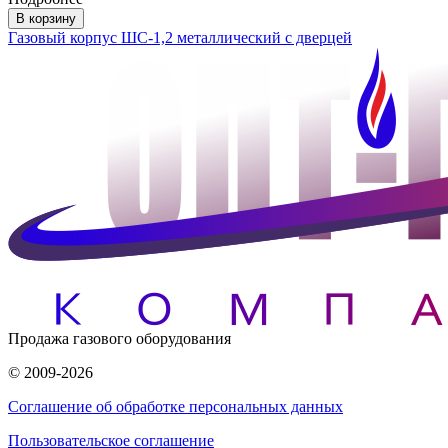
В корзину
Газовый корпус ШС-1,2 металлический с дверцей
Продажа газового оборудования
© 2009-2026
Соглашение об обработке персональных данных
Пользовательское соглашение