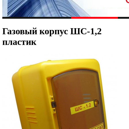
Газовый корпус ШС-1,2
пластик