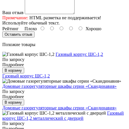
Ваш отзыв
Примечание:
HTML разметка не поддерживается!
Используйте обычный текст.
Рейтинг
Плохо
Хорошо
Оставить отзыв
Похожие товары
Газовый корпус ШС-1,2
По запросу
Подробнее
В корзину
Газовый корпус ШС-1,2
Домовые газорегуляторные шкафы серии «Скандинавия»
По запросу
Подробнее
В корзину
Домовые газорегуляторные шкафы серии «Скандинавия»
Газовый
корпус ШС-1,2 металлический с дверцей
По запросу
Подробнее