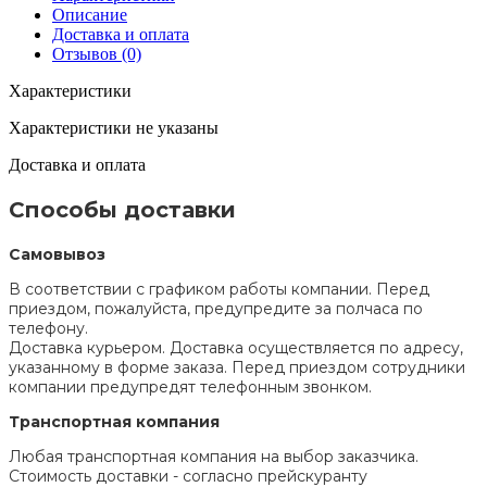
Описание
Доставка и оплата
Отзывов (0)
Характеристики
Характеристики не указаны
Доставка и оплата
Способы доставки
Самовывоз
В соответствии с графиком работы компании. Перед
приездом, пожалуйста, предупредите за полчаса по
телефону.
Доставка курьером. Доставка осуществляется по адресу,
указанному в форме заказа. Перед приездом сотрудники
компании предупредят телефонным звонком.
Транспортная компания
Любая транспортная компания на выбор заказчика.
Стоимость доставки - согласно прейскуранту