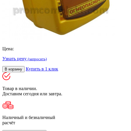
Цена:
Узнать цену
(запросить)
Купить в 1 клик
В корзину
Товар в наличии.
Доставим сегодня или завтра.
Наличный и безналичный
расчёт