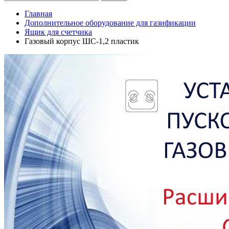
Главная
Дополнительное оборудование для газификации
Ящик для счетчика
Газовый корпус ШС-1,2 пластик