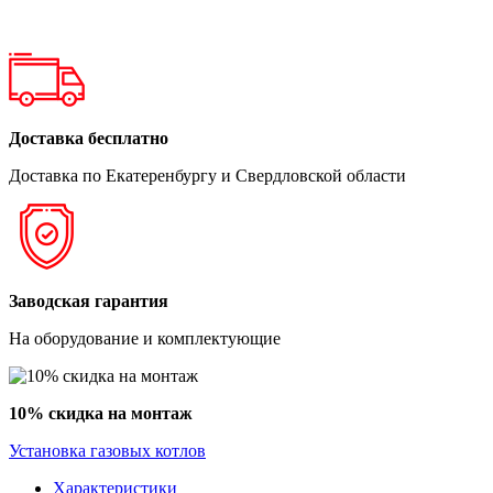
Доставка бесплатно
Доставка по Екатеренбургу и Свердловской области
Заводская гарантия
На оборудование и комплектующие
10% скидка на монтаж
Установка газовых котлов
Характеристики