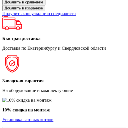
Добавить в сравнение
Добавить в избранное
Получить консультацию специалиста
Быстрая доставка
Доставка по Екатеринбургу и Свердловской области
Заводская гарантия
На оборудование и комплектующие
10% скидка на монтаж
Установка газовых котлов