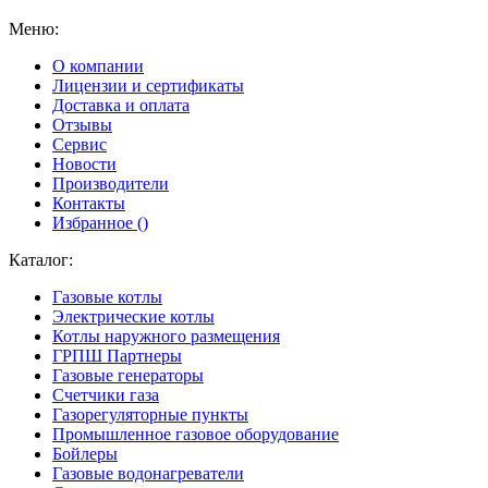
Меню:
О компании
Лицензии и сертификаты
Доставка и оплата
Отзывы
Сервис
Новости
Производители
Контакты
Избранное (
)
Каталог:
Газовые котлы
Электрические котлы
Котлы наружного размещения
ГРПШ Партнеры
Газовые генераторы
Счетчики газа
Газорегуляторные пункты
Промышленное газовое оборудование
Бойлеры
Газовые водонагреватели