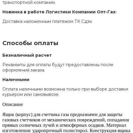
транспортной компании.
Новинка в работе Логистики Компании Опт-Газ:
Доставка наложенным платежом ТК Сдэк
Способы оплаты
Безналичный расчет
Реквизиты для оплаты будут предоставлены после
оформления заказа.
Наличными
Оплата наличными возможна только при выборе доставки
курьером или самовывозе.
Описание
Ящик (корпус) для счетчика газа предназначен для защиты
газовых счетчиков от механических повреждений, попадания
прямых солнечных лучей и атмосферных осадков. Материал
изготовления: ударопрочный полистирол. Конструкция ящика