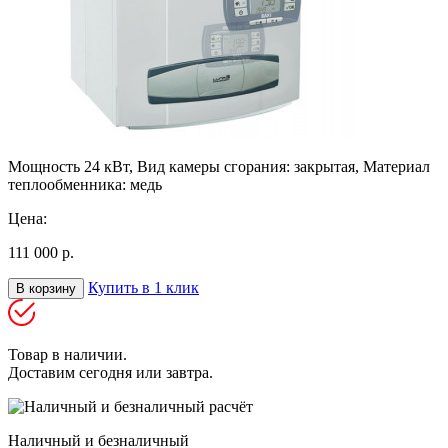
Мощность 24 кВт, Вид камеры сгорания: закрытая, Материал
теплообменника: медь
Цена:
111 000 р.
Купить в 1 клик
В корзину
Товар в наличии.
Доставим сегодня или завтра.
Наличный и безналичный