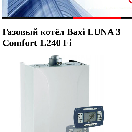
Газовый котёл Baxi LUNA 3
Comfort 1.240 Fi