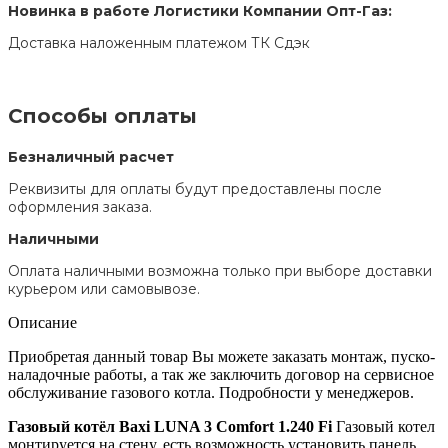
Новинка в работе Логистики Компании Опт-Газ:
Доставка наложенным платежом ТК Сдэк
Способы оплаты
Безналичный расчет
Реквизиты для оплаты будут предоставлены после
оформления заказа.
Наличными
Оплата наличными возможна только при выборе доставки
курьером или самовывозе.
Описание
Приобретая данный товар Вы можете заказать монтаж, пуско-
наладочные работы, а так же заключить договор на сервисное
обслуживание газового котла. Подробности у менеджеров.
Газовый котёл Baxi LUNA 3 Comfort 1.240 Fi
Газовый котел
монтируется на стену, есть возможность установить панель