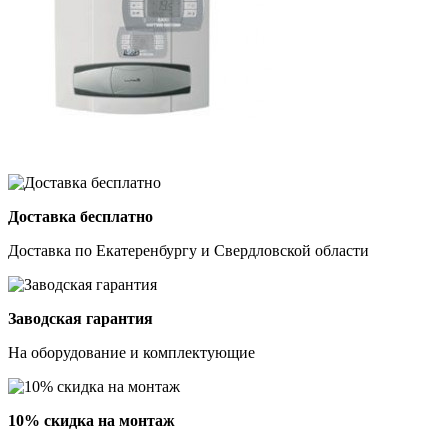
Доставка бесплатно
Доставка по Екатеренбургу и Свердловской области
Заводская гарантия
На оборудование и комплектующие
10% скидка на монтаж