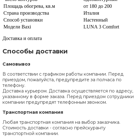
Площадь обогрева, кв.м
от 180 до 200
Страна производства
Италия
Способ установки
Настенный
Модели Baxi
LUNA 3 Comfort
Доставка и оплата
Способы доставки
Самовывоз
В соответствии с графиком работы компании. Перед
приездом, пожалуйста, предупредите за полчаса по
телефону.
Доставка курьером. Доставка осуществляется по адресу,
указанному в форме заказа. Перед приездом сотрудники
компании предупредят телефонным звонком.
Транспортная компания
Любая транспортная компания на выбор заказчика.
Стоимость доставки - согласно прейскуранту
транспортной компании.