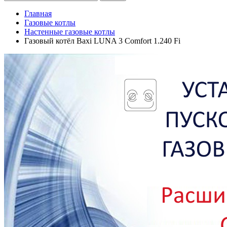
Главная
Газовые котлы
Настенные газовые котлы
Газовый котёл Baxi LUNA 3 Comfort 1.240 Fi