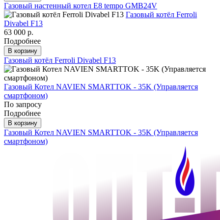
Газовый настенный котел E8 tempo GMB24V
Газовый котёл Ferroli
Divabel F13
63 000 р.
Подробнее
В корзину
Газовый котёл Ferroli Divabel F13
Газовый Котел NAVIEN SMARTTOK - 35K (Управляется
смартфоном)
По запросу
Подробнее
В корзину
Газовый Котел NAVIEN SMARTTOK - 35K (Управляется
смартфоном)