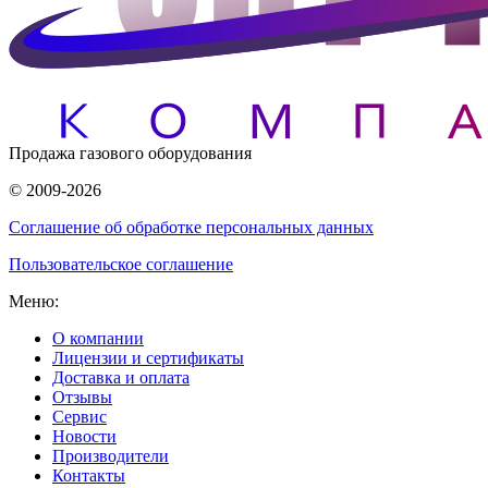
Продажа газового оборудования
© 2009-2026
Соглашение об обработке персональных данных
Пользовательское соглашение
Меню:
О компании
Лицензии и сертификаты
Доставка и оплата
Отзывы
Сервис
Новости
Производители
Контакты