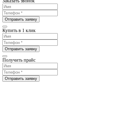
Заказать звонок
Отправить заявку
Купить в 1 клик
Отправить заявку
Получить прайс
Отправить заявку