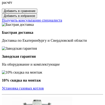
расчёт
Добавить в сравнение
Добавить в избранное
Получить консультацию специалиста
Быстрая доставка
Доставка по Екатеринбургу и Свердловской области
Заводская гарантия
На оборудование и комплектующие
10% скидка на монтаж
Установка газовых котлов