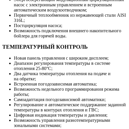
насос с электронным управлением и встроенным
автоматическим воздухоотводчиком;
Первичный теплообменник из нержавеющей стали AISI
316L;
Постциркуляция насоса;
Возможность подключения внешнего накопительного
бойлера для горячей воды.
ТЕМПЕРАТУРНЫЙ КОНТРОЛЬ
Новая панель управления с широким дисплеем;
Диапазон регулирования температуры в системе
отопления 25-80°С;
Два датчика температуры отопления на подаче и
на обратке;
Встроенная погодозависимая автоматика;
Возможность недельного программирования режима
работы;
Самоадаптация погодозависимой автоматики;
Регулирование и автоматическое поддержание заданной
температуры в контурах отопления и ГВС;
Цифровая индикация температуры и давления;
Возможность управления разнотемпературными
зональными системами;