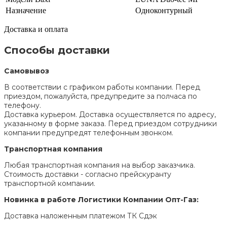
Назначение
Одноконтурный
Доставка и оплата
Способы доставки
Самовывоз
В соответствии с графиком работы компании. Перед
приездом, пожалуйста, предупредите за полчаса по
телефону.
Доставка курьером. Доставка осуществляется по адресу,
указанному в форме заказа. Перед приездом сотрудники
компании предупредят телефонным звонком.
Транспортная компания
Любая транспортная компания на выбор заказчика.
Стоимость доставки - согласно прейскуранту
транспортной компании.
Новинка в работе Логистики Компании Опт-Газ:
Доставка наложенным платежом ТК Сдэк