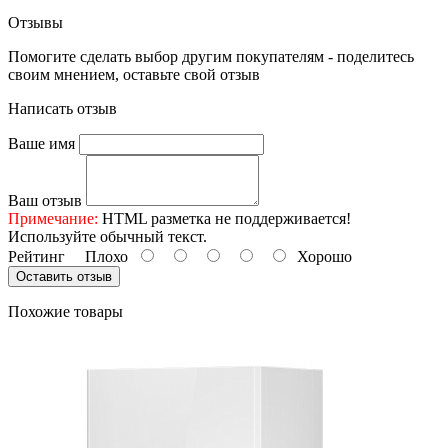
Отзывы
Помогите сделать выбор другим покупателям - поделитесь
своим мнением, оставьте свой отзыв
Написать отзыв
Ваше имя
Ваш отзыв
Примечание:
HTML разметка не поддерживается!
Используйте обычный текст.
Рейтинг
Плохо
Хорошо
Оставить отзыв
Похожие товары