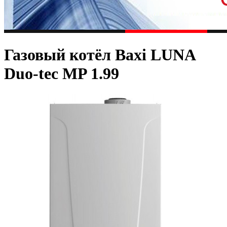
Газовый котёл Baxi LUNA
Duo-tec MP 1.99