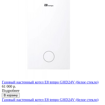
Газовый настенный котел E8 tempo GHD24V (белое стекло)
61 000 р.
Подробнее
В корзину
Газовый настенный котел E8 tempo GHD24V (белое стекло)