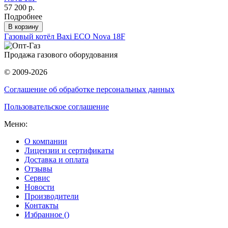
57 200 р.
Подробнее
В корзину
Газовый котёл Baxi ECO Nova 18F
Продажа газового оборудования
© 2009-2026
Соглашение об обработке персональных данных
Пользовательское соглашение
Меню:
О компании
Лицензии и сертификаты
Доставка и оплата
Отзывы
Сервис
Новости
Производители
Контакты
Избранное (
)