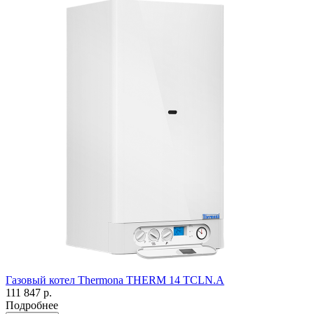
Газовый котел Thermona THERM 14 TCLN.A
111 847 р.
Подробнее