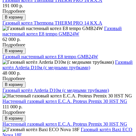
Газовый котел Thermona THERM PRO 14 KX.A
191 000 р.
Подробнее
В корзину
Газовый котел Thermona THERM PRO 14 KX.A
Газовый
настенный котел E8 tempo GMB24W
62 000 р.
Подробнее
В корзину
Газовый настенный котел E8 tempo GMB24W
Газовый
котёл Arderia D10м (с медными трубками)
48 000 р.
Подробнее
В корзину
Газовый котёл Arderia D10м (с медными трубками)
Настенный газовый котел E.C.A. Proteus Premix 30 HST NG
111 000 р.
Подробнее
В корзину
Настенный газовый котел E.C.A. Proteus Premix 30 HST NG
Газовый котёл Baxi ECO
Nova 18F