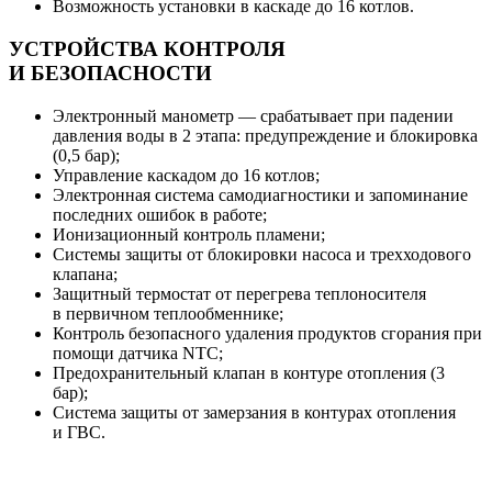
Возможность установки в каскаде до 16 котлов.
УСТРОЙСТВА КОНТРОЛЯ
И БЕЗОПАСНОСТИ
Электронный манометр — срабатывает при падении
давления воды в 2 этапа: предупреждение и блокировка
(0,5 бар);
Управление каскадом до 16 котлов;
Электронная система самодиагностики и запоминание
последних ошибок в работе;
Ионизационный контроль пламени;
Системы защиты от блокировки насоса и трехходового
клапана;
Защитный термостат от перегрева теплоносителя
в первичном теплообменнике;
Контроль безопасного удаления продуктов сгорания при
помощи датчика NTC;
Предохранительный клапан в контуре отопления (3
бар);
Система защиты от замерзания в контурах отопления
и ГВС.