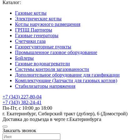
Каталог:
Газовые котлы
Электрические котлы
Котлы наружного размещения
ГРПШ Партнеры
Газовые генераторы
Счетчики газа
Газорегуляторные пункты
Промышленное газовое оборудование
Бойлеры
Газовые водонагреватели
Системы контроля загазованности
Дополнительное оборудование для газификации
Комплектующие (Запчасти для газовых котлов)
Стабилизаторы напряжения
+7 (343) 227-80-04
+7 (343) 382-24-41
Пн-Пт, с 10:00 до 18:00
г. Екатеринбург, Сибирский тракт (дублер), 6 (Домострой)
Доставка до подъезда в черте г.Екатеринбурга
Заказать звонок