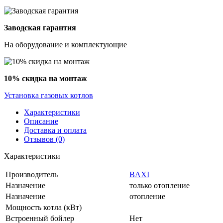
Заводская гарантия
На оборудование и комплектующие
10% скидка на монтаж
Установка газовых котлов
Характеристики
Описание
Доставка и оплата
Отзывов (0)
Характеристики
Производитель
BAXI
Назначение
только отопление
Назначение
отопление
Мощность котла (кВт)
Встроенный бойлер
Нет