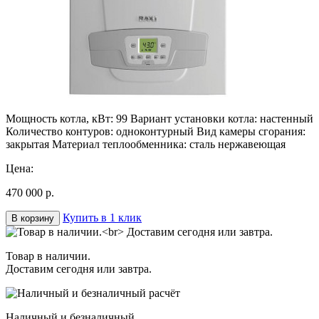
Мощность котла, кВт: 99 Вариант установки котла: настенный
Количество контуров: одноконтурный Вид камеры сгорания:
закрытая Материал теплообменника: сталь нержавеющая
Цена:
470 000 р.
Купить в 1 клик
В корзину
Товар в наличии.
Доставим сегодня или завтра.
Наличный и безналичный