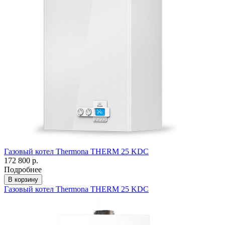
Газовый котел Thermona THERM 25 KDC
172 800 р.
Подробнее
В корзину
Газовый котел Thermona THERM 25 KDC