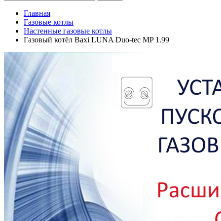
Главная
Газовые котлы
Настенные газовые котлы
Газовый котёл Baxi LUNA Duo-tec MP 1.99