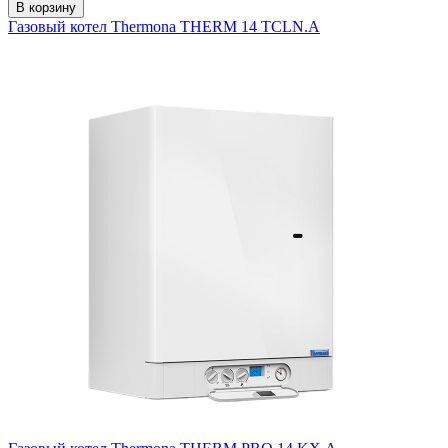
В корзину
Газовый котел Thermona THERM 14 TCLN.A