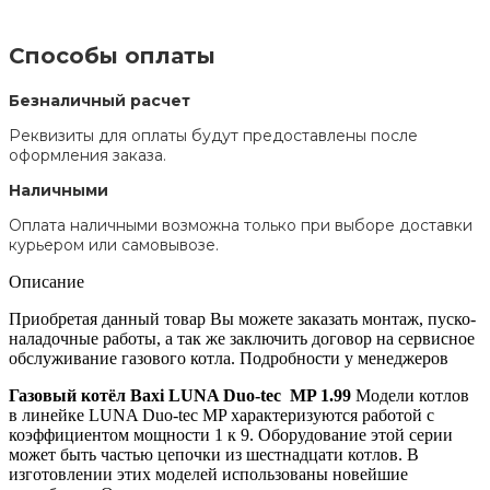
Способы оплаты
Безналичный расчет
Реквизиты для оплаты будут предоставлены после
оформления заказа.
Наличными
Оплата наличными возможна только при выборе доставки
курьером или самовывозе.
Описание
Приобретая данный товар Вы можете заказать монтаж, пуско-
наладочные работы, а так же заключить договор на сервисное
обслуживание газового котла. Подробности у менеджеров
Газовый котёл Baxi LUNA Duo-tec MP 1.99
Модели котлов
в линейке LUNA Duo-tec MP характеризуются работой с
коэффициентом мощности 1 к 9. Оборудование этой серии
может быть частью цепочки из шестнадцати котлов. В
изготовлении этих моделей использованы новейшие