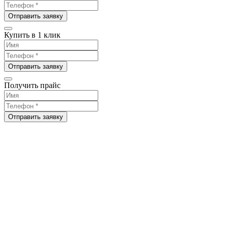
Отправить заявку
Купить в 1 клик
Отправить заявку
Получить прайс
Отправить заявку