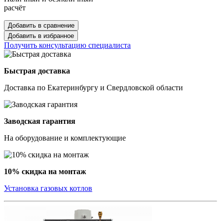
расчёт
Добавить в сравнение
Добавить в избранное
Получить консультацию специалиста
Быстрая доставка
Доставка по Екатеринбургу и Свердловской области
Заводская гарантия
На оборудование и комплектующие
10% скидка на монтаж
Установка газовых котлов