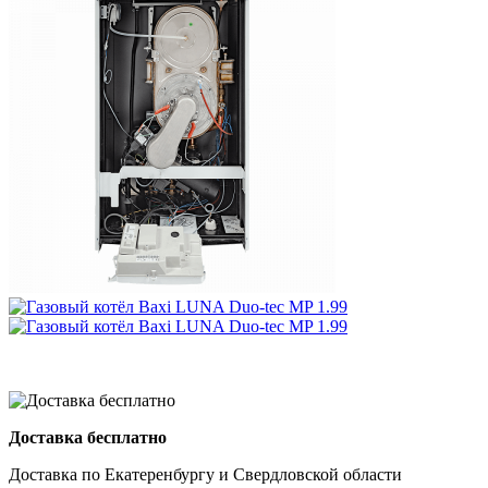
Доставка бесплатно
Доставка по Екатеренбургу и Свердловской области