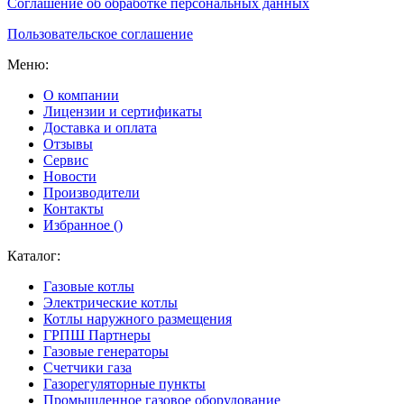
Соглашение об обработке персональных данных
Пользовательское соглашение
Меню:
О компании
Лицензии и сертификаты
Доставка и оплата
Отзывы
Сервис
Новости
Производители
Контакты
Избранное (
)
Каталог:
Газовые котлы
Электрические котлы
Котлы наружного размещения
ГРПШ Партнеры
Газовые генераторы
Счетчики газа
Газорегуляторные пункты
Промышленное газовое оборудование