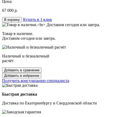
Цена:
67 000 р.
Купить в 1 клик
В корзину
Товар в наличии.
Доставим сегодня или завтра.
Наличный и безналичный
расчёт
Добавить в сравнение
Добавить в избранное
Получить консультацию специалиста
Быстрая доставка
Доставка по Екатеринбургу и Свердловской области