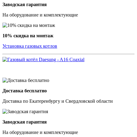
Заводская гарантия
На оборудование и комплектующие
10% скидка на монтаж
Установка газовых котлов
Доставка бесплатно
Доставка по Екатеренбургу и Свердловской области
Заводская гарантия
На оборудование и комплектующие