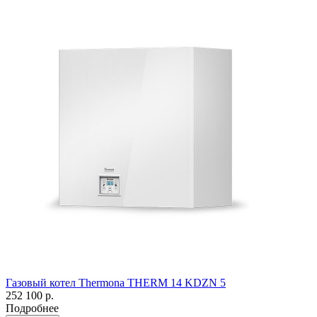
Газовый котел Thermona THERM 14 KDZN 5
252 100 р.
Подробнее