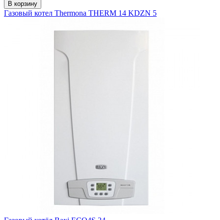
В корзину
Газовый котел Thermona THERM 14 KDZN 5