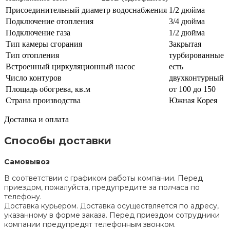
Присоединительный диаметр водоснабжения
1/2 дюйма
Подключение отопления
3/4 дюйма
Подключение газа
1/2 дюйма
Тип камеры сгорания
Закрытая
Тип отопления
турбированные
Встроенный циркуляционный насос
есть
Число контуров
двухконтурный
Площадь обогрева, кв.м
от 100 до 150
Страна производства
Южная Корея
Доставка и оплата
Способы доставки
Самовывоз
В соответствии с графиком работы компании. Перед
приездом, пожалуйста, предупредите за полчаса по
телефону.
Доставка курьером. Доставка осуществляется по адресу,
указанному в форме заказа. Перед приездом сотрудники
компании предупредят телефонным звонком.