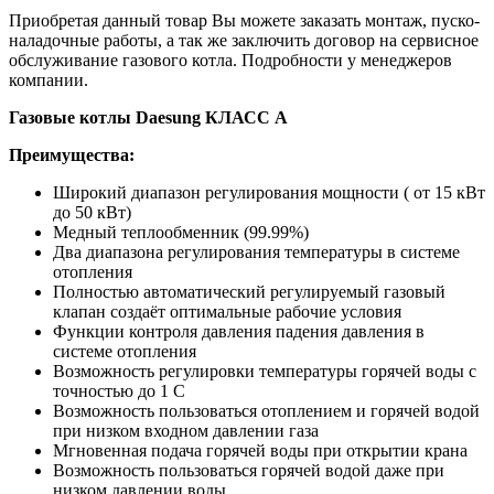
Приобретая данный товар Вы можете заказать монтаж, пуско-
наладочные работы, а так же заключить договор на сервисное
обслуживание газового котла. Подробности у менеджеров
компании.
Газовые котлы Daesung КЛАСС А
Преимущества:
Широкий диапазон регулирования мощности ( от 15 кВт
до 50 кВт)
Медный теплообменник (99.99%)
Два диапазона регулирования температуры в системе
отопления
Полностью автоматический регулируемый газовый
клапан создаёт оптимальные рабочие условия
Функции контроля давления падения давления в
системе отопления
Возможность регулировки температуры горячей воды с
точностью до 1 С
Возможность пользоваться отоплением и горячей водой
при низком входном давлении газа
Мгновенная подача горячей воды при открытии крана
Возможность пользоваться горячей водой даже при
низком давлении воды