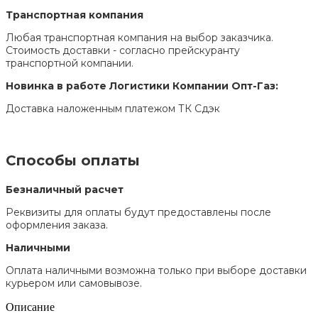
Транспортная компания
Любая транспортная компания на выбор заказчика.
Стоимость доставки - согласно прейскуранту
транспортной компании.
Новинка в работе Логистики Компании Опт-Газ:
Доставка наложенным платежом ТК Сдэк
Способы оплаты
Безналичный расчет
Реквизиты для оплаты будут предоставлены после
оформления заказа.
Наличными
Оплата наличными возможна только при выборе доставки
курьером или самовывозе.
Описание