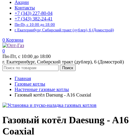
Акции
Контакты
+7 (343) 227-80-04
+7 (343) 382-24-41
Пн-Пт, с 10:00 до 18:00
г. Екатеринбург, Сибирский тракт (дублер), 6 (Домострой)
0
Корзина
0
Пн-Пт, с 10:00 до 18:00
г. Екатеринбург, Сибирский тракт (дублер), 6 (Домострой)
Поиск
Главная
Газовые котлы
Настенные газовые котлы
Газовый котёл Daesung - A16 Coaxial
Газовый котёл Daesung - A16
Coaxial