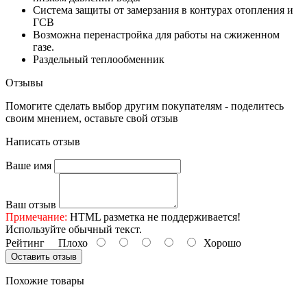
Система защиты от замерзания в контурах отопления и
ГСВ
Возможна перенастройка для работы на сжиженном
газе.
Раздельный теплообменник
Отзывы
Помогите сделать выбор другим покупателям - поделитесь
своим мнением, оставьте свой отзыв
Написать отзыв
Ваше имя
Ваш отзыв
Примечание:
HTML разметка не поддерживается!
Используйте обычный текст.
Рейтинг
Плохо
Хорошо
Оставить отзыв
Похожие товары