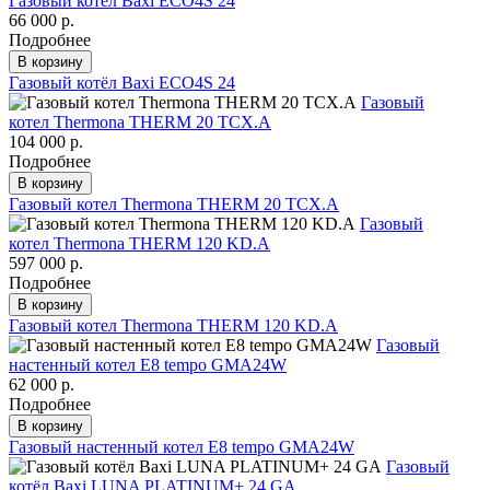
Газовый котёл Baxi ECO4S 24
66 000 р.
Подробнее
В корзину
Газовый котёл Baxi ECO4S 24
Газовый
котел Thermona THERM 20 TCX.A
104 000 р.
Подробнее
В корзину
Газовый котел Thermona THERM 20 TCX.A
Газовый
котел Thermona THERM 120 KD.A
597 000 р.
Подробнее
В корзину
Газовый котел Thermona THERM 120 KD.A
Газовый
настенный котел E8 tempo GMA24W
62 000 р.
Подробнее
В корзину
Газовый настенный котел E8 tempo GMA24W
Газовый
котёл Baxi LUNA PLATINUM+ 24 GA