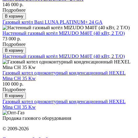
146 000 р.
Подробнее
В корзину
Газовый котёл Baxi LUNA PLATINUM+ 24 GA
Настенный газовый котёл MIZUDO M40Т (40 кВт, 2 Т/O)
73 000 р.
Подробнее
В корзину
Настенный газовый котёл MIZUDO M40Т (40 кВт, 2 Т/O)
Газовый котел одноконтурный конденсационный HEXEL
Mina CH 35 Kw
100 000 р.
Подробнее
В корзину
Газовый котел одноконтурный конденсационный HEXEL
Mina CH 35 Kw
Продажа газового оборудования
© 2009-2026