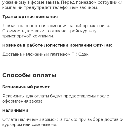
указанному в форме заказа. Перед приездом сотрудники
компании предупредят телефонным звонком.
Транспортная компания
Любая транспортная компания на выбор заказчика.
Стоимость доставки - согласно прейскуранту
транспортной компании.
Новинка в работе Логистики Компании Опт-Газ:
Доставка наложенным платежом ТК Сдэк
Способы оплаты
Безналичный расчет
Реквизиты для оплаты будут предоставлены после
оформления заказа.
Наличными
Оплата наличными возможна только при выборе доставки
курьером или самовывозе.