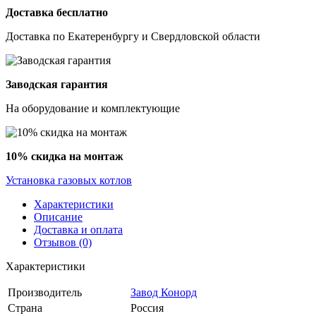
Доставка бесплатно
Доставка по Екатеренбургу и Свердловской области
Заводская гарантия
На оборудование и комплектующие
10% скидка на монтаж
Установка газовых котлов
Характеристики
Описание
Доставка и оплата
Отзывов (0)
Характеристики
Производитель
Завод Конорд
Страна
Россия