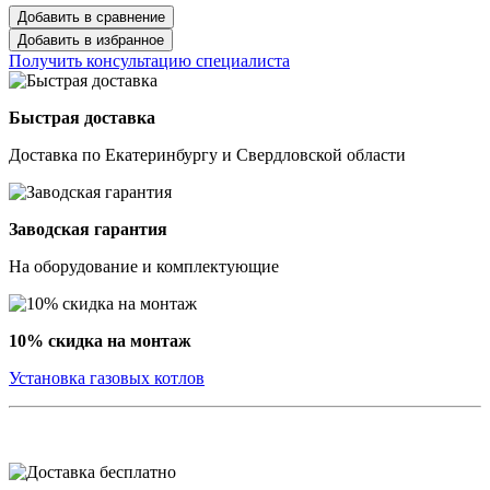
Добавить в сравнение
Добавить в избранное
Получить консультацию специалиста
Быстрая доставка
Доставка по Екатеринбургу и Свердловской области
Заводская гарантия
На оборудование и комплектующие
10% скидка на монтаж
Установка газовых котлов