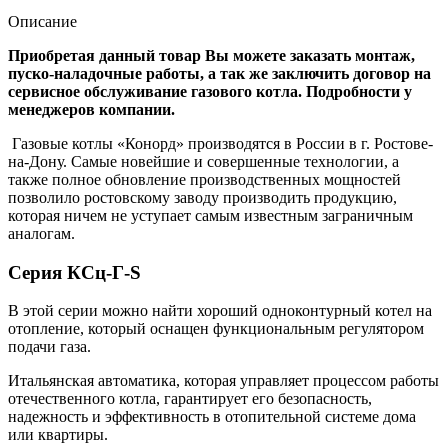
Описание
Приобретая данный товар Вы можете заказать монтаж,
пуско-наладочные работы, а так же заключить договор на
сервисное обслуживание газового котла. Подробности у
менеджеров компании.
Газовые котлы «Конорд» производятся в России в г. Ростове-
на-Дону. Самые новейшие и совершенные технологии, а
также полное обновление производственных мощностей
позволило ростовскому заводу производить продукцию,
которая ничем не уступает самым известным заграничным
аналогам.
Серия КСц-Г-S
В этой серии можно найти хороший одноконтурный котел на
отопление, который оснащен функциональным регулятором
подачи газа.
Итальянская автоматика, которая управляет процессом работы
отечественного котла, гарантирует его безопасность,
надежность и эффективность в отопительной системе дома
или квартиры.