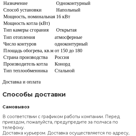
Назначение
Одноконтурный
Способ установки
Напольный
Мощность, номинальная
16 кВт
Мощность котла (кВт)
Тип камеры сгорания
Открытая
Тип отопления
атмосферные
Число контуров
одноконтурный
Площадь обогрева, кв.м
от 150 до 180
Страна производства
Россия
Производитель котла
Конорд
Тип теплообменника
Стальной
Доставка и оплата
Способы доставки
Самовывоз
В соответствии с графиком работы компании. Перед
приездом, пожалуйста, предупредите за полчаса по
телефону.
Доставка курьером. Доставка осуществляется по адресу,