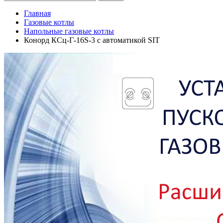
Главная
Газовые котлы
Напольные газовые котлы
Конорд КСц-Г-16S-3 с автоматикой SIT