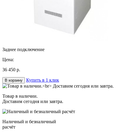
Заднее подключение
Цена:
36 450 р.
Купить в 1 клик
В корзину
Товар в наличии.
Доставим сегодня или завтра.
Наличный и безналичный
расчёт