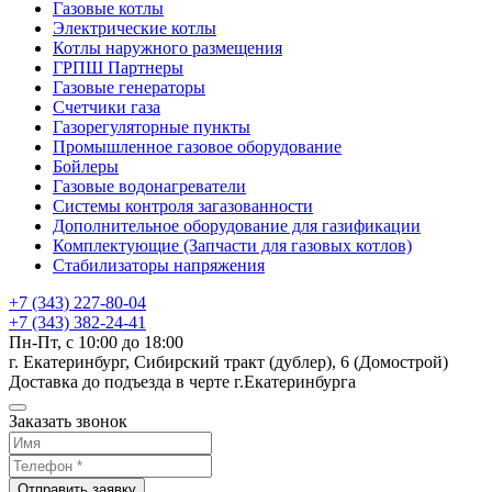
Газовые котлы
Электрические котлы
Котлы наружного размещения
ГРПШ Партнеры
Газовые генераторы
Счетчики газа
Газорегуляторные пункты
Промышленное газовое оборудование
Бойлеры
Газовые водонагреватели
Системы контроля загазованности
Дополнительное оборудование для газификации
Комплектующие (Запчасти для газовых котлов)
Стабилизаторы напряжения
+7 (343) 227-80-04
+7 (343) 382-24-41
Пн-Пт, с 10:00 до 18:00
г. Екатеринбург, Сибирский тракт (дублер), 6 (Домострой)
Доставка до подъезда в черте г.Екатеринбурга
Заказать звонок
Отправить заявку