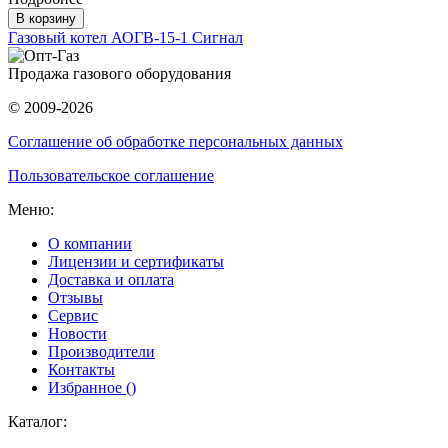
В корзину
Газовый котел АОГВ-15-1 Сигнал
Продажа газового оборудования
© 2009-2026
Соглашение об обработке персональных данных
Пользовательское соглашение
Меню:
О компании
Лицензии и сертификаты
Доставка и оплата
Отзывы
Сервис
Новости
Производители
Контакты
Избранное (
)
Каталог: