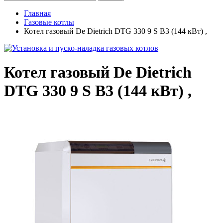
Главная
Газовые котлы
Котел газовый De Dietrich DTG 330 9 S B3 (144 кВт) ,
Котел газовый De Dietrich
DTG 330 9 S B3 (144 кВт) ,