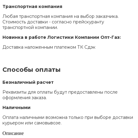
Транспортная компания
Любая транспортная компания на выбор заказчика.
Стоимость доставки - согласно прейскуранту
транспортной компании.
Новинка в работе Логистики Компании Опт-Газ:
Доставка наложенным платежом ТК Сдэк
Способы оплаты
Безналичный расчет
Реквизиты для оплаты будут предоставлены после
оформления заказа.
Наличными
Оплата наличными возможна только при выборе доставки
курьером или самовывозе.
Описание