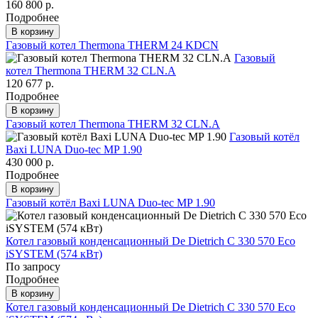
160 800 р.
Подробнее
В корзину
Газовый котел Thermona THERM 24 KDCN
Газовый
котел Thermona THERM 32 CLN.A
120 677 р.
Подробнее
В корзину
Газовый котел Thermona THERM 32 CLN.A
Газовый котёл
Baxi LUNA Duo-tec MP 1.90
430 000 р.
Подробнее
В корзину
Газовый котёл Baxi LUNA Duo-tec MP 1.90
Котел газовый конденсационный De Dietrich C 330 570 Eco
iSYSTEM (574 кВт)
По запросу
Подробнее
В корзину
Котел газовый конденсационный De Dietrich C 330 570 Eco