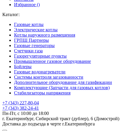
Избранное (
)
Каталог:
Газовые котлы
Электрические котлы
Котлы наружного размещения
ГРПШ Партнеры
Газовые генераторы
Счетчики газа
Газорегуляторные пункты
Промышленное газовое оборудование
Бойлеры
Газовые водонагреватели
Системы контроля загазованности
Дополнительное оборудование для газификации
Комплектующие (Запчасти для газовых котлов)
Стабилизаторы напряжения
+7 (343) 227-80-04
+7 (343) 382-24-41
Пн-Пт, с 10:00 до 18:00
г. Екатеринбург, Сибирский тракт (дублер), 6 (Домострой)
Доставка до подъезда в черте г.Екатеринбурга