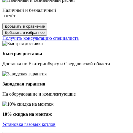
Наличный и безналичный
расчёт
Добавить в сравнение
Добавить в избранное
Получить консультацию специалиста
Быстрая доставка
Доставка по Екатеринбургу и Свердловской области
Заводская гарантия
На оборудование и комплектующие
10% скидка на монтаж
Установка газовых котлов