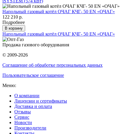
iSYSTEM (574 кВт)
Напольный газовый котёл ОЧАГ КЧГ- 50 EN «ОЧАГ»
122 210 р.
Подробнее
В корзину
Напольный газовый котёл ОЧАГ КЧГ- 50 EN «ОЧАГ»
Продажа газового оборудования
© 2009-2026
Соглашение об обработке персональных данных
Пользовательское соглашение
Меню:
О компании
Лицензии и сертификаты
Доставка и оплата
Отзывы
Сервис
Новости
Производители
Контакты