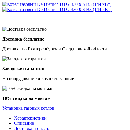
Доставка бесплатно
Доставка по Екатеренбургу и Свердловской области
Заводская гарантия
На оборудование и комплектующие
10% скидка на монтаж
Установка газовых котлов
Характеристики
Описание
Доставка и оплата