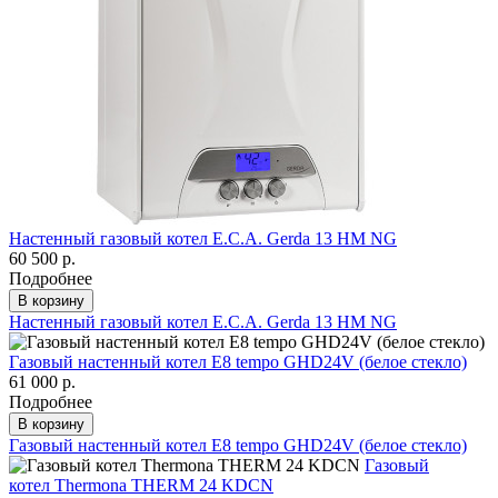
Настенный газовый котел E.C.A. Gerda 13 HM NG
60 500 р.
Подробнее
В корзину
Настенный газовый котел E.C.A. Gerda 13 HM NG
Газовый настенный котел E8 tempo GHD24V (белое стекло)
61 000 р.
Подробнее
В корзину
Газовый настенный котел E8 tempo GHD24V (белое стекло)
Газовый
котел Thermona THERM 24 KDCN