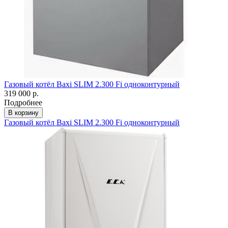
Газовый котёл Baxi SLIM 2.300 Fi одноконтурный
319 000 р.
Подробнее
В корзину
Газовый котёл Baxi SLIM 2.300 Fi одноконтурный