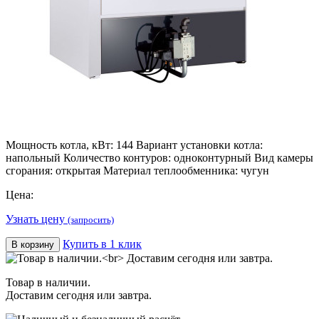
Мощность котла, кВт: 144 Вариант установки котла:
напольный Количество контуров: одноконтурный Вид камеры
сгорания: открытая Материал теплообменника: чугун
Цена:
Узнать цену
(запросить)
Купить в 1 клик
В корзину
Товар в наличии.
Доставим сегодня или завтра.