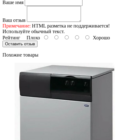
Ваше имя
Ваш отзыв
Примечание:
HTML разметка не поддерживается!
Используйте обычный текст.
Рейтинг
Плохо
Хорошо
Оставить отзыв
Похожие товары