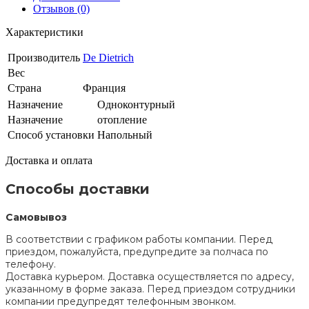
Отзывов (0)
Характеристики
Производитель
De Dietrich
Вес
Страна
Франция
Назначение
Одноконтурный
Назначение
отопление
Способ установки
Напольный
Доставка и оплата
Способы доставки
Самовывоз
В соответствии с графиком работы компании. Перед
приездом, пожалуйста, предупредите за полчаса по
телефону.
Доставка курьером. Доставка осуществляется по адресу,
указанному в форме заказа. Перед приездом сотрудники
компании предупредят телефонным звонком.