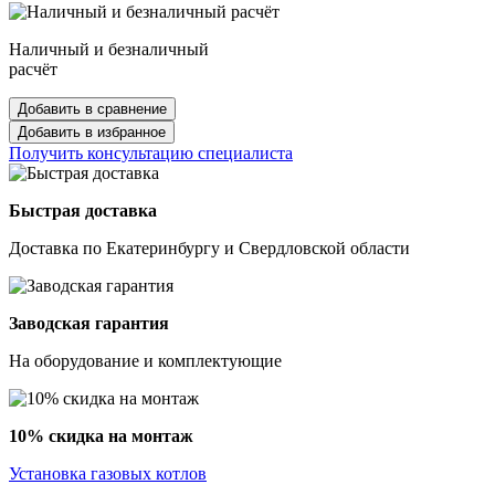
Наличный и безналичный
расчёт
Добавить в сравнение
Добавить в избранное
Получить консультацию специалиста
Быстрая доставка
Доставка по Екатеринбургу и Свердловской области
Заводская гарантия
На оборудование и комплектующие
10% скидка на монтаж
Установка газовых котлов