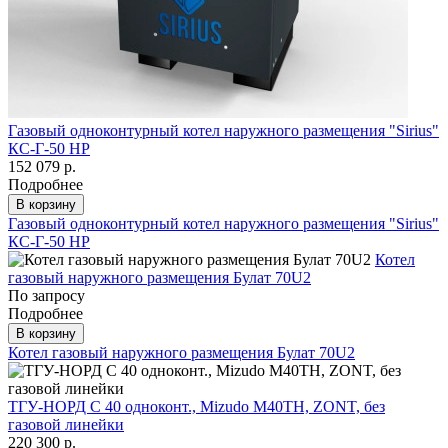
Газовый одноконтурный котел наружного размещения "Sirius"
КС-Г-50 НР
152 079 р.
Подробнее
В корзину
Газовый одноконтурный котел наружного размещения "Sirius"
КС-Г-50 НР
Котел
газовый наружного размещения Булат 70U2
По запросу
Подробнее
В корзину
Котел газовый наружного размещения Булат 70U2
ТГУ-НОРД С 40 одноконт., Mizudo M40ТН, ZONT, без
газовой линейки
220 300 р.