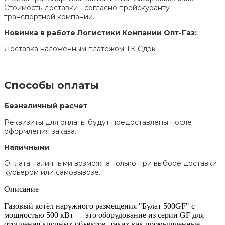
Стоимость доставки - согласно прейскуранту
транспортной компании.
Новинка в работе Логистики Компании Опт-Газ:
Доставка наложенным платежом ТК Сдэк
Способы оплаты
Безналичный расчет
Реквизиты для оплаты будут предоставлены после
оформления заказа.
Наличными
Оплата наличными возможна только при выборе доставки
курьером или самовывозе.
Описание
Газовый котёл наружного размещения "Булат 500GF" с 
мощностью 500 кВт — это оборудование из серии GF для 
отопления крупных объектов, таких как промышленные 