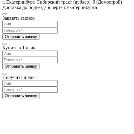
г. Екатеринбург, Сибирский тракт (дублер), 6 (Домострой)
Доставка до подъезда в черте г.Екатеринбурга
Заказать звонок
Отправить заявку
Купить в 1 клик
Отправить заявку
Получить прайс
Отправить заявку