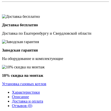
Доставка бесплатно
Доставка по Екатеренбургу и Свердловской области
Заводская гарантия
На оборудование и комплектующие
10% скидка на монтаж
Установка газовых котлов
Характеристики
Описание
Доставка и оплата
Отзывов (0)