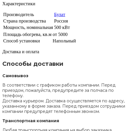
Характеристики
Производитель
Булат
Страна производства
Россия
Мощность, номинальная
500 кВт
Площадь обогрева, кв.м
от 5000
Способ установки
Напольный
Доставка и оплата
Способы доставки
Самовывоз
В соответствии с графиком работы компании. Перед
приездом, пожалуйста, предупредите за полчаса по
телефону.
Доставка курьером. Доставка осуществляется по адресу,
указанному в форме заказа. Перед приездом сотрудники
компании предупредят телефонным звонком.
Транспортная компания
Любая транспортная компания на выбор заказчика.