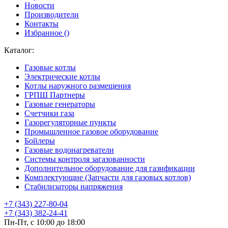
Новости
Производители
Контакты
Избранное (
)
Каталог:
Газовые котлы
Электрические котлы
Котлы наружного размещения
ГРПШ Партнеры
Газовые генераторы
Счетчики газа
Газорегуляторные пункты
Промышленное газовое оборудование
Бойлеры
Газовые водонагреватели
Системы контроля загазованности
Дополнительное оборудование для газификации
Комплектующие (Запчасти для газовых котлов)
Стабилизаторы напряжения
+7 (343) 227-80-04
+7 (343) 382-24-41
Пн-Пт, с 10:00 до 18:00