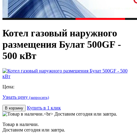
Котел газовый наружного
размещения Булат 500GF -
500 кВт
Цена:
Узнать цену
(запросить)
Купить в 1 клик
В корзину
Товар в наличии.
Доставим сегодня или завтра.