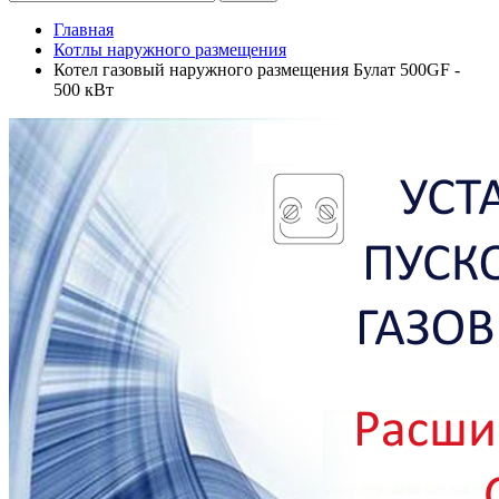
Главная
Котлы наружного размещения
Котел газовый наружного размещения Булат 500GF -
500 кВт