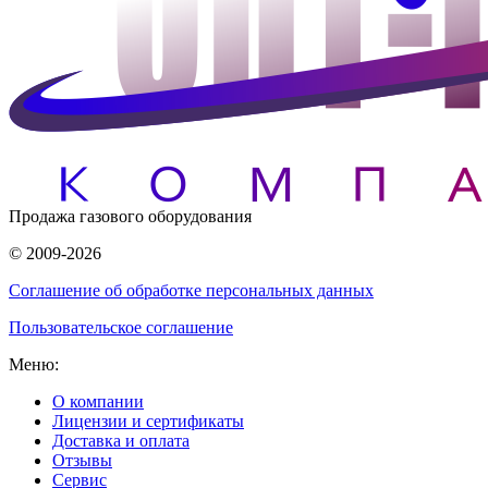
Продажа газового оборудования
© 2009-2026
Соглашение об обработке персональных данных
Пользовательское соглашение
Меню:
О компании
Лицензии и сертификаты
Доставка и оплата
Отзывы
Сервис