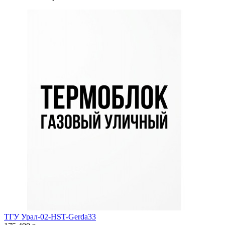
ТГУ Урал-02-HST-Gerda33