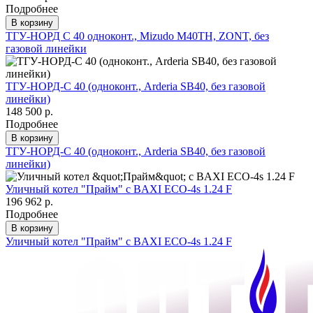
Подробнее
В корзину
ТГУ-НОРД С 40 одноконт., Mizudo M40ТН, ZONT, без
газовой линейки
ТГУ-НОРД-С 40 (одноконт., Arderia SB40, без газовой
линейки)
148 500 р.
Подробнее
В корзину
ТГУ-НОРД-С 40 (одноконт., Arderia SB40, без газовой
линейки)
Уличный котел "Прайм" с BAXI ECO-4s 1.24 F
196 962 р.
Подробнее
В корзину
Уличный котел "Прайм" с BAXI ECO-4s 1.24 F