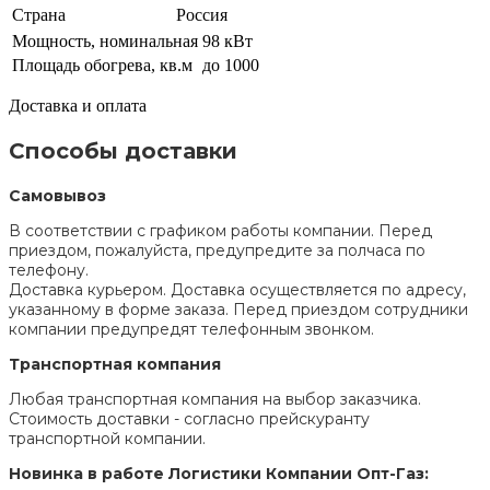
Страна
Россия
Мощность, номинальная
98 кВт
Площадь обогрева, кв.м
до 1000
Доставка и оплата
Способы доставки
Самовывоз
В соответствии с графиком работы компании. Перед
приездом, пожалуйста, предупредите за полчаса по
телефону.
Доставка курьером. Доставка осуществляется по адресу,
указанному в форме заказа. Перед приездом сотрудники
компании предупредят телефонным звонком.
Транспортная компания
Любая транспортная компания на выбор заказчика.
Стоимость доставки - согласно прейскуранту
транспортной компании.
Новинка в работе Логистики Компании Опт-Газ: