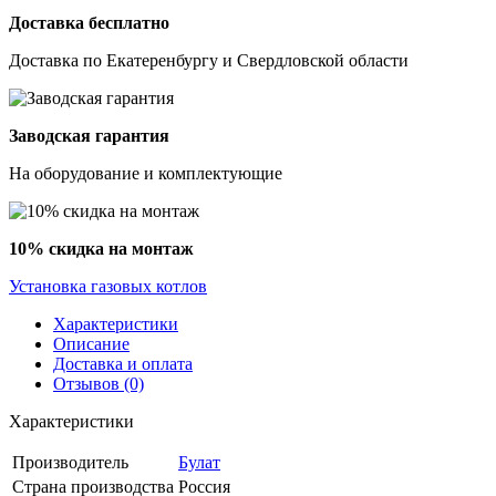
Доставка бесплатно
Доставка по Екатеренбургу и Свердловской области
Заводская гарантия
На оборудование и комплектующие
10% скидка на монтаж
Установка газовых котлов
Характеристики
Описание
Доставка и оплата
Отзывов (0)
Характеристики
Производитель
Булат
Страна производства
Россия