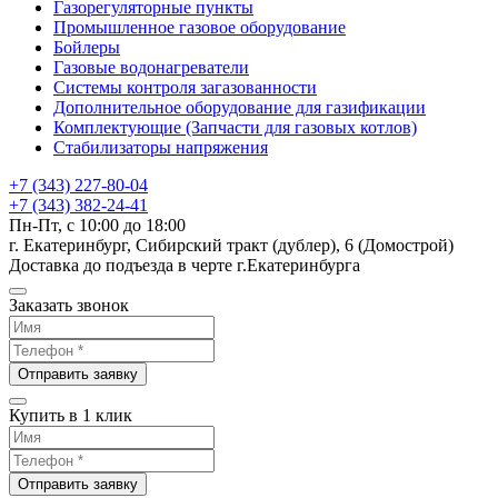
Газорегуляторные пункты
Промышленное газовое оборудование
Бойлеры
Газовые водонагреватели
Системы контроля загазованности
Дополнительное оборудование для газификации
Комплектующие (Запчасти для газовых котлов)
Стабилизаторы напряжения
+7 (343) 227-80-04
+7 (343) 382-24-41
Пн-Пт, с 10:00 до 18:00
г. Екатеринбург, Сибирский тракт (дублер), 6 (Домострой)
Доставка до подъезда в черте г.Екатеринбурга
Заказать звонок
Отправить заявку
Купить в 1 клик
Отправить заявку