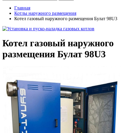
Главная
Котлы наружного размещения
Котел газовый наружного размещения Булат 98U3
Котел газовый наружного
размещения Булат 98U3