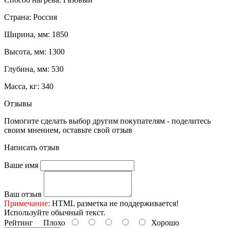
Страна: Россия
Ширина, мм: 1850
Высота, мм: 1300
Глубина, мм: 530
Масса, кг: 340
Отзывы
Помогите сделать выбор другим покупателям - поделитесь
своим мнением, оставьте свой отзыв
Написать отзыв
Ваше имя
Ваш отзыв
Примечание:
HTML разметка не поддерживается!
Используйте обычный текст.
Рейтинг
Плохо
Хорошо