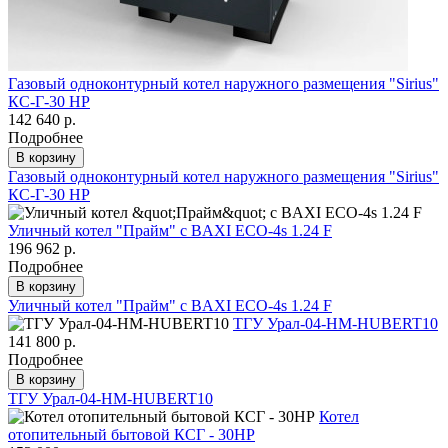
Газовый одноконтурный котел наружного размещения "Sirius"
КС-Г-30 НР
142 640 р.
Подробнее
В корзину
Газовый одноконтурный котел наружного размещения "Sirius"
КС-Г-30 НР
Уличный котел "Прайм" с BAXI ECO-4s 1.24 F
196 962 р.
Подробнее
В корзину
Уличный котел "Прайм" с BAXI ECO-4s 1.24 F
ТГУ Урал-04-HM-HUBERT10
141 800 р.
Подробнее
В корзину
ТГУ Урал-04-HM-HUBERT10
Котел
отопительный бытовой КСГ - 30НР