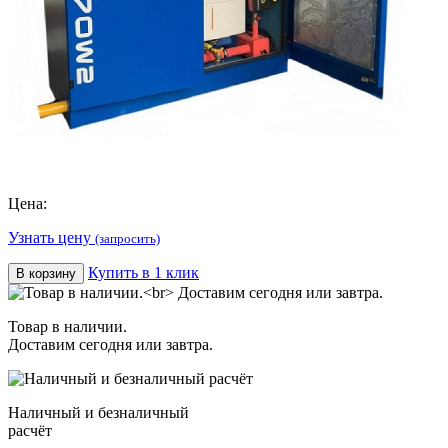
Цена:
Узнать цену
(запросить)
Купить в 1 клик
В корзину
Товар в наличии.
Доставим сегодня или завтра.
Наличный и безналичный
расчёт