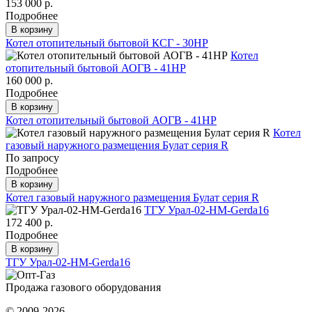
153 000 р.
Подробнее
В корзину
Котел отопительный бытовой КСГ - 30НР
Котел
отопительный бытовой АОГВ - 41НР
160 000 р.
Подробнее
В корзину
Котел отопительный бытовой АОГВ - 41НР
Котел
газовый наружного размещения Булат серия R
По запросу
Подробнее
В корзину
Котел газовый наружного размещения Булат серия R
ТГУ Урал-02-HM-Gerda16
172 400 р.
Подробнее
В корзину
ТГУ Урал-02-HM-Gerda16
Продажа газового оборудования
© 2009-2026