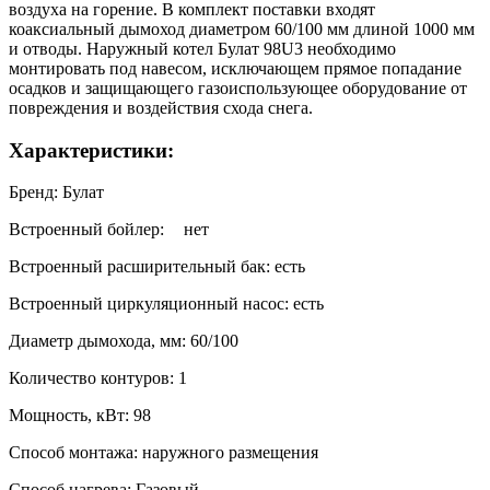
воздуха на горение. В комплект поставки входят
коаксиальный дымоход диаметром 60/100 мм длиной 1000 мм
и отводы. Наружный котел Булат 98U3 необходимо
монтировать под навесом, исключающем прямое попадание
осадков и защищающего газоиспользующее оборудование от
повреждения и воздействия схода снега.
Характеристики:
Бренд: Булат
Встроенный бойлер:
нет
Встроенный расширительный бак: есть
Встроенный циркуляционный насос: есть
Диаметр дымохода, мм: 60/100
Количество контуров: 1
Мощность, кВт: 98
Способ монтажа: наружного размещения
Способ нагрева: Газовый