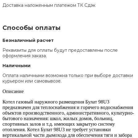
Доставка наложенным платежом ТК Сдэк
Способы оплаты
Безналичный расчет
Реквизиты для оплаты будут предоставлены после
оформления заказа.
Наличными
Оплата наличными возможна только при выборе доставки
курьером или самовывозе.
Описание
Котел газовый наружного размещения Булат 98U3
предназначен для теплоснабжения и горячего водоснабжения
объектов производственного, административного, культурно-
бытового назначения: школ, жилых домов, больниц,
спортивных залов и т.д. имеющих закрытую систему
отопления. Котел Булат 98U3 не требует установки
вертикальной части дымохода для обеспечения тяги и забора