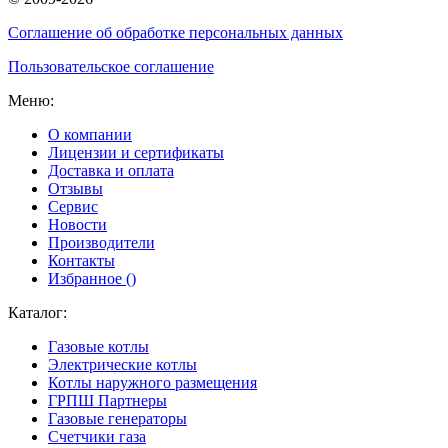
Соглашение об обработке персональных данных
Пользовательское соглашение
Меню:
О компании
Лицензии и сертификаты
Доставка и оплата
Отзывы
Сервис
Новости
Производители
Контакты
Избранное (
)
Каталог:
Газовые котлы
Электрические котлы
Котлы наружного размещения
ГРПШ Партнеры
Газовые генераторы
Счетчики газа