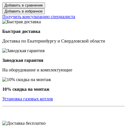
Добавить в сравнение
Добавить в избранное
Получить консультацию специалиста
Быстрая доставка
Доставка по Екатеринбургу и Свердловской области
Заводская гарантия
На оборудование и комплектующие
10% скидка на монтаж
Установка газовых котлов