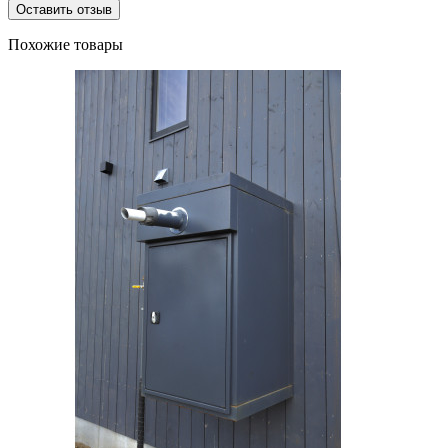
Оставить отзыв
Похожие товары