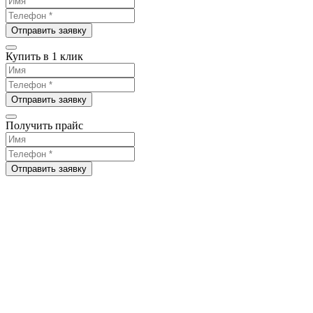
Отправить заявку
Купить в 1 клик
Отправить заявку
Получить прайс
Отправить заявку