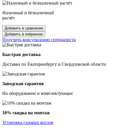
Наличный и безналичный
расчёт
Добавить в сравнение
Добавить в избранное
Получить консультацию специалиста
Быстрая доставка
Доставка по Екатеринбургу и Свердловской области
Заводская гарантия
На оборудование и комплектующие
10% скидка на монтаж
Установка газовых котлов