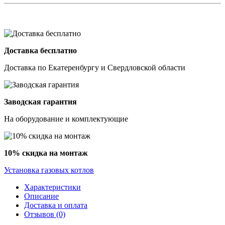
Доставка бесплатно
Доставка по Екатеренбургу и Свердловской области
Заводская гарантия
На оборудование и комплектующие
10% скидка на монтаж
Установка газовых котлов
Характеристики
Описание
Доставка и оплата
Отзывов (0)