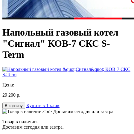
Напольный газовый котел
"Сигнал" КОВ-7 СКС S-
Term
Цена:
29 200 р.
Купить в 1 клик
В корзину
Товар в наличии.
Доставим сегодня или завтра.