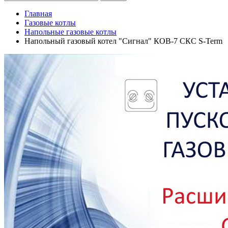
Главная
Газовые котлы
Напольные газовые котлы
Напольный газовый котел "Сигнал" КОВ-7 СКС S-Term