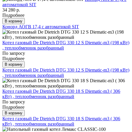
автоматикой SIT
34 280 р.
Подробнее
В корзину
Конорд АОГВ 17,4 с автоматикой SIT
Котел газовый De Dietrich DTG 330 12 S Diematic-m3 (198 кВт)
, теплообменник разобранный
По запросу
Подробнее
В корзину
Котел газовый De Dietrich DTG 330 12 S Diematic-m3 (198 кВт)
, теплообменник разобранный
Котел газовый De Dietrich DTG 330 18 S Diematic-m3 ( 306
кВт) , теплообменник разобранный
По запросу
Подробнее
В корзину
Котел газовый De Dietrich DTG 330 18 S Diematic-m3 ( 306
кВт) , теплообменник разобранный