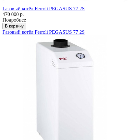
Газовый котёл Ferroli PEGASUS 77 2S
470 000 р.
Подробнее
В корзину
Газовый котёл Ferroli PEGASUS 77 2S