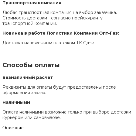
Транспортная компания
Любая транспортная компания на выбор заказчика.
Стоимость доставки - согласно прейскуранту
транспортной компании.
Новинка в работе Логистики Компании Опт-Газ:
Доставка наложенным платежом ТК Сдэк
Способы оплаты
Безналичный расчет
Реквизиты для оплаты будут предоставлены после
оформления заказа.
Наличными
Оплата наличными возможна только при выборе доставки
курьером или самовывозе.
Описание