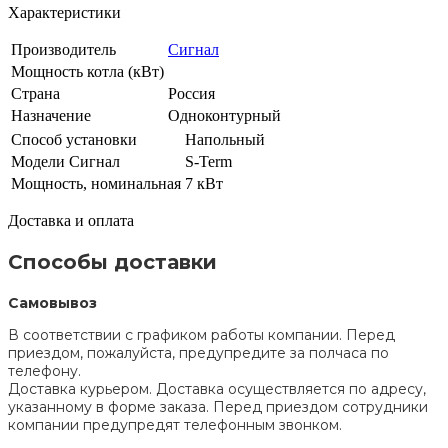
Характеристики
Производитель
Сигнал
Мощность котла (кВт)
Страна
Россия
Назначение
Одноконтурный
Способ установки
Напольный
Модели Сигнал
S-Term
Мощность, номинальная
7 кВт
Доставка и оплата
Способы доставки
Самовывоз
В соответствии с графиком работы компании. Перед
приездом, пожалуйста, предупредите за полчаса по
телефону.
Доставка курьером. Доставка осуществляется по адресу,
указанному в форме заказа. Перед приездом сотрудники
компании предупредят телефонным звонком.