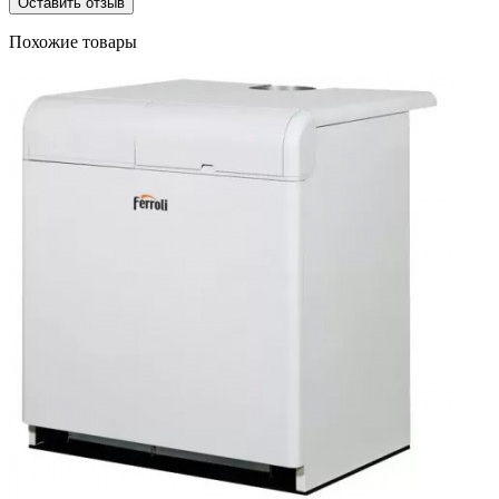
Оставить отзыв
Похожие товары