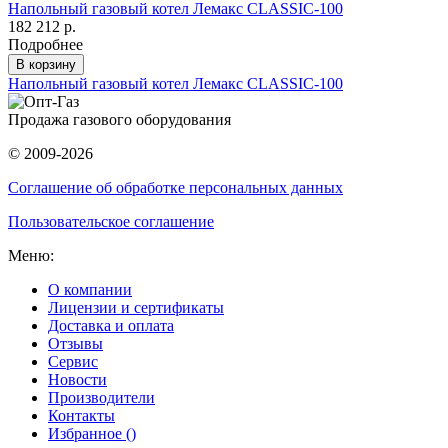
Напольный газовый котел Лемакс CLASSIC-100
182 212 р.
Подробнее
В корзину
Напольный газовый котел Лемакс CLASSIC-100
Продажа газового оборудования
© 2009-2026
Соглашение об обработке персональных данных
Пользовательское соглашение
Меню:
О компании
Лицензии и сертификаты
Доставка и оплата
Отзывы
Сервис
Новости
Производители
Контакты
Избранное (
)