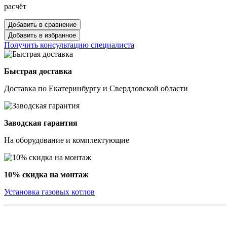
расчёт
Добавить в сравнение
Добавить в избранное
Получить консультацию специалиста
Быстрая доставка
Доставка по Екатеринбургу и Свердловской области
Заводская гарантия
На оборудование и комплектующие
10% скидка на монтаж
Установка газовых котлов