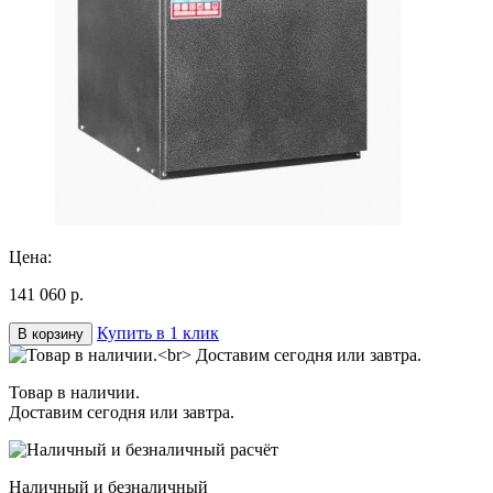
Цена:
141 060 р.
Купить в 1 клик
В корзину
Товар в наличии.
Доставим сегодня или завтра.
Наличный и безналичный