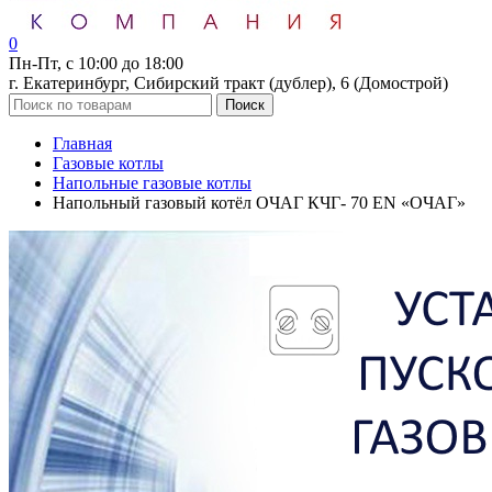
0
Пн-Пт, с 10:00 до 18:00
г. Екатеринбург, Сибирский тракт (дублер), 6 (Домострой)
Поиск
Главная
Газовые котлы
Напольные газовые котлы
Напольный газовый котёл ОЧАГ КЧГ- 70 EN «ОЧАГ»