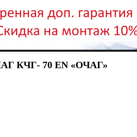
ЧАГ КЧГ- 70 EN «ОЧАГ»