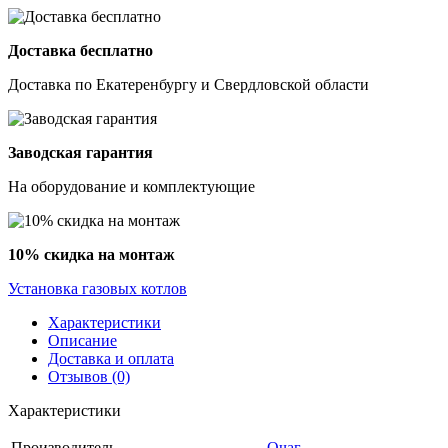
Доставка бесплатно
Доставка по Екатеренбургу и Свердловской области
Заводская гарантия
На оборудование и комплектующие
10% скидка на монтаж
Установка газовых котлов
Характеристики
Описание
Доставка и оплата
Отзывов (0)
Характеристики
Производитель
Очаг