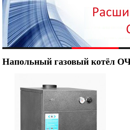
Напольный газовый котёл О