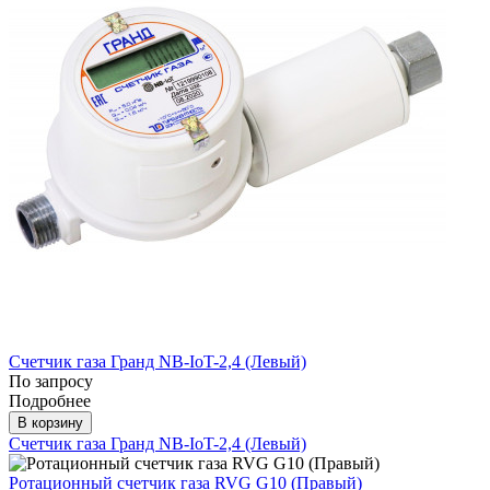
Счетчик газа Гранд NB-IoT-2,4 (Левый)
По запросу
Подробнее
В корзину
Счетчик газа Гранд NB-IoT-2,4 (Левый)
Ротационный счетчик газа RVG G10 (Правый)