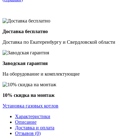
Доставка бесплатно
Доставка по Екатеренбургу и Свердловской области
Заводская гарантия
На оборудование и комплектующие
10% скидка на монтаж
Установка газовых котлов
Характеристики
Описание
Доставка и оплата
Отзывов (0)