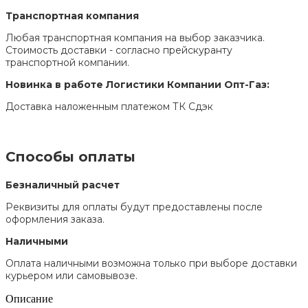
Транспортная компания
Любая транспортная компания на выбор заказчика.
Стоимость доставки - согласно прейскуранту
транспортной компании.
Новинка в работе Логистики Компании Опт-Газ:
Доставка наложенным платежом ТК Сдэк
Способы оплаты
Безналичный расчет
Реквизиты для оплаты будут предоставлены после
оформления заказа.
Наличными
Оплата наличными возможна только при выборе доставки
курьером или самовывозе.
Описание