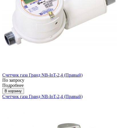
Счетчик газа Гранд NB-IoT-2,4 (Правый)
По запросу
Подробнее
В корзину
Счетчик газа Гранд NB-IoT-2,4 (Правый)