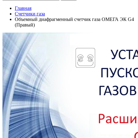
Главная
Счетчики газа
Объемный диафрагменный счетчик газа ОМЕГА ЭК G4
(Правый)