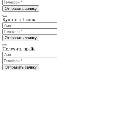
Отправить заявку
Купить в 1 клик
Отправить заявку
Получить прайс
Отправить заявку