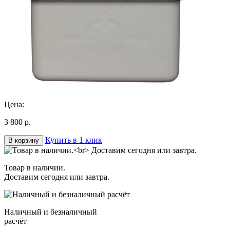
Цена:
3 800 р.
Купить в 1 клик
В корзину
Товар в наличии.
Доставим сегодня или завтра.
Наличный и безналичный
расчёт