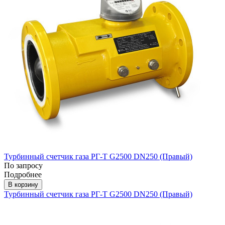
Турбинный счетчик газа РГ-Т G2500 DN250 (Правый)
По запросу
Подробнее
В корзину
Турбинный счетчик газа РГ-Т G2500 DN250 (Правый)