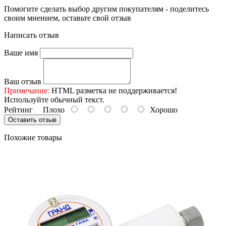
Помогите сделать выбор другим покупателям - поделитесь
своим мнением, оставьте свой отзыв
Написать отзыв
Ваше имя
Ваш отзыв
Примечание:
HTML разметка не поддерживается!
Используйте обычный текст.
Рейтинг
Плохо
Хорошо
Оставить отзыв
Похожие товары