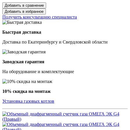
Добавить в сравнение
Добавить в избранное
Получить консультацию специалиста
Быстрая доставка
Доставка по Екатеринбургу и Свердловской области
Заводская гарантия
На оборудование и комплектующие
10% скидка на монтаж
Установка газовых котлов