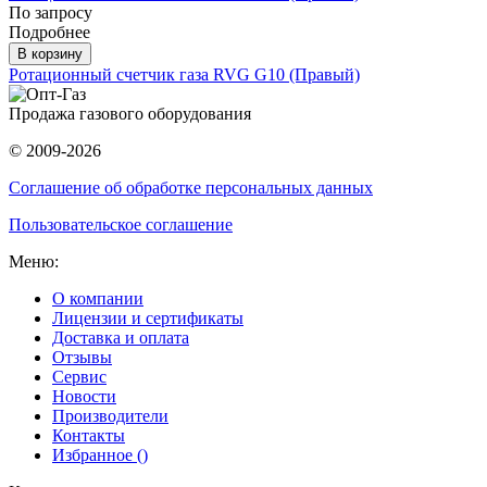
По запросу
Подробнее
В корзину
Ротационный счетчик газа RVG G10 (Правый)
Продажа газового оборудования
© 2009-2026
Соглашение об обработке персональных данных
Пользовательское соглашение
Меню:
О компании
Лицензии и сертификаты
Доставка и оплата
Отзывы
Сервис
Новости
Производители
Контакты
Избранное (
)