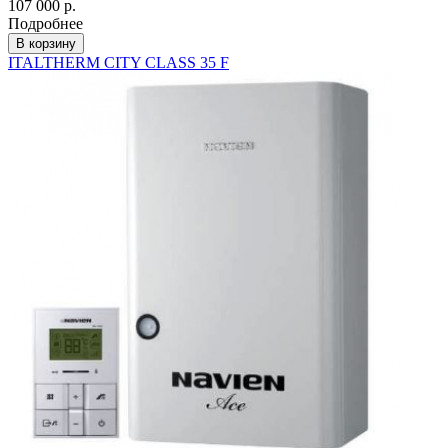
107 000 р.
Подробнее
В корзину
ITALTHERM CITY CLASS 35 F