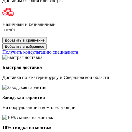
Доставим сегодня или завтра.
Наличный и безналичный
расчёт
Добавить в сравнение
Добавить в избранное
Получить консультацию специалиста
Быстрая доставка
Доставка по Екатеринбургу и Свердловской области
Заводская гарантия
На оборудование и комплектующие
10% скидка на монтаж