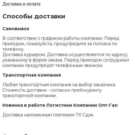
Доставка и оплата
Способы доставки
Самовывоз
В соответствии с графиком работы компании. Перед
приездом, пожалуйста, предупредите за полчаса по
телефону.
Доставка курьером. Доставка осуществляется по адресу,
указанному в форме заказа. Перед приездом сотрудники
компании предупредят телефонным звонком.
Транспортная компания
Любая транспортная компания на выбор заказчика.
Стоимость доставки - согласно прейскуранту
транспортной компании.
Новинка в работе Логистики Компании Опт-Газ:
Доставка наложенным платежом ТК Сдэк