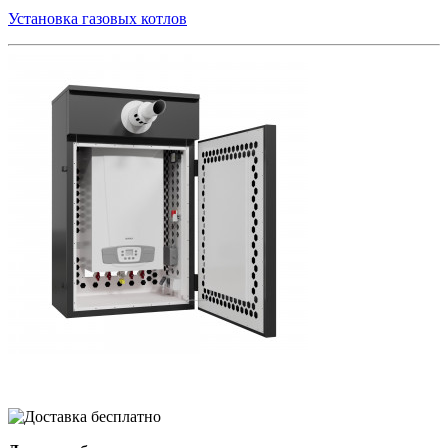
Установка газовых котлов