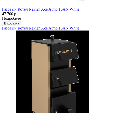
Газовый Котел Navien Ace Atmo 16AN White
47 700 р.
Подробнее
В корзину
Газовый Котел Navien Ace Atmo 16AN White