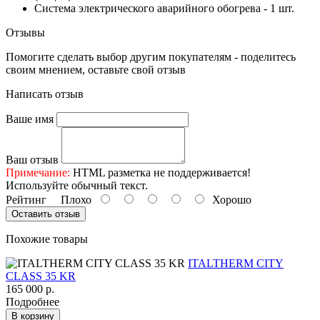
Система электрического аварийного обогрева - 1 шт.
Отзывы
Помогите сделать выбор другим покупателям - поделитесь
своим мнением, оставьте свой отзыв
Написать отзыв
Ваше имя
Ваш отзыв
Примечание:
HTML разметка не поддерживается!
Используйте обычный текст.
Рейтинг
Плохо
Хорошо
Оставить отзыв
Похожие товары
ITALTHERM CITY
CLASS 35 KR
165 000 р.
Подробнее
В корзину