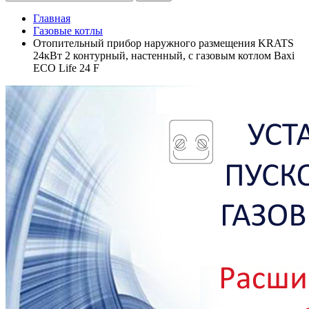
Главная
Газовые котлы
Отопительный прибор наружного размещения KRATS
24кВт 2 контурный, настенный, с газовым котлом Baxi
ECO Life 24 F