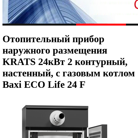
Отопительный прибор
наружного размещения
KRATS 24кВт 2 контурный,
настенный, с газовым котлом
Baxi ECO Life 24 F