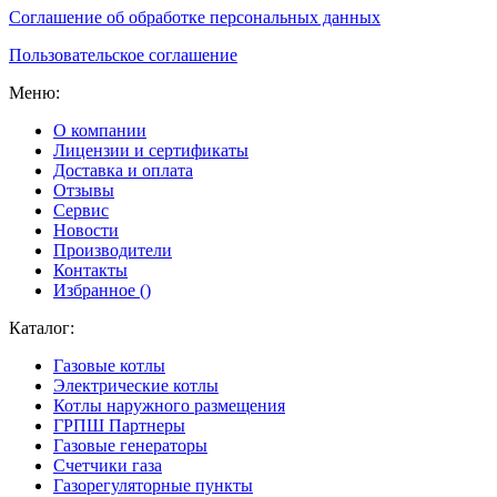
Соглашение об обработке персональных данных
Пользовательское соглашение
Меню:
О компании
Лицензии и сертификаты
Доставка и оплата
Отзывы
Сервис
Новости
Производители
Контакты
Избранное (
)
Каталог:
Газовые котлы
Электрические котлы
Котлы наружного размещения
ГРПШ Партнеры
Газовые генераторы
Счетчики газа
Газорегуляторные пункты