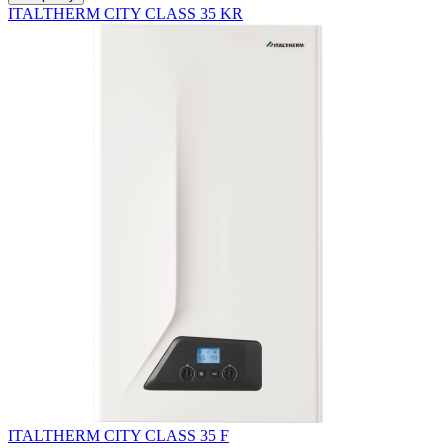
ITALTHERM CITY CLASS 35 KR
ITALTHERM CITY CLASS 35 F