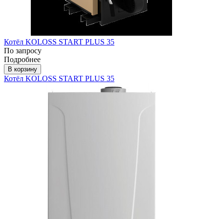
Котёл KOLOSS START PLUS 35
По запросу
Подробнее
В корзину
Котёл KOLOSS START PLUS 35