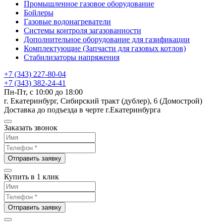
Промышленное газовое оборудование
Бойлеры
Газовые водонагреватели
Системы контроля загазованности
Дополнительное оборудование для газификации
Комплектующие (Запчасти для газовых котлов)
Стабилизаторы напряжения
+7 (343) 227-80-04
+7 (343) 382-24-41
Пн-Пт, с 10:00 до 18:00
г. Екатеринбург, Сибирский тракт (дублер), 6 (Домострой)
Доставка до подъезда в черте г.Екатеринбурга
Заказать звонок
Отправить заявку
Купить в 1 клик
Отправить заявку