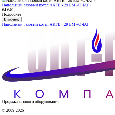
Напольный газовый котёл АКГВ - 29 ЕМ «ОЧАГ»
64 640 р.
Подробнее
В корзину
Напольный газовый котёл АКГВ - 29 ЕМ «ОЧАГ»
Продажа газового оборудования
© 2009-2026