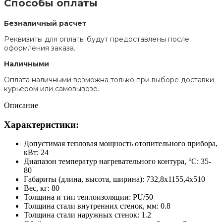
Способы оплаты
Безналичный расчет
Реквизиты для оплаты будут предоставлены после
оформления заказа.
Наличными
Оплата наличными возможна только при выборе доставки
курьером или самовывозе.
Описание
Характеристики:
Допустимая тепловая мощность отопительного прибора,
кВт: 24
Диапазон температур нагревательного контура, °C: 35-
80
Габариты (длина, высота, ширина): 732,8x1155,4x510
Вес, кг: 80
Толщина и тип теплоизоляции: PU/50
Толщина стали внутренних стенок, мм: 0.8
Толщина стали наружных стенок: 1.2