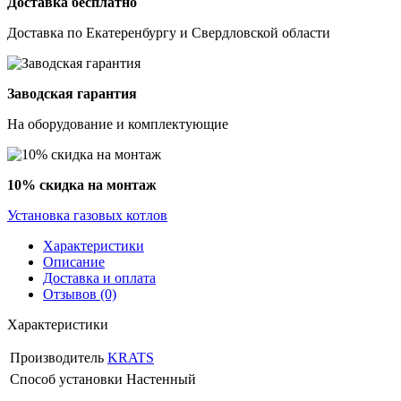
Доставка бесплатно
Доставка по Екатеренбургу и Свердловской области
Заводская гарантия
На оборудование и комплектующие
10% скидка на монтаж
Установка газовых котлов
Характеристики
Описание
Доставка и оплата
Отзывов (0)
Характеристики
Производитель
KRATS
Способ установки
Настенный