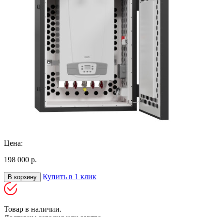
Цена:
198 000 р.
Купить в 1 клик
В корзину
Товар в наличии.