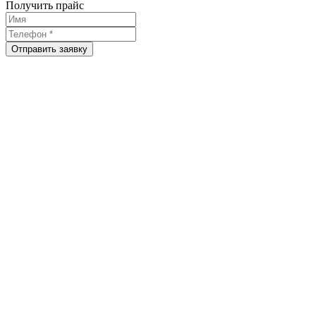
Получить прайс
Отправить заявку