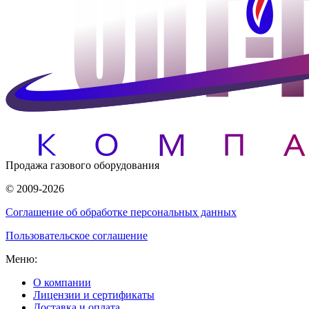
Продажа газового оборудования
© 2009-2026
Соглашение об обработке персональных данных
Пользовательское соглашение
Меню:
О компании
Лицензии и сертификаты
Доставка и оплата