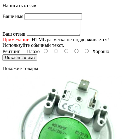
Написать отзыв
Ваше имя
Ваш отзыв
Примечание:
HTML разметка не поддерживается!
Используйте обычный текст.
Рейтинг
Плохо
Хорошо
Оставить отзыв
Похожие товары