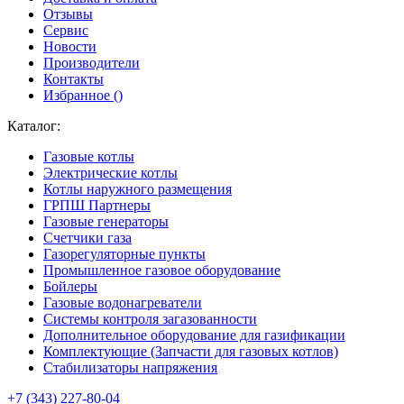
Отзывы
Сервис
Новости
Производители
Контакты
Избранное (
)
Каталог:
Газовые котлы
Электрические котлы
Котлы наружного размещения
ГРПШ Партнеры
Газовые генераторы
Счетчики газа
Газорегуляторные пункты
Промышленное газовое оборудование
Бойлеры
Газовые водонагреватели
Системы контроля загазованности
Дополнительное оборудование для газификации
Комплектующие (Запчасти для газовых котлов)
Стабилизаторы напряжения
+7 (343) 227-80-04