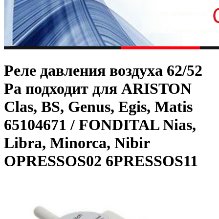
Реле давления воздуха 62/52
Pa подходит для ARISTON
Clas, BS, Genus, Egis, Matis
65104671 / FONDITAL Nias,
Libra, Minorca, Nibir
OPRESSOS02 6PRESSOS11