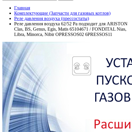
Главная
Комплектующие (Запчасти для газовых котлов)
Реле давления воздуха (прессостаты)
Реле давления воздуха 62/52 Pa подходит для ARISTON
Clas, BS, Genus, Egis, Matis 65104671 / FONDITAL Nias,
Libra, Minorca, Nibir OPRESSOS02 6PRESSOS11