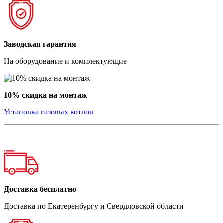
Заводская гарантия
На оборудование и комплектующие
10% скидка на монтаж
Установка газовых котлов
Доставка бесплатно
Доставка по Екатеренбургу и Свердловской области