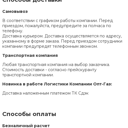
Самовывоз
В соответствии с графиком работы компании. Перед
приездом, пожалуйста, предупредите за полчаса по
телефону.
Доставка курьером. Доставка осуществляется по адресу,
указанному в форме заказа. Перед приездом сотрудники
компании предупредят телефонным звонком.
Транспортная компания
Любая транспортная компания на выбор заказчика.
Стоимость доставки - согласно прейскуранту
транспортной компании.
Новинка в работе Логистики Компании Опт-Газ:
Доставка наложенным платежом ТК Сдэк
Способы оплаты
Безналичный расчет