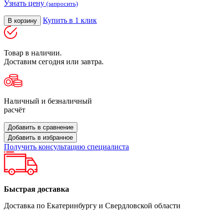
Узнать цену
(запросить)
Купить в 1 клик
В корзину
Товар в наличии.
Доставим сегодня или завтра.
Наличный и безналичный
расчёт
Добавить в сравнение
Добавить в избранное
Получить консультацию специалиста
Быстрая доставка
Доставка по Екатеринбургу и Свердловской области