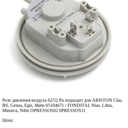
Реле давления воздуха 62/52 Pa подходит для ARISTON Clas,
BS, Genus, Egis, Matis 65104671 / FONDITAL Nias, Libra,
Minorca, Nibir OPRESSOS02 6PRESSOS11
Цена: