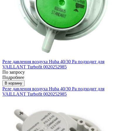
Реле давления воздуха Huba 40/30 Pa подходит для
VAILLANT Turbofit 0020252985
По запросу
Подробнее
В корзину
Реле давления воздуха Huba 40/30 Pa подходит для
VAILLANT Turbofit 0020252985