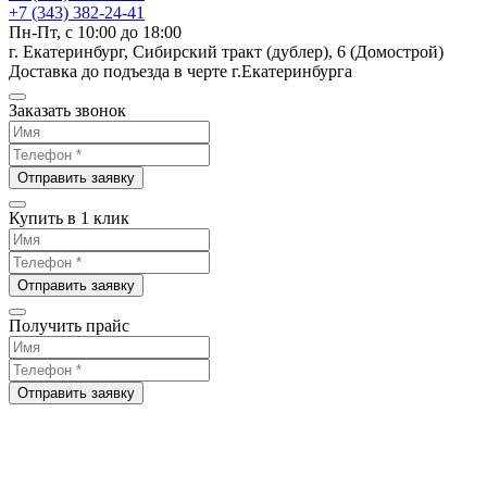
+7 (343) 382-24-41
Пн-Пт, с 10:00 до 18:00
г. Екатеринбург, Сибирский тракт (дублер), 6 (Домострой)
Доставка до подъезда в черте г.Екатеринбурга
Заказать звонок
Отправить заявку
Купить в 1 клик
Отправить заявку
Получить прайс
Отправить заявку