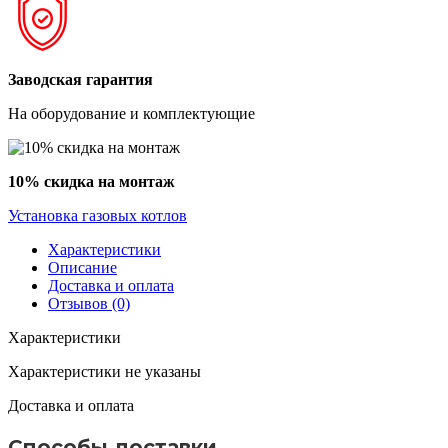
Заводская гарантия
На оборудование и комплектующие
10% скидка на монтаж
Установка газовых котлов
Характеристики
Описание
Доставка и оплата
Отзывов (0)
Характеристики
Характеристики не указаны
Доставка и оплата
Способы доставки