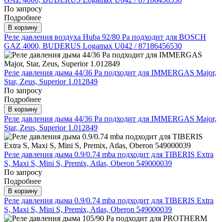
По запросу
Подробнее
В корзину
Реле давления воздуха Huba 92/80 Pa подходит для BOSCH
GAZ 4000, BUDERUS Logamax U042 / 87186456530
Реле давления дыма 44/36 Pa подходит для IMMERGAS Major,
Star, Zeus, Superior 1.012849
По запросу
Подробнее
В корзину
Реле давления дыма 44/36 Pa подходит для IMMERGAS Major,
Star, Zeus, Superior 1.012849
Реле давления дыма 0.9/0.74 mba подходит для TIBERIS Extra
S, Maxi S, Mini S, Premix, Atlas, Oberon 549000039
По запросу
Подробнее
В корзину
Реле давления дыма 0.9/0.74 mba подходит для TIBERIS Extra
S, Maxi S, Mini S, Premix, Atlas, Oberon 549000039