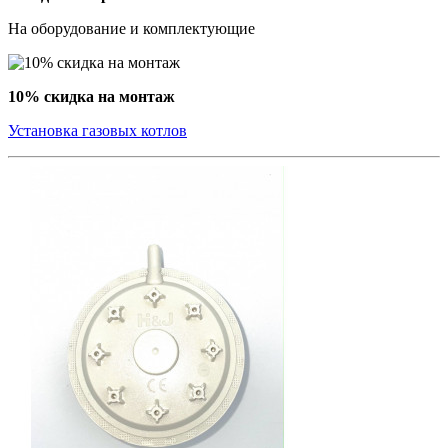
На оборудование и комплектующие
10% скидка на монтаж
Установка газовых котлов