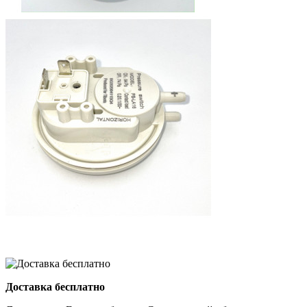
Доставка бесплатно