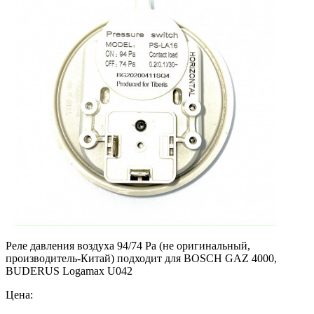
Реле давления воздуха 94/74 Pa (не оригинальный,
производитель-Китай) подходит для BOSCH GAZ 4000,
BUDERUS Logamax U042
Цена: