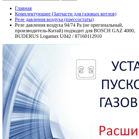
Главная
Комплектующие (Запчасти для газовых котлов)
Реле давления воздуха (прессостаты)
Реле давления воздуха 94/74 Pa (не оригинальный,
производитель-Китай) подходит для BOSCH GAZ 4000,
BUDERUS Logamax U042 / 87160112910