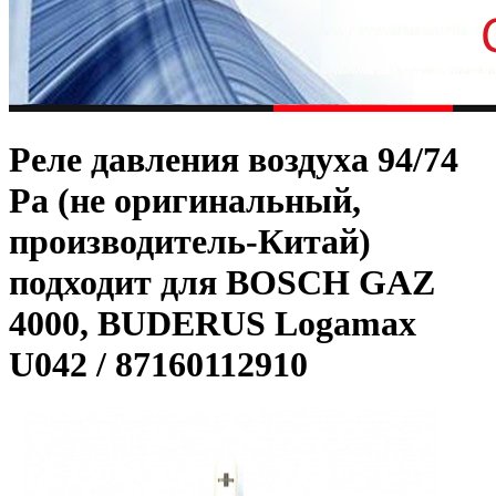
Реле давления воздуха 94/74
Pa (не оригинальный,
производитель-Китай)
подходит для BOSCH GAZ
4000, BUDERUS Logamax
U042 / 87160112910