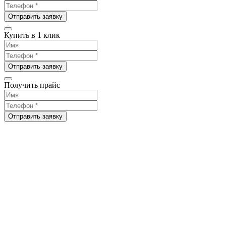
Отправить заявку
Купить в 1 клик
Отправить заявку
Получить прайс
Отправить заявку