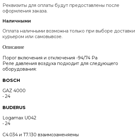
Реквизиты для оплаты будут предоставлены после
оформления заказа.
Наличными
Оплата наличными возможна только при выборе доставки
курьером или самовывозе.
Описание
Порог включения и отключения -94/74 Pa
Реле давления воздуха подходит для следующего
оборудования:
BOSCH
GAZ 4000
• 24
BUDERUS
Logamax U042
• 24
C4.034 и T7.130 взаимозаменяемы