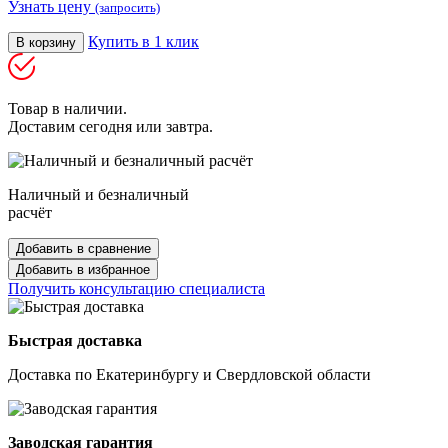
Узнать цену
(запросить)
Купить в 1 клик
В корзину
Товар в наличии.
Доставим сегодня или завтра.
Наличный и безналичный
расчёт
Добавить в сравнение
Добавить в избранное
Получить консультацию специалиста
Быстрая доставка
Доставка по Екатеринбургу и Свердловской области
Заводская гарантия