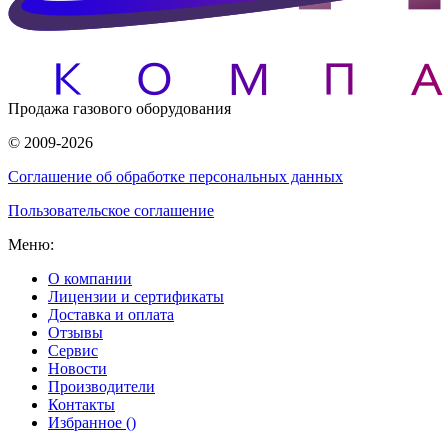
Продажа газового оборудования
© 2009-2026
Соглашение об обработке персональных данных
Пользовательское соглашение
Меню:
О компании
Лицензии и сертификаты
Доставка и оплата
Отзывы
Сервис
Новости
Производители
Контакты
Избранное (
)