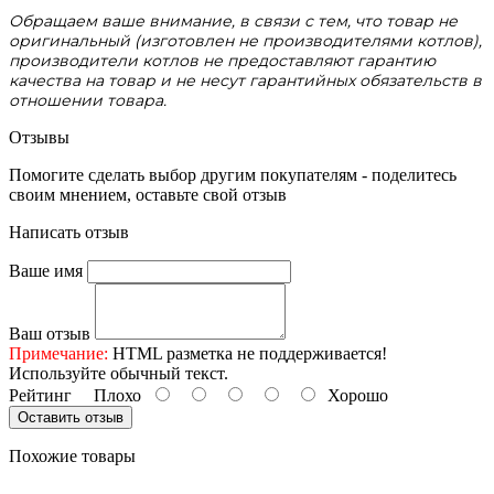
Обращаем ваше внимание, в связи с тем, что товар не
оригинальный (изготовлен не производителями котлов),
производители котлов не предоставляют гарантию
качества на товар и не несут гарантийных обязательств в
отношении товара.
Отзывы
Помогите сделать выбор другим покупателям - поделитесь
своим мнением, оставьте свой отзыв
Написать отзыв
Ваше имя
Ваш отзыв
Примечание:
HTML разметка не поддерживается!
Используйте обычный текст.
Рейтинг
Плохо
Хорошо
Оставить отзыв
Похожие товары