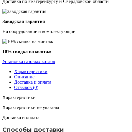
Доставка по Екатеренбургу и Свердловской области
Заводская гарантия
На оборудование и комплектующие
10% скидка на монтаж
Установка газовых котлов
Характеристики
Описание
Доставка и оплата
Отзывов (0)
Характеристики
Характеристики не указаны
Доставка и оплата
Способы доставки