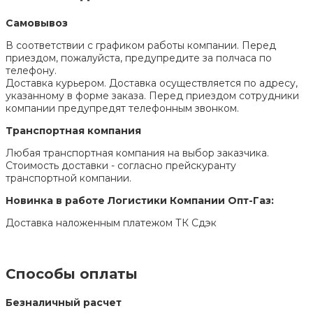
Самовывоз
В соответствии с графиком работы компании. Перед
приездом, пожалуйста, предупредите за полчаса по
телефону.
Доставка курьером. Доставка осуществляется по адресу,
указанному в форме заказа. Перед приездом сотрудники
компании предупредят телефонным звонком.
Транспортная компания
Любая транспортная компания на выбор заказчика.
Стоимость доставки - согласно прейскуранту
транспортной компании.
Новинка в работе Логистики Компании Опт-Газ:
Доставка наложенным платежом ТК Сдэк
Способы оплаты
Безналичный расчет