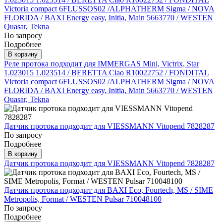
Victoria compact 6FLUSSOS02 /ALPHATHERM Sigma / NOVA
FLORIDA / BAXI Energy easy, Initia, Main 5663770 / WESTEN
Quasar, Tekna
По запросу
Подробнее
В корзину
Реле протока подходит для IMMERGAS Mini, Victrix, Star
1.023015 1.023514 / BERETTA Ciao R10022752 / FONDITAL
Victoria compact 6FLUSSOS02 /ALPHATHERM Sigma / NOVA
FLORIDA / BAXI Energy easy, Initia, Main 5663770 / WESTEN
Quasar, Tekna
Датчик протока подходит для VIESSMANN Vitopend 7828287
По запросу
Подробнее
В корзину
Датчик протока подходит для VIESSMANN Vitopend 7828287
Датчик протока подходит для BAXI Eco, Fourtech, MS / SIME
Metropolis, Format / WESTEN Pulsar 710048100
По запросу
Подробнее