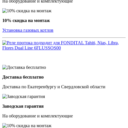
На оборудование и комплектующие
10% скидка на монтаж
Установка газовых котлов
Доставка бесплатно
Доставка по Екатеренбургу и Свердловской области
Заводская гарантия
На оборудование и комплектующие