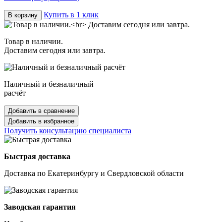
Купить в 1 клик
В корзину
Товар в наличии.
Доставим сегодня или завтра.
Наличный и безналичный
расчёт
Добавить в сравнение
Добавить в избранное
Получить консультацию специалиста
Быстрая доставка
Доставка по Екатеринбургу и Свердловской области
Заводская гарантия