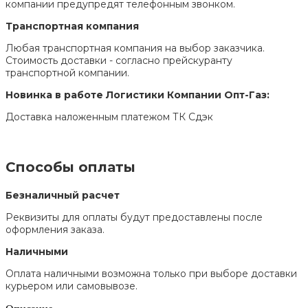
компании предупредят телефонным звонком.
Транспортная компания
Любая транспортная компания на выбор заказчика.
Стоимость доставки - согласно прейскуранту
транспортной компании.
Новинка в работе Логистики Компании Опт-Газ:
Доставка наложенным платежом ТК Сдэк
Способы оплаты
Безналичный расчет
Реквизиты для оплаты будут предоставлены после
оформления заказа.
Наличными
Оплата наличными возможна только при выборе доставки
курьером или самовывозе.