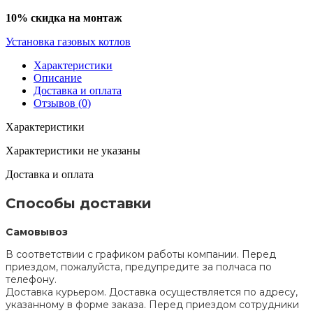
10% скидка на монтаж
Установка газовых котлов
Характеристики
Описание
Доставка и оплата
Отзывов (0)
Характеристики
Характеристики не указаны
Доставка и оплата
Способы доставки
Самовывоз
В соответствии с графиком работы компании. Перед
приездом, пожалуйста, предупредите за полчаса по
телефону.
Доставка курьером. Доставка осуществляется по адресу,
указанному в форме заказа. Перед приездом сотрудники