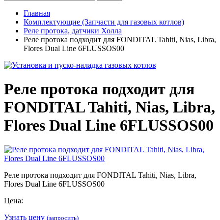
Главная
Комплектующие (Запчасти для газовых котлов)
Реле протока, датчики Холла
Реле протока подходит для FONDITAL Tahiti, Nias, Libra,
Flores Dual Line 6FLUSSOS00
Реле протока подходит для
FONDITAL Tahiti, Nias, Libra,
Flores Dual Line 6FLUSSOS00
Реле протока подходит для FONDITAL Tahiti, Nias, Libra,
Flores Dual Line 6FLUSSOS00
Цена:
Узнать цену
(запросить)