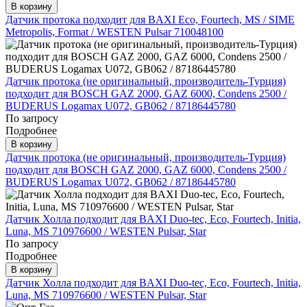
В корзину
Датчик протока подходит для BAXI Eco, Fourtech, MS / SIME
Metropolis, Format / WESTEN Pulsar 710048100
Датчик протока (не оригинальный, производитель-Турция)
подходит для BOSCH GAZ 2000, GAZ 6000, Condens 2500 /
BUDERUS Logamax U072, GB062 / 87186445780
По запросу
Подробнее
В корзину
Датчик протока (не оригинальный, производитель-Турция)
подходит для BOSCH GAZ 2000, GAZ 6000, Condens 2500 /
BUDERUS Logamax U072, GB062 / 87186445780
Датчик Холла подходит для BAXI Duo-tec, Eco, Fourtech, Initia,
Luna, MS 710976600 / WESTEN Pulsar, Star
По запросу
Подробнее
В корзину
Датчик Холла подходит для BAXI Duo-tec, Eco, Fourtech, Initia,
Luna, MS 710976600 / WESTEN Pulsar, Star