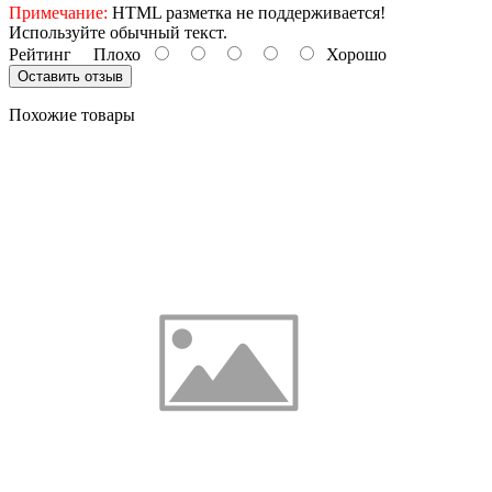
Примечание:
HTML разметка не поддерживается!
Используйте обычный текст.
Рейтинг
Плохо
Хорошо
Оставить отзыв
Похожие товары