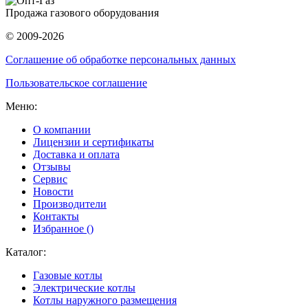
Продажа газового оборудования
© 2009-2026
Соглашение об обработке персональных данных
Пользовательское соглашение
Меню:
О компании
Лицензии и сертификаты
Доставка и оплата
Отзывы
Сервис
Новости
Производители
Контакты
Избранное (
)
Каталог:
Газовые котлы
Электрические котлы
Котлы наружного размещения