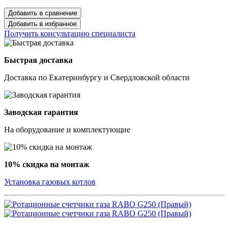
Добавить в сравнение
Добавить в избранное
Получить консультацию специалиста
Быстрая доставка
Доставка по Екатеринбургу и Свердловской области
Заводская гарантия
На оборудование и комплектующие
10% скидка на монтаж
Установка газовых котлов