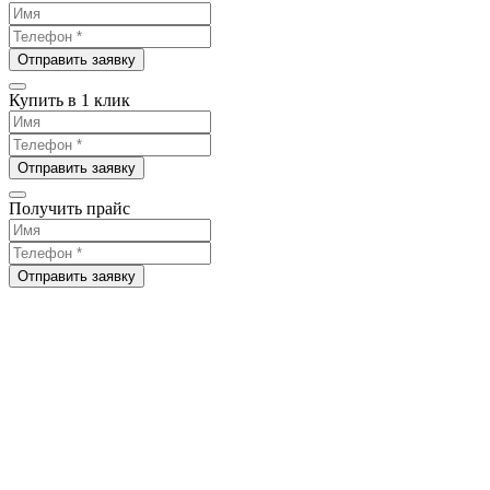
Отправить заявку
Купить в 1 клик
Отправить заявку
Получить прайс
Отправить заявку