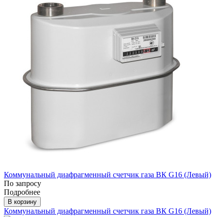
Коммунальный диафрагменный счетчик газа ВК G16 (Левый)
По запросу
Подробнее
В корзину
Коммунальный диафрагменный счетчик газа ВК G16 (Левый)