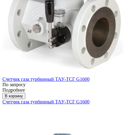
Счетчик газа турбинный ТАУ-ТСГ G1600
По запросу
Подробнее
В корзину
Счетчик газа турбинный ТАУ-ТСГ G1600