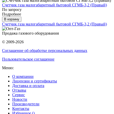
Счетчик газа малогабаритный бытовой СГМБ-3,2 (Правый)
По запросу
Подробнее
В корзину
Счетчик газа малогабаритный бытовой СГМБ-3,2 (Правый)
Продажа газового оборудования
© 2009-2026
Соглашение об обработке персональных данных
Пользовательское соглашение
Меню:
О компании
Лицензии и сертификаты
Доставка и оплата
Отзывы
Сервис
Новости
Производители
Контакты
Избранное (
)