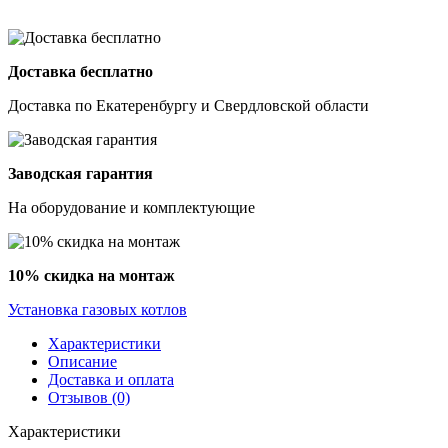
Доставка бесплатно
Доставка по Екатеренбургу и Свердловской области
Заводская гарантия
На оборудование и комплектующие
10% скидка на монтаж
Установка газовых котлов
Характеристики
Описание
Доставка и оплата
Отзывов (0)
Характеристики