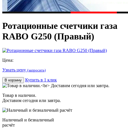
Ротационные счетчики газа
RABO G250 (Правый)
Цена:
Узнать цену
(запросить)
Купить в 1 клик
В корзину
Товар в наличии.
Доставим сегодня или завтра.
Наличный и безналичный
расчёт