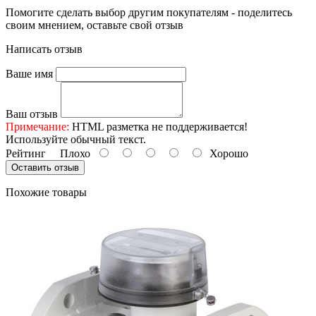
Помогите сделать выбор другим покупателям - поделитесь
своим мнением, оставьте свой отзыв
Написать отзыв
Ваше имя
Ваш отзыв
Примечание:
HTML разметка не поддерживается!
Используйте обычный текст.
Рейтинг
Плохо
Хорошо
Оставить отзыв
Похожие товары