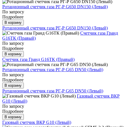
Ротационный счетчик газа РГ-Р G650 DN150 (Левый)
По запросу
Подробнее
В корзину
Ротационный счетчик газа РГ-Р G650 DN150 (Левый)
Счетчик газа Гранд
G16ТК (Правый)
По запросу
Подробнее
В корзину
Счетчик газа Гранд G16ТК (Правый)
Ротационный счетчик газа РГ-Р G65 DN50 (Левый)
По запросу
Подробнее
В корзину
Ротационный счетчик газа РГ-Р G65 DN50 (Левый)
Газовый счетчик ВКР
G10 (Левый)
По запросу
Подробнее
В корзину
Газовый счетчик ВКР G10 (Левый)