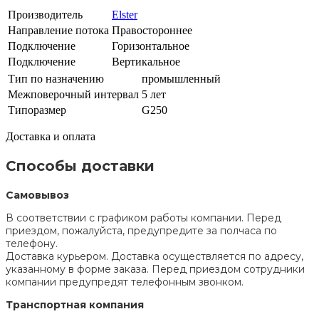
Производитель
Elster
Направление потока
Правостороннее
Подключение
Горизонтальное
Подключение
Вертикальное
Тип по назначению
промышленный
Межповерочный интервал
5 лет
Типоразмер
G250
Доставка и оплата
Способы доставки
Самовывоз
В соответствии с графиком работы компании. Перед
приездом, пожалуйста, предупредите за полчаса по
телефону.
Доставка курьером. Доставка осуществляется по адресу,
указанному в форме заказа. Перед приездом сотрудники
компании предупредят телефонным звонком.
Транспортная компания