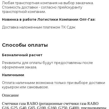
Любая транспортная компания на выбор заказчика.
Стоимость доставки - согласно прейскуранту
транспортной компании.
Новинка в работе Логистики Компании Опт-Газ:
Доставка наложенным платежом ТК Сдэк
Способы оплаты
Безналичный расчет
Реквизиты для оплаты будут предоставлены после
оформления заказа.
Наличными
Оплата наличными возможна только при выборе доставки
курьером или самовывозе.
Описание
Счетчики газа RABO (ротационные счетчики газа RABO
G16, G25, G40, G65, G100, G160, G250, G400) предназначены