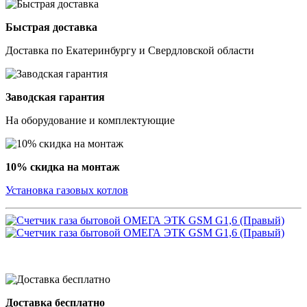
Быстрая доставка
Доставка по Екатеринбургу и Свердловской области
Заводская гарантия
На оборудование и комплектующие
10% скидка на монтаж
Установка газовых котлов
Доставка бесплатно