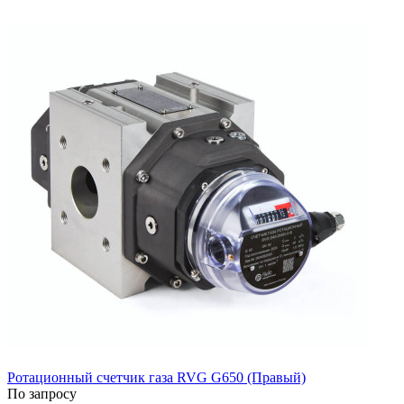
Ротационный счетчик газа RVG G650 (Правый)
По запросу