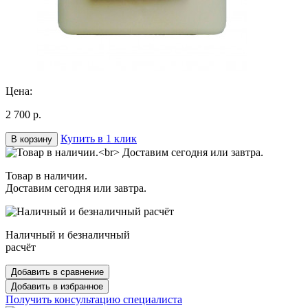
Цена:
2 700 р.
Купить в 1 клик
В корзину
Товар в наличии.
Доставим сегодня или завтра.
Наличный и безналичный
расчёт
Добавить в сравнение
Добавить в избранное
Получить консультацию специалиста