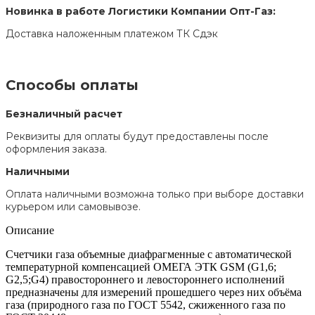
Новинка в работе Логистики Компании Опт-Газ:
Доставка наложенным платежом ТК Сдэк
Способы оплаты
Безналичный расчет
Реквизиты для оплаты будут предоставлены после
оформления заказа.
Наличными
Оплата наличными возможна только при выборе доставки
курьером или самовывозе.
Описание
Счетчики газа объемные диафрагменные с автоматической
температурной компенсацией ОМЕГА ЭТК GSM (G1,6;
G2,5;G4) правостороннего и левостороннего исполнений
предназначены для измерений прошедшего через них объёма
газа (природного газа по ГОСТ 5542, сжиженного газа по