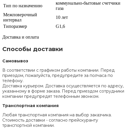
коммунально-бытовые счетчики
Тип по назначению
газа
Межповерочный
10 лет
интервал
Типоразмер
G1,6
Доставка и оплата
Способы доставки
Самовывоз
В соответствии с графиком работы компании. Перед
приездом, пожалуйста, предупредите за полчаса по
телефону.
Доставка курьером. Доставка осуществляется по адресу,
указанному в форме заказа. Перед приездом сотрудники
компании предупредят телефонным звонком.
Транспортная компания
Любая транспортная компания на выбор заказчика.
Стоимость доставки - согласно прейскуранту
транспортной компании.