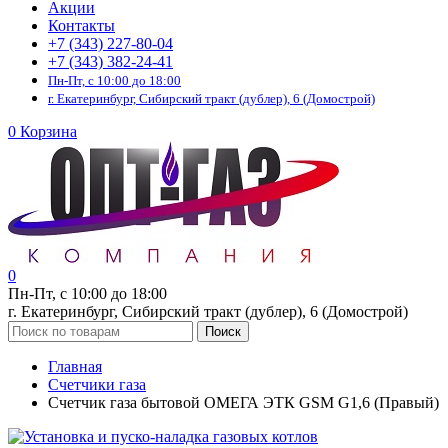
Акции
Контакты
+7 (343) 227-80-04
+7 (343) 382-24-41
Пн-Пт, с 10:00 до 18:00
г. Екатеринбург, Сибирский тракт (дублер), 6 (Домострой)
0
Корзина
0
Пн-Пт, с 10:00 до 18:00
г. Екатеринбург, Сибирский тракт (дублер), 6 (Домострой)
Поиск
Главная
Счетчики газа
Счетчик газа бытовой ОМЕГА ЭТК GSM G1,6 (Правый)