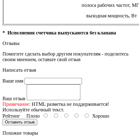
полоса рабочих частот, М
выходная мощность, Вт
* Исполнения счетчика выпускаются без клапана
Отзывы
Помогите сделать выбор другим покупателям - поделитесь
своим мнением, оставьте свой отзыв
Написать отзыв
Ваше имя
Ваш отзыв
Примечание:
HTML разметка не поддерживается!
Используйте обычный текст.
Рейтинг
Плохо
Хорошо
Оставить отзыв
Похожие товары