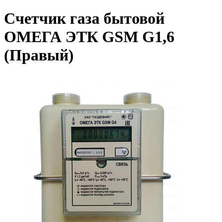
Счетчик газа бытовой
ОМЕГА ЭТК GSM G1,6
(Правый)