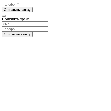
Отправить заявку
Получить прайс
Отправить заявку