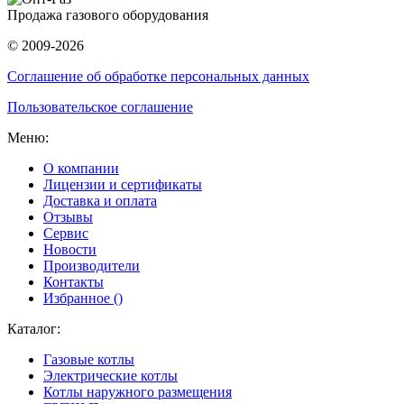
Продажа газового оборудования
© 2009-2026
Соглашение об обработке персональных данных
Пользовательское соглашение
Меню:
О компании
Лицензии и сертификаты
Доставка и оплата
Отзывы
Сервис
Новости
Производители
Контакты
Избранное (
)
Каталог:
Газовые котлы
Электрические котлы
Котлы наружного размещения