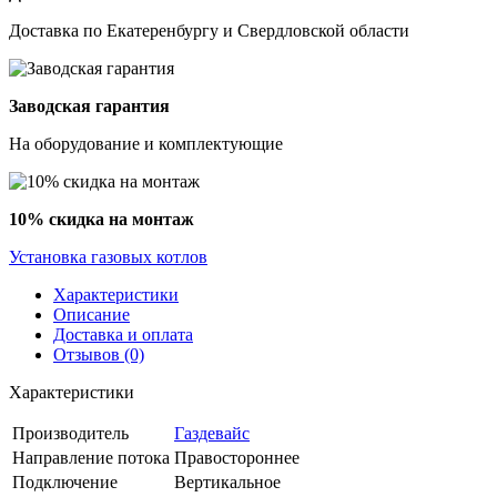
Доставка по Екатеренбургу и Свердловской области
Заводская гарантия
На оборудование и комплектующие
10% скидка на монтаж
Установка газовых котлов
Характеристики
Описание
Доставка и оплата
Отзывов (0)
Характеристики
Производитель
Газдевайс
Направление потока
Правостороннее
Подключение
Вертикальное