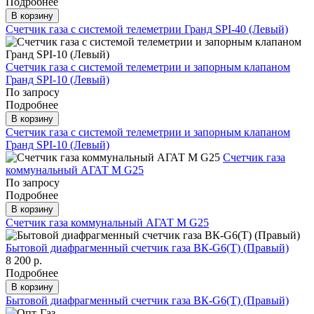
Подробнее
В корзину
Счетчик газа с системой телеметрии Гранд SPI-40 (Левый)
Счетчик газа с системой телеметрии и запорным клапаном
Гранд SPI-10 (Левый)
По запросу
Подробнее
В корзину
Счетчик газа с системой телеметрии и запорным клапаном
Гранд SPI-10 (Левый)
Счетчик газа
коммунальный АГАТ М G25
По запросу
Подробнее
В корзину
Счетчик газа коммунальный АГАТ М G25
Бытовой диафрагменный счетчик газа ВК-G6(Т) (Правый)
8 200 р.
Подробнее
В корзину
Бытовой диафрагменный счетчик газа ВК-G6(Т) (Правый)