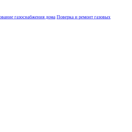
ование газоснабжения дома
Поверка и ремонт газовых