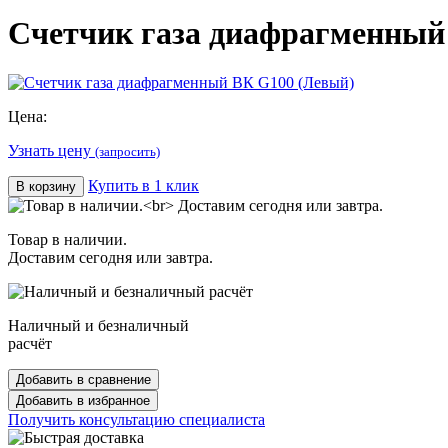
Счетчик газа диафрагменный
Цена:
Узнать цену
(запросить)
Купить в 1 клик
В корзину
Товар в наличии.
Доставим сегодня или завтра.
Наличный и безналичный
расчёт
Добавить в сравнение
Добавить в избранное
Получить консультацию специалиста