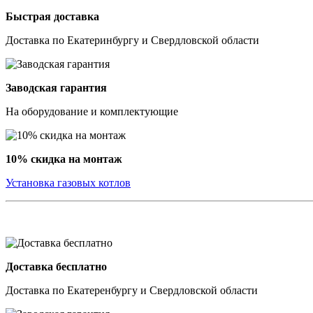
Быстрая доставка
Доставка по Екатеринбургу и Свердловской области
Заводская гарантия
На оборудование и комплектующие
10% скидка на монтаж
Установка газовых котлов
Доставка бесплатно
Доставка по Екатеренбургу и Свердловской области