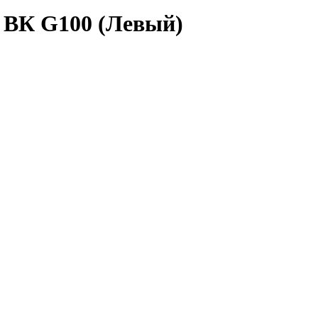
 ВК G100 (Левый)