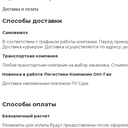
Доставка и оплата
Способы доставки
Самовывоз
В соответствии с графиком работы компании. Перед приезд
Доставка курьером. Доставка осуществляется по адресу, 
Транспортная компания
Любая транспортная компания на выбор заказчика. Стоимос
Новинка в работе Логистики Компании Опт-Газ:
Доставка наложенным платежом ТК Сдэк
Способы оплаты
Безналичный расчет
Реквизиты для оплаты будут предоставлены после оформле