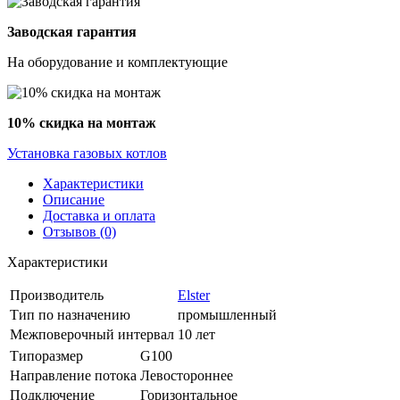
Заводская гарантия
На оборудование и комплектующие
10% скидка на монтаж
Установка газовых котлов
Характеристики
Описание
Доставка и оплата
Отзывов (0)
Характеристики
Производитель
Elster
Тип по назначению
промышленный
Межповерочный интервал
10 лет
Типоразмер
G100
Направление потока
Левостороннее
Подключение
Горизонтальное