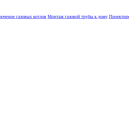
лючение газовых котлов
Монтаж газовой трубы к дому
Проектир